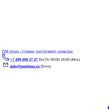
ПМ техно - Станки, инструмент, оснастка.
+7 499 490 57 47
Пн-Пт 09:00-18:00 (Мск)
info@pmtehno.ru
Почта