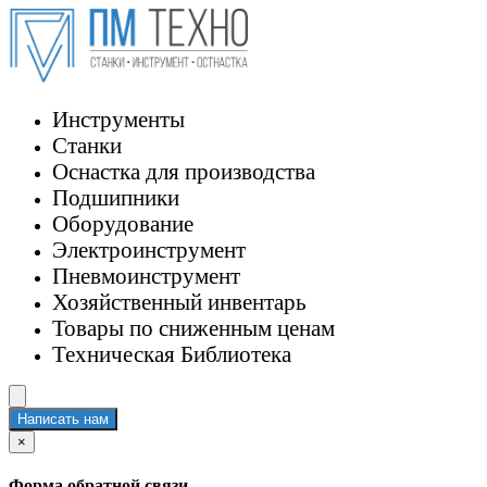
Инструменты
Станки
Оснастка для производства
Подшипники
Оборудование
Электроинструмент
Пневмоинструмент
Хозяйственный инвентарь
Товары по сниженным ценам
Техническая Библиотека
Написать нам
×
Форма обратной связи