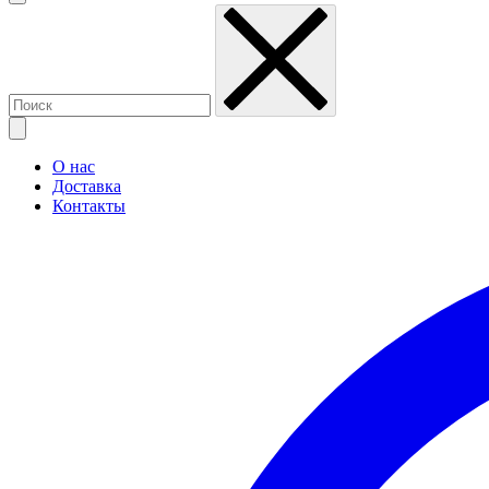
О нас
Доставка
Контакты