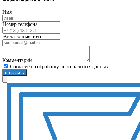
Имя
Номер телефона
Электронная почта
Комментарий
Согласие на обработку персональных данных
отправить