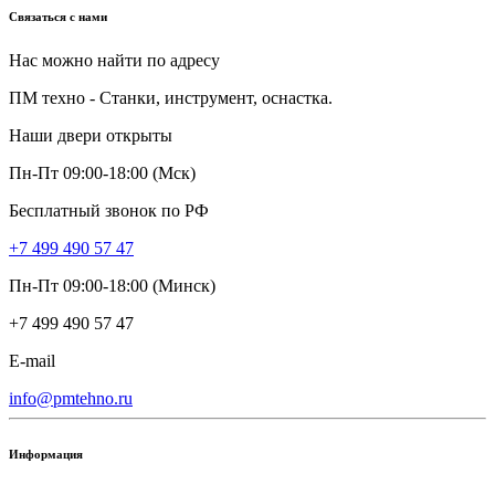
Связаться с нами
Нас можно найти по адресу
ПМ техно - Станки, инструмент, оснастка.
Наши двери открыты
Пн-Пт 09:00-18:00 (Мск)
Бесплатный звонок по РФ
+7 499 490 57 47
Пн-Пт 09:00-18:00 (Минск)
+7 499 490 57 47
E-mail
info@pmtehno.ru
Информация