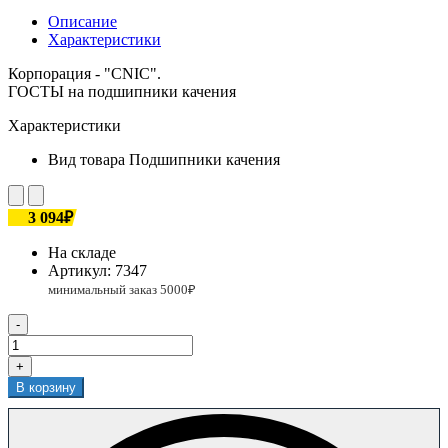
Описание
Характеристики
Корпорация - "CNIC".
ГОСТЫ на подшипники качения
Характеристики
Вид товара
Подшипники качения
3 094₽
На складе
Артикул:
7347
-
+
В корзину