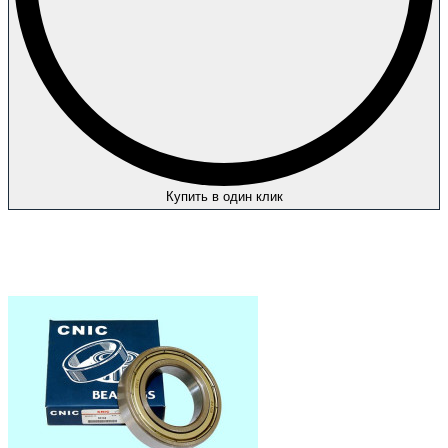
Купить в один клик