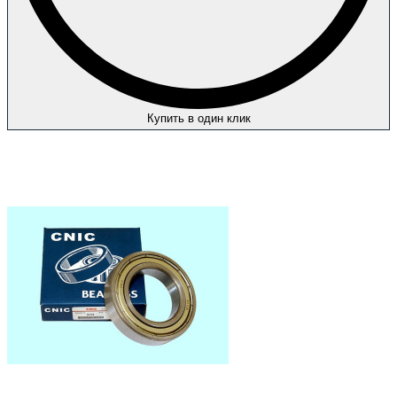
Купить в один клик