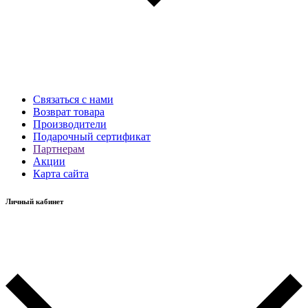
Связаться с нами
Возврат товара
Производители
Подарочный сертификат
Партнерам
Акции
Карта сайта
Личный кабинет