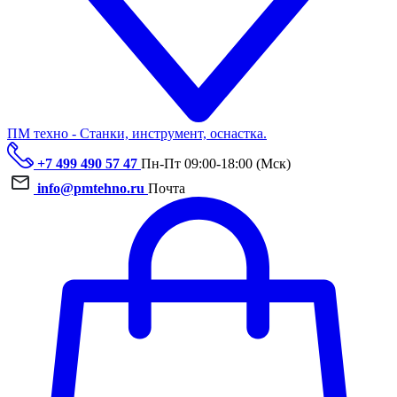
ПМ техно - Станки, инструмент, оснастка.
+7 499 490 57 47
Пн-Пт 09:00-18:00 (Мск)
info@pmtehno.ru
Почта