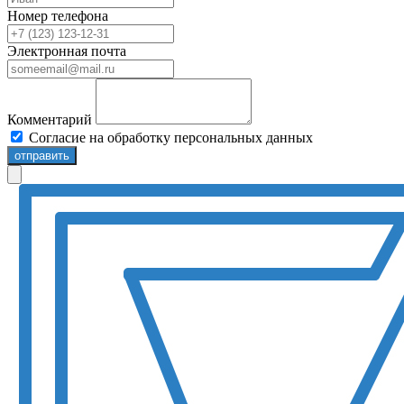
Номер телефона
Электронная почта
Комментарий
Согласие на обработку персональных данных
отправить