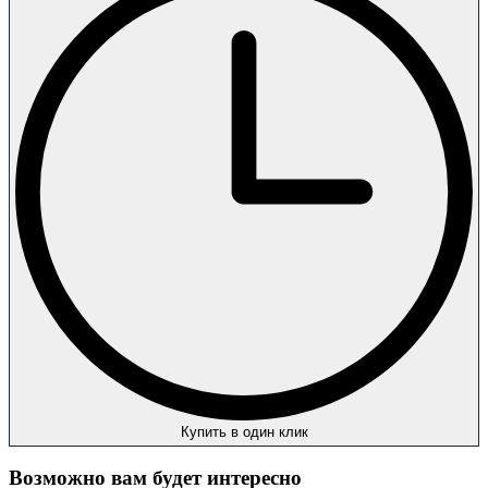
Купить в один клик
Возможно вам будет интересно