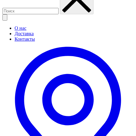
О нас
Доставка
Контакты