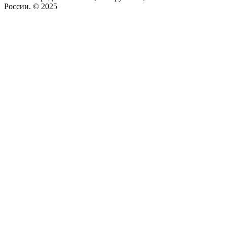
России. © 2025