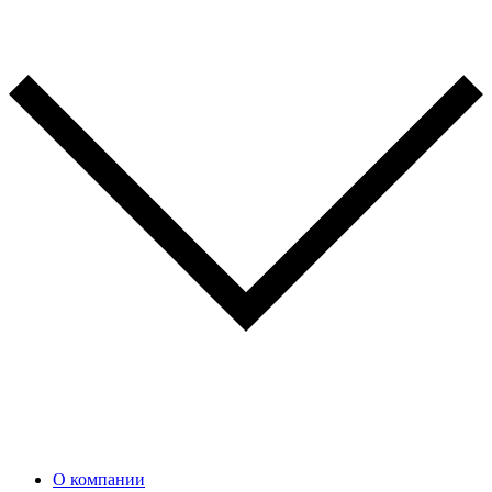
О компании