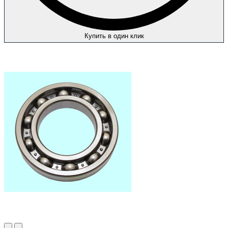
Купить в один клик