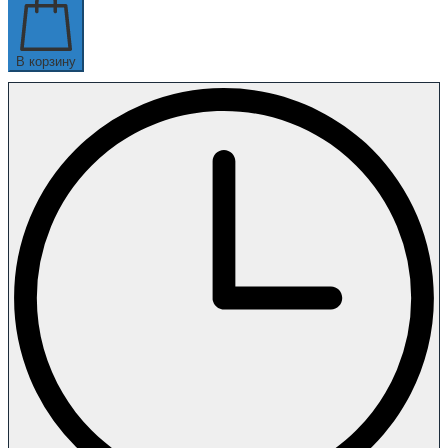
В корзину