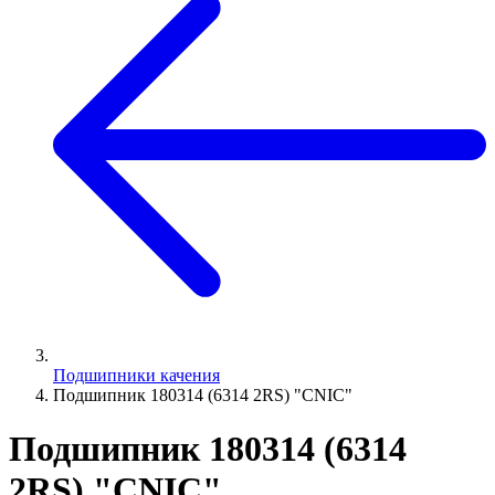
Подшипники качения
Подшипник 180314 (6314 2RS) "CNIC"
Подшипник 180314 (6314
2RS) "CNIC"