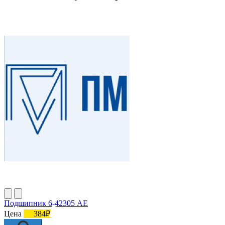
Подшипник 6-42305 АЕ
Цена
384₽