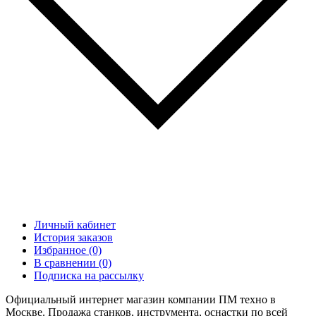
Личный кабинет
История заказов
Избранное (0)
В сравнении (0)
Подписка на рассылку
Официальный интернет магазин компании ПМ техно в
Москве. Продажа станков, инструмента, оснастки по всей