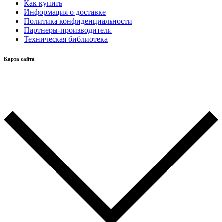
Как купить
Информация о доставке
Политика конфиденциальности
Партнеры-производители
Техническая библиотека
Карта сайта