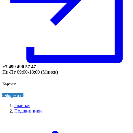
+7 499 490 57 47
Пн-Пт 09:00-18:00 (Минск)
Корзина
Оформить
Главная
Подшипники