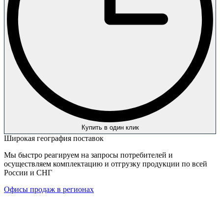
Купить в один клик
Широкая география поставок
Мы быстро реагируем на запросы потребителей и
осуществляем комплектацию и отгрузку продукции по всей
России и СНГ
Офисы продаж в регионах