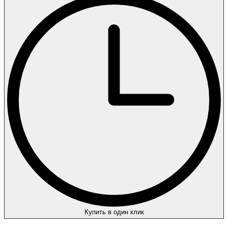
Купить в один клик