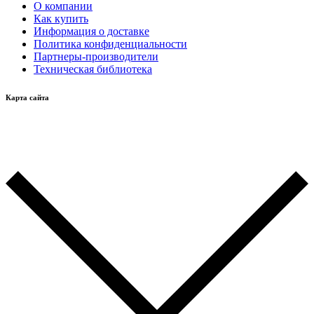
О компании
Как купить
Информация о доставке
Политика конфиденциальности
Партнеры-производители
Техническая библиотека
Карта сайта