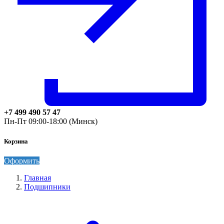
+7 499 490 57 47
Пн-Пт 09:00-18:00 (Минск)
Корзина
Оформить
Главная
Подшипники