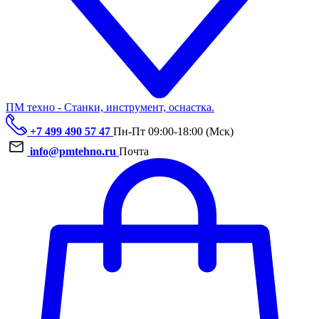
ПМ техно - Станки, инструмент, оснастка.
+7 499 490 57 47
Пн-Пт 09:00-18:00 (Мск)
info@pmtehno.ru
Почта