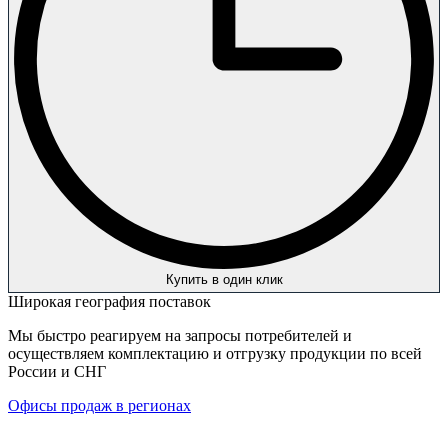
Купить в один клик
Широкая география поставок
Мы быстро реагируем на запросы потребителей и
осуществляем комплектацию и отгрузку продукции по всей
России и СНГ
Офисы продаж в регионах