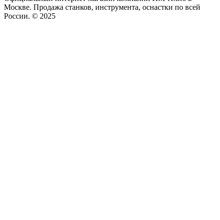
Москве. Продажа станков, инструмента, оснастки по всей
России. © 2025