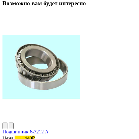
Возможно вам будет интересно
Подшипник 6-7212 А
Цена
1 440₽