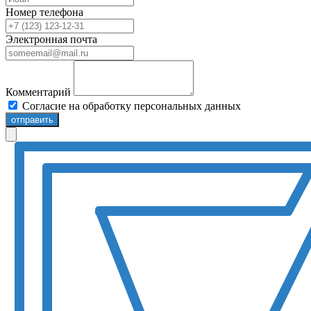
Номер телефона
Электронная почта
Комментарий
Согласие на обработку персональных данных
отправить