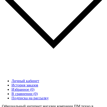
Личный кабинет
История заказов
Избранное (0)
В сравнении (0)
Подписка на рассылку
Официальный интернет магазин компании ПМ техно в