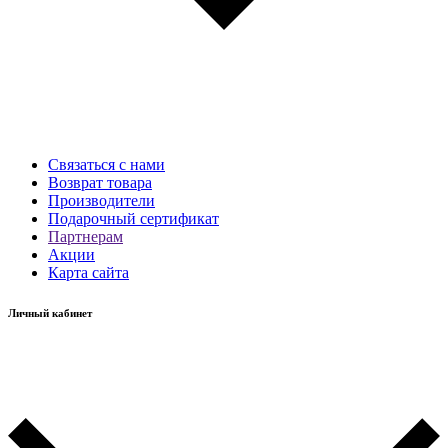
Связаться с нами
Возврат товара
Производители
Подарочный сертификат
Партнерам
Акции
Карта сайта
Личный кабинет