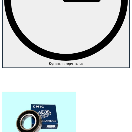
Купить в один клик