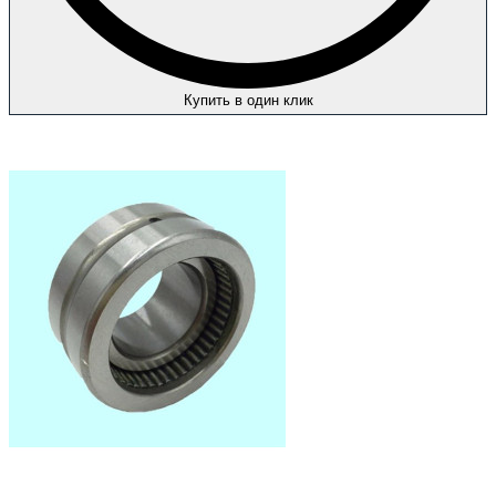
Купить в один клик