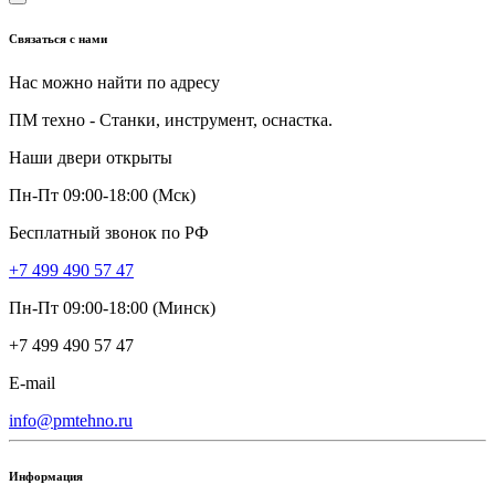
Связаться с нами
Нас можно найти по адресу
ПМ техно - Станки, инструмент, оснастка.
Наши двери открыты
Пн-Пт 09:00-18:00 (Мск)
Бесплатный звонок по РФ
+7 499 490 57 47
Пн-Пт 09:00-18:00 (Минск)
+7 499 490 57 47
E-mail
info@pmtehno.ru
Информация