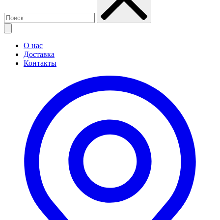
О нас
Доставка
Контакты