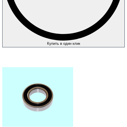
Купить в один клик