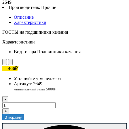
2649
Производитель:
Прочие
Описание
Характеристики
ГОСТЫ на подшипники качения
Характеристики
Вид товара
Подшипники качения
466₽
Уточняйте у менеджера
Артикул:
2649
-
+
В корзину