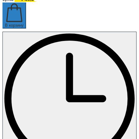
В корзину