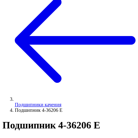
Подшипники качения
Подшипник 4-36206 Е
Подшипник 4-36206 Е