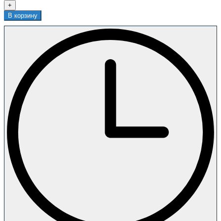
+
В корзину