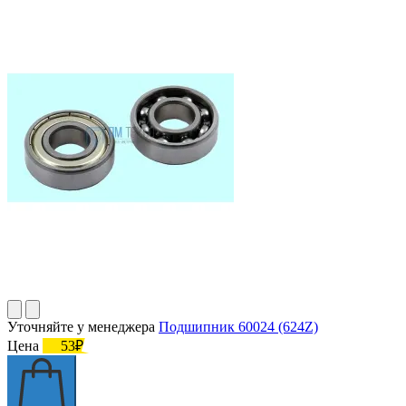
Уточняйте у менеджера
Подшипник 60024 (624Z)
Цена
53₽