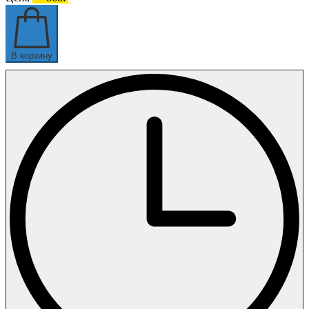
В корзину