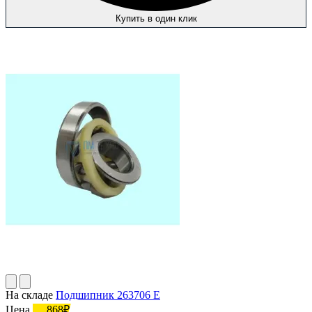
Купить в один клик
На складе
Подшипник 263706 Е
Цена
868₽