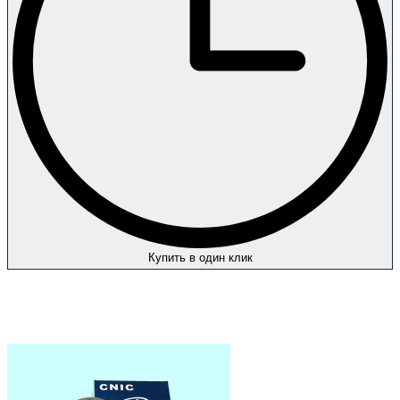
Купить в один клик