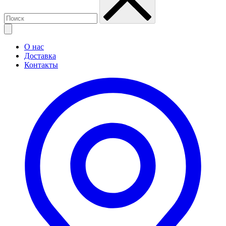
О нас
Доставка
Контакты