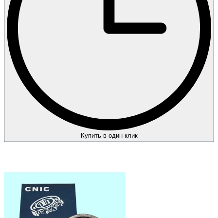
Купить в один клик