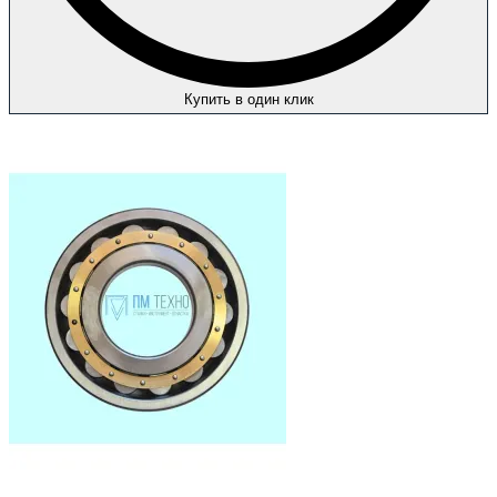
Купить в один клик