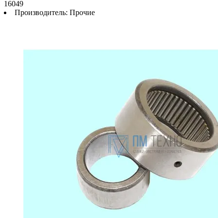
16049
Производитель:
Прочие