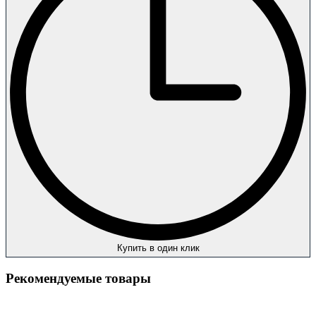
Купить в один клик
Рекомендуемые товары