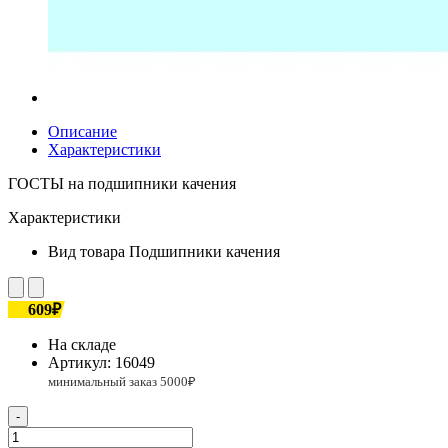
Описание
Характеристики
ГОСТЫ на подшипники качения
Характеристики
Вид товара
Подшипники качения
609₽
На складе
Артикул:
16049
-