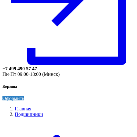
+7 499 490 57 47
Пн-Пт 09:00-18:00 (Минск)
Корзина
Оформить
Главная
Подшипники