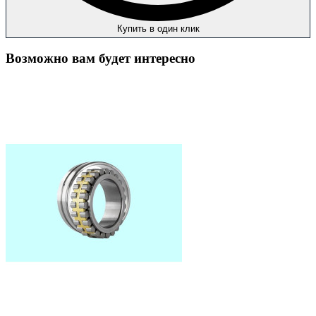
Купить в один клик
Возможно вам будет интересно