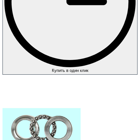
Купить в один клик