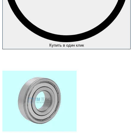
Купить в один клик