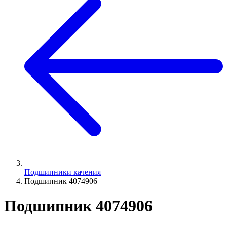
Подшипники качения
Подшипник 4074906
Подшипник 4074906