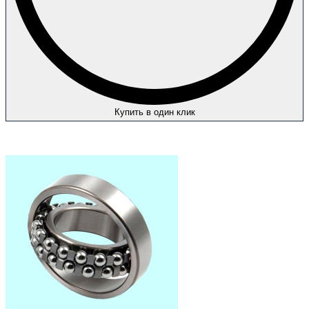
Купить в один клик