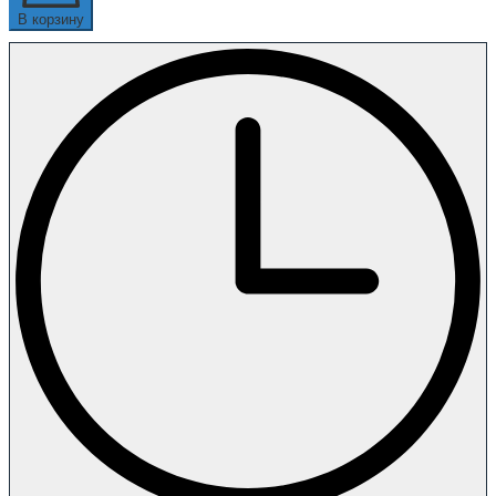
В корзину