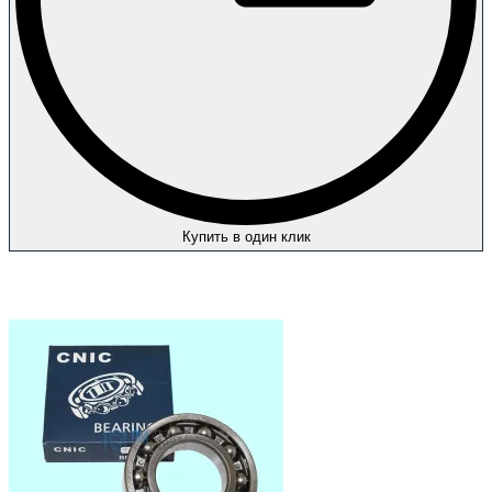
Купить в один клик