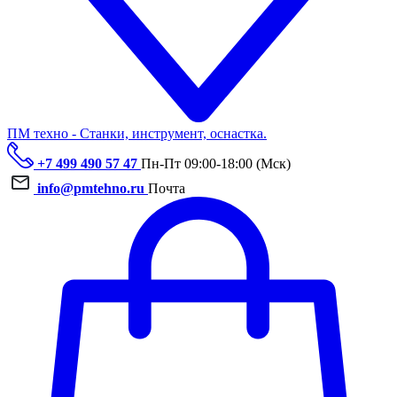
ПМ техно - Станки, инструмент, оснастка.
+7 499 490 57 47
Пн-Пт 09:00-18:00 (Мск)
info@pmtehno.ru
Почта