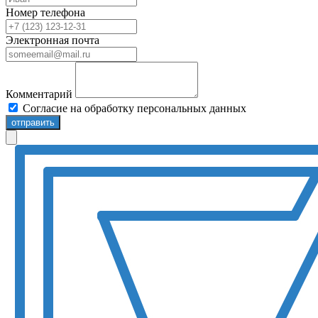
Номер телефона
Электронная почта
Комментарий
Согласие на обработку персональных данных
отправить