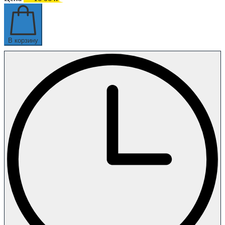
В корзину