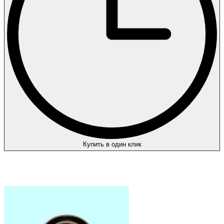
Купить в один клик