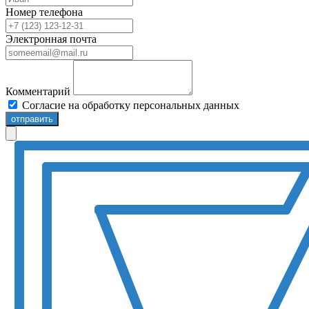
Номер телефона
Электронная почта
Комментарий
Согласие на обработку персональных данных
отправить