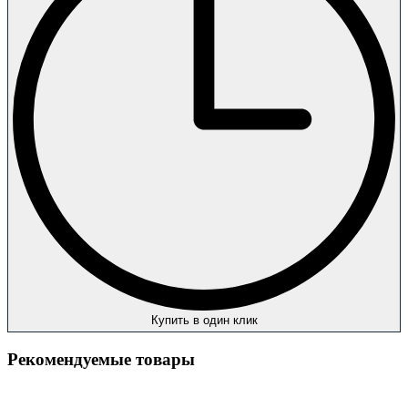
Купить в один клик
Рекомендуемые товары