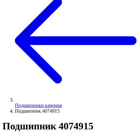
Подшипники качения
Подшипник 4074915
Подшипник 4074915