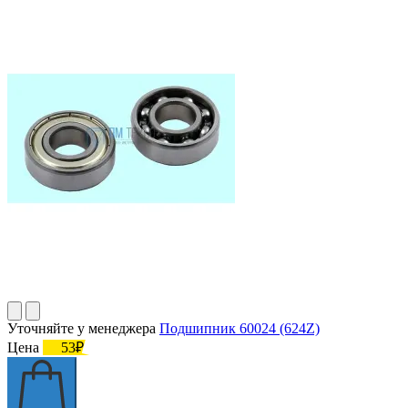
Уточняйте у менеджера
Подшипник 60024 (624Z)
Цена
53₽