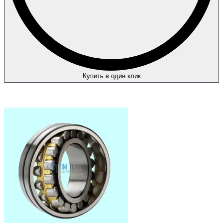
Купить в один клик