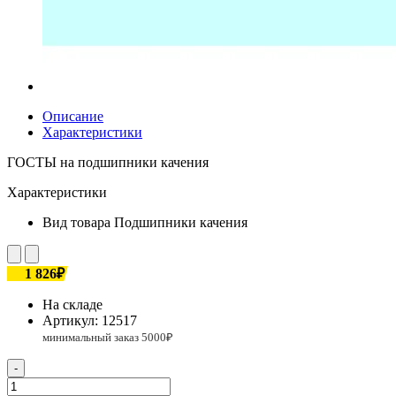
Описание
Характеристики
ГОСТЫ на подшипники качения
Характеристики
Вид товара
Подшипники качения
1 826₽
На складе
Артикул:
12517
-