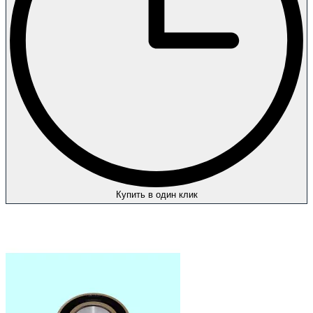
Купить в один клик