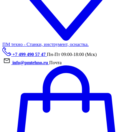
ПМ техно - Станки, инструмент, оснастка.
+7 499 490 57 47
Пн-Пт 09:00-18:00 (Мск)
info@pmtehno.ru
Почта