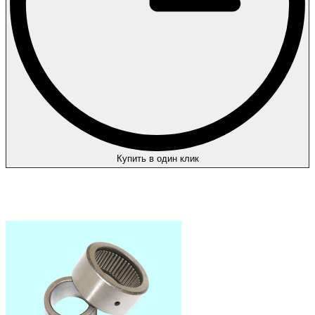
Купить в один клик