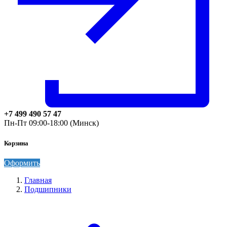
+7 499 490 57 47
Пн-Пт 09:00-18:00 (Минск)
Корзина
Оформить
Главная
Подшипники