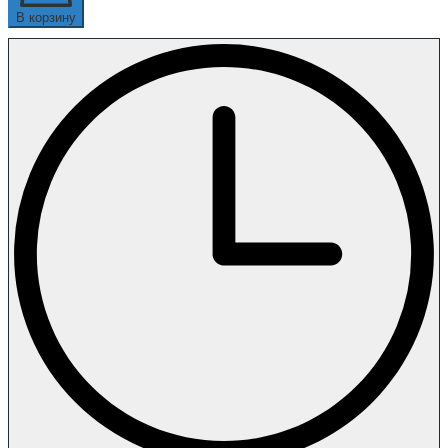
В корзину