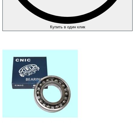
Купить в один клик