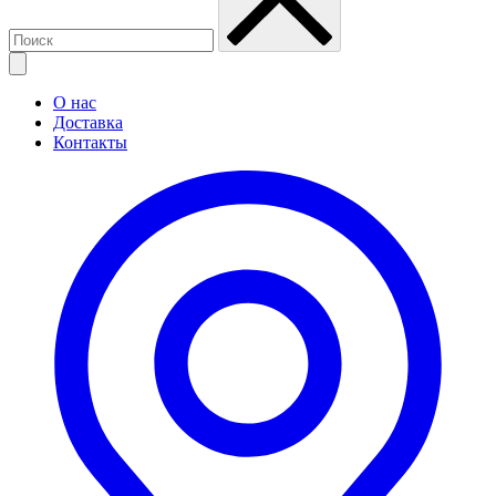
О нас
Доставка
Контакты