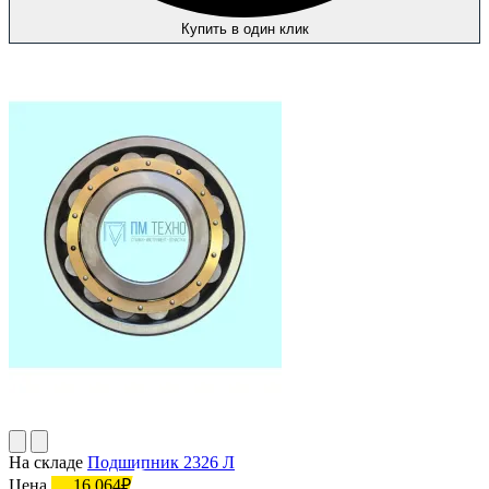
Купить в один клик
На складе
Подшипник 2326 Л
Цена
16 064₽