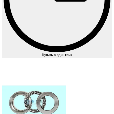
Купить в один клик