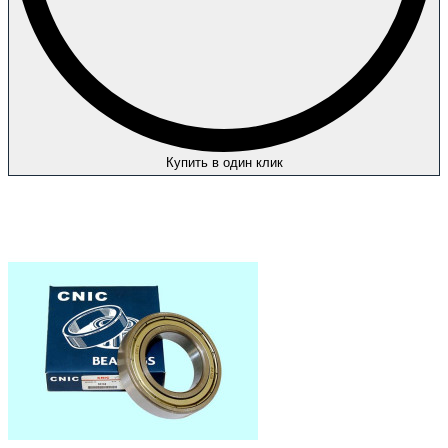
Купить в один клик