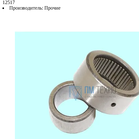
12517
Производитель:
Прочие