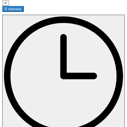
+
В корзину