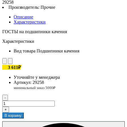
29258
Производитель:
Прочие
Описание
Характеристики
ГОСТЫ на подшипники качения
Характеристики
Вид товара
Подшипники качения
3 611₽
Уточняйте у менеджера
Артикул:
29258
-
+
В корзину