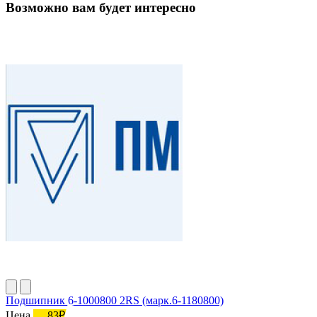
Возможно вам будет интересно
Подшипник 6-1000800 2RS (марк.6-1180800)
Цена
83₽