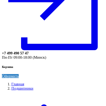
+7 499 490 57 47
Пн-Пт 09:00-18:00 (Минск)
Корзина
Оформить
Главная
Подшипники