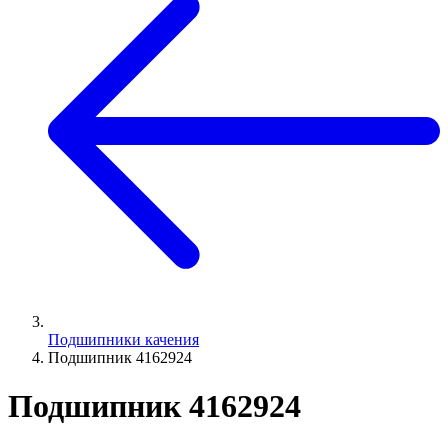
Подшипники качения
Подшипник 4162924
Подшипник 4162924