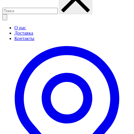
О нас
Доставка
Контакты