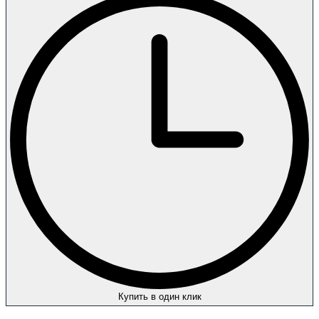
Купить в один клик