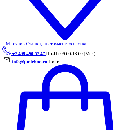
ПМ техно - Станки, инструмент, оснастка.
+7 499 490 57 47
Пн-Пт 09:00-18:00 (Мск)
info@pmtehno.ru
Почта