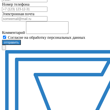
Номер телефона
Электронная почта
Комментарий
Согласие на обработку персональных данных
отправить