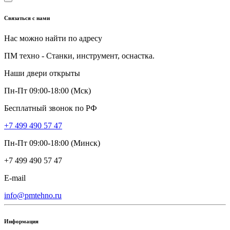
Связаться с нами
Нас можно найти по адресу
ПМ техно - Станки, инструмент, оснастка.
Наши двери открыты
Пн-Пт 09:00-18:00 (Мск)
Бесплатный звонок по РФ
+7 499 490 57 47
Пн-Пт 09:00-18:00 (Минск)
+7 499 490 57 47
E-mail
info@pmtehno.ru
Информация