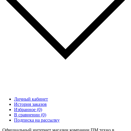
Личный кабинет
История заказов
Избранное (0)
В сравнении (0)
Подписка на рассылку
Официальный интернет магазин компании ПМ техно в