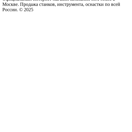
Москве. Продажа станков, инструмента, оснастки по всей
России. © 2025