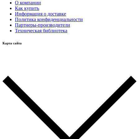
О компании
Как купить
Информация о доставке
Политика конфиденциальности
Партнеры-производители
Техническая библиотека
Карта сайта