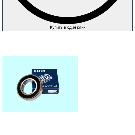
Купить в один клик