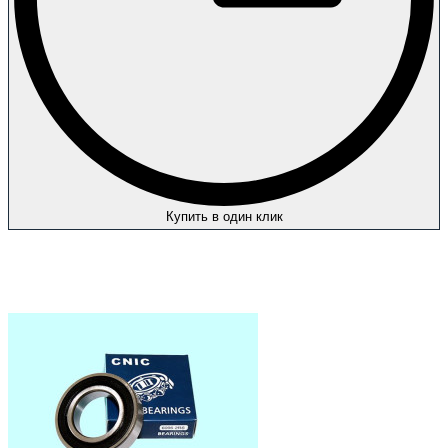
Купить в один клик