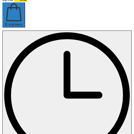
В корзину