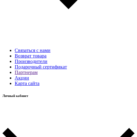
Связаться с нами
Возврат товара
Производители
Подарочный сертификат
Партнерам
Акции
Карта сайта
Личный кабинет