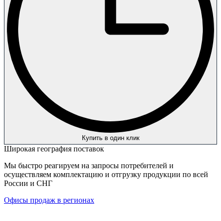
Купить в один клик
Широкая география поставок
Мы быстро реагируем на запросы потребителей и
осуществляем комплектацию и отгрузку продукции по всей
России и СНГ
Офисы продаж в регионах