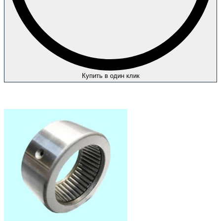
Купить в один клик