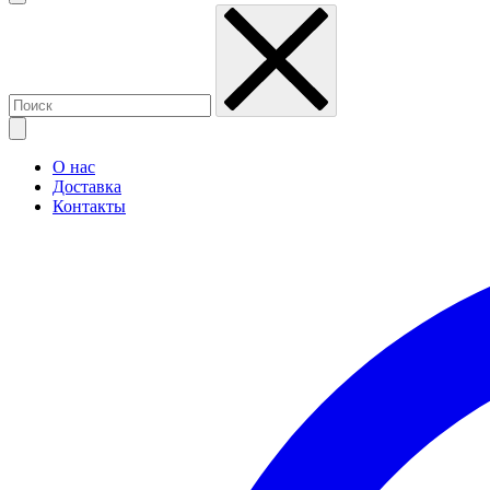
О нас
Доставка
Контакты