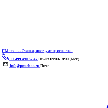
ПМ техно - Станки, инструмент, оснастка.
+7 499 490 57 47
Пн-Пт 09:00-18:00 (Мск)
info@pmtehno.ru
Почта