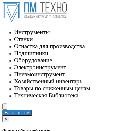
Инструменты
Станки
Оснастка для производства
Подшипники
Оборудование
Электроинструмент
Пневмоинструмент
Хозяйственный инвентарь
Товары по сниженным ценам
Техническая Библиотека
Написать нам
×
Форма обратной связи