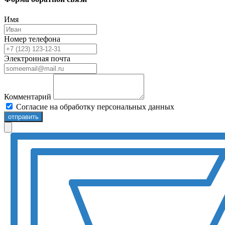
Имя
Номер телефона
Электронная почта
Комментарий
Согласие на обработку персональных данных
отправить