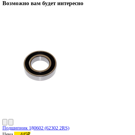
Возможно вам будет интересно
Подшипник 180602 (62302 2RS)
Цена
445₽