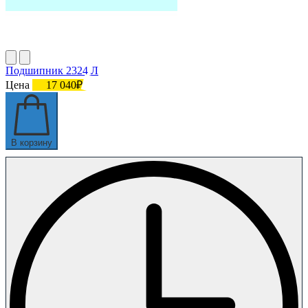
Подшипник 2324 Л
Цена
17 040₽
В корзину