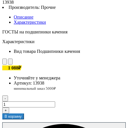
13938
Производитель:
Прочие
Описание
Характеристики
ГОСТЫ на подшипники качения
Характеристики
Вид товара
Подшипники качения
1 088₽
Уточняйте у менеджера
Артикул:
13938
-
+
В корзину