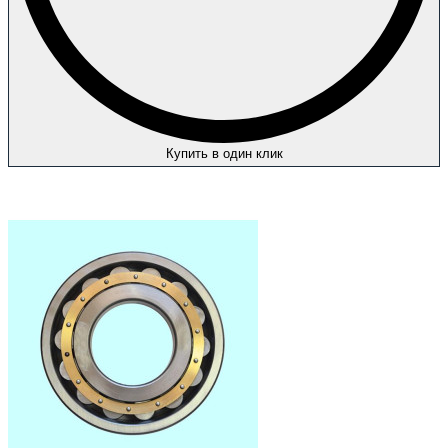
Купить в один клик