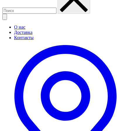
О нас
Доставка
Контакты