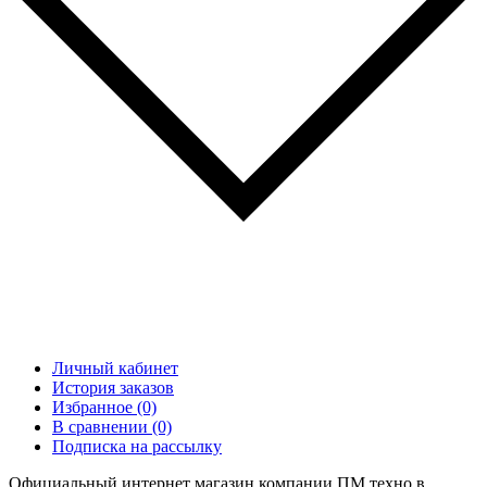
Личный кабинет
История заказов
Избранное (0)
В сравнении (0)
Подписка на рассылку
Официальный интернет магазин компании ПМ техно в