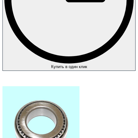
Купить в один клик