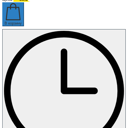
В корзину