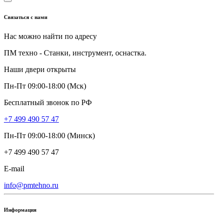
Связаться с нами
Нас можно найти по адресу
ПМ техно - Станки, инструмент, оснастка.
Наши двери открыты
Пн-Пт 09:00-18:00 (Мск)
Бесплатный звонок по РФ
+7 499 490 57 47
Пн-Пт 09:00-18:00 (Минск)
+7 499 490 57 47
E-mail
info@pmtehno.ru
Информация