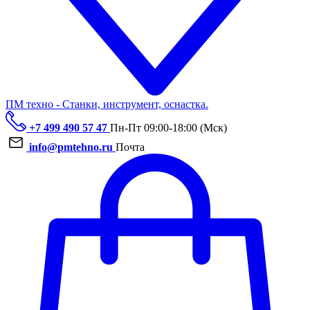
ПМ техно - Станки, инструмент, оснастка.
+7 499 490 57 47
Пн-Пт 09:00-18:00 (Мск)
info@pmtehno.ru
Почта