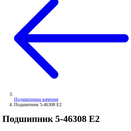
Подшипники качения
Подшипник 5-46308 Е2
Подшипник 5-46308 Е2