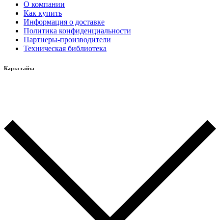
О компании
Как купить
Информация о доставке
Политика конфиденциальности
Партнеры-производители
Техническая библиотека
Карта сайта