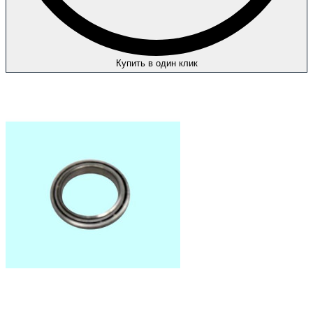
Купить в один клик