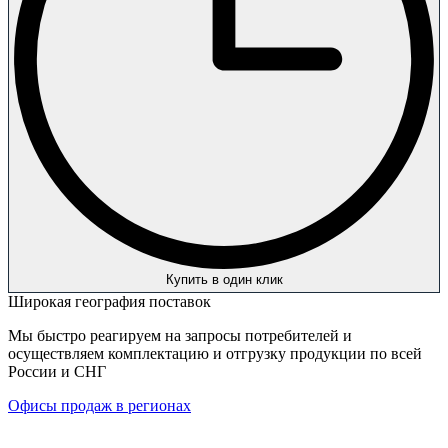
Купить в один клик
Широкая география поставок
Мы быстро реагируем на запросы потребителей и
осуществляем комплектацию и отгрузку продукции по всей
России и СНГ
Офисы продаж в регионах