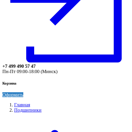
+7 499 490 57 47
Пн-Пт 09:00-18:00 (Минск)
Корзина
Оформить
Главная
Подшипники