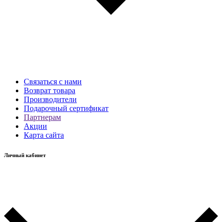
Связаться с нами
Возврат товара
Производители
Подарочный сертификат
Партнерам
Акции
Карта сайта
Личный кабинет