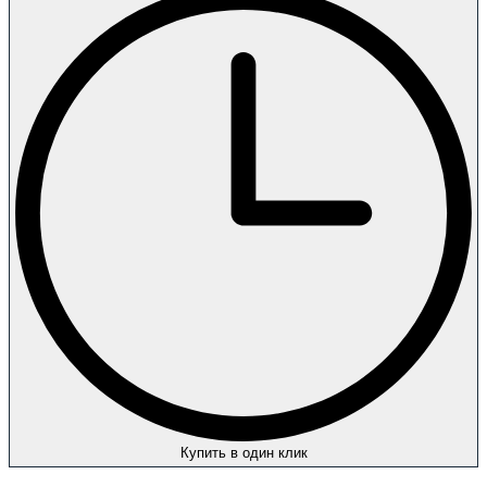
Купить в один клик