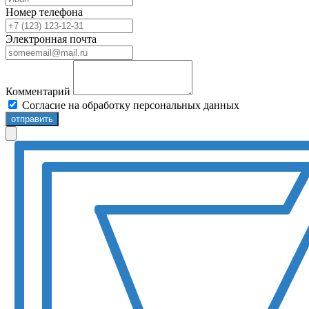
Номер телефона
Электронная почта
Комментарий
Согласие на обработку персональных данных
отправить