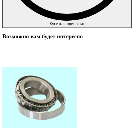
Купить в один клик
Возможно вам будет интересно