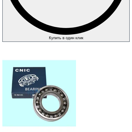
Купить в один клик