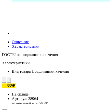
Описание
Характеристики
ГОСТЫ на подшипники качения
Характеристики
Вид товара
Подшипники качения
339₽
На складе
Артикул:
28964