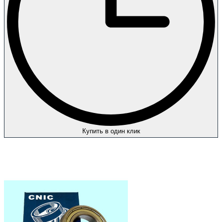
Купить в один клик