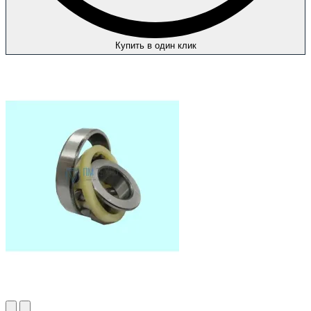
Купить в один клик