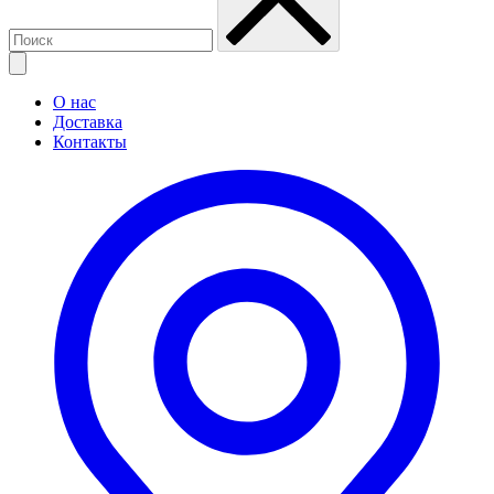
О нас
Доставка
Контакты