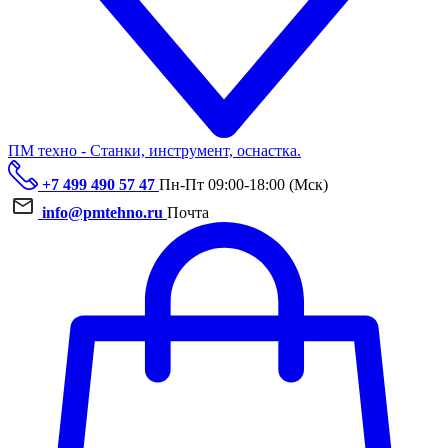
ПМ техно - Станки, инструмент, оснастка.
+7 499 490 57 47
Пн-Пт 09:00-18:00 (Мск)
info@pmtehno.ru
Почта