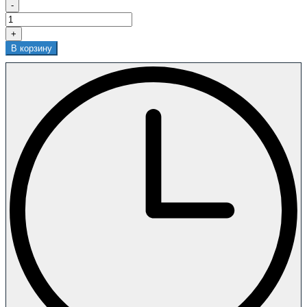
-
+
В корзину