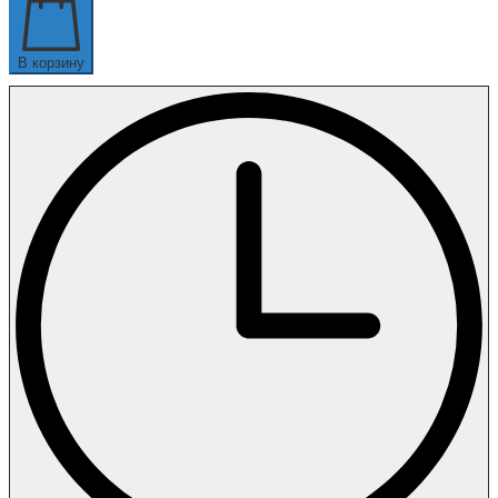
В корзину