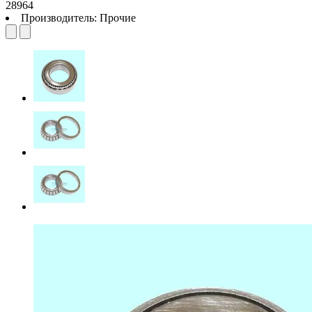
28964
Производитель:
Прочие