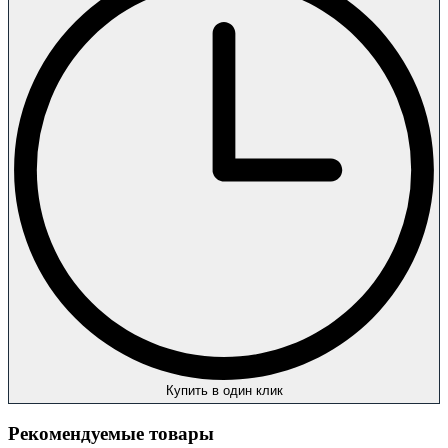
Купить в один клик
Рекомендуемые товары