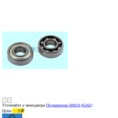
Уточняйте у менеджера
Подшипник 60024 (624Z)
Цена
53₽