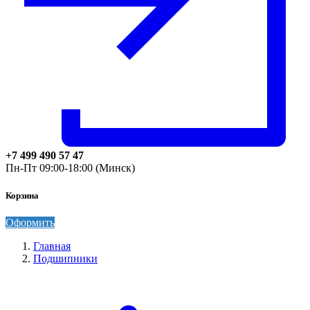
+7 499 490 57 47
Пн-Пт 09:00-18:00 (Минск)
Корзина
Оформить
Главная
Подшипники