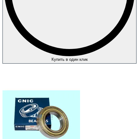
Купить в один клик