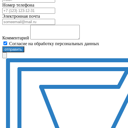
Номер телефона
Электронная почта
Комментарий
Согласие на обработку персональных данных
отправить