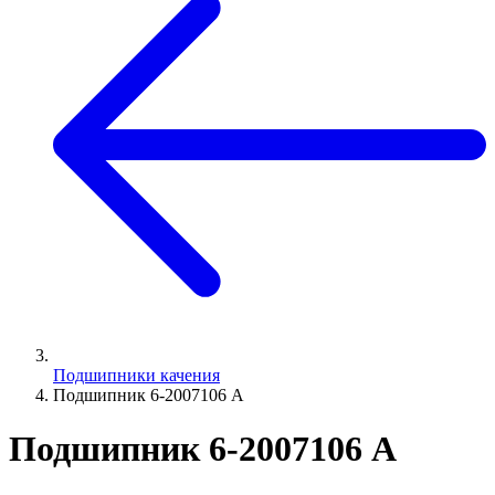
Подшипники качения
Подшипник 6-2007106 А
Подшипник 6-2007106 А