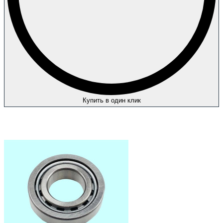
Купить в один клик