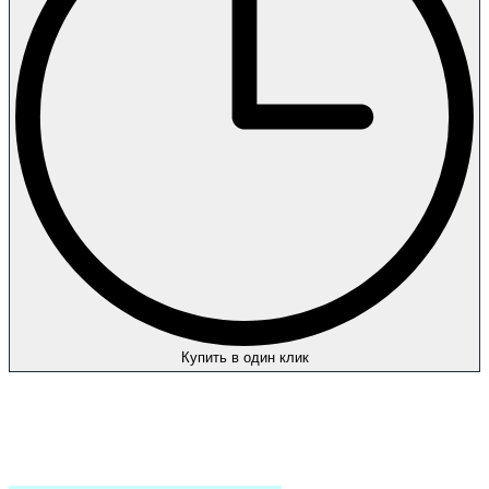
Купить в один клик