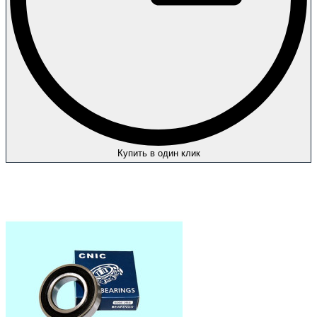
Купить в один клик