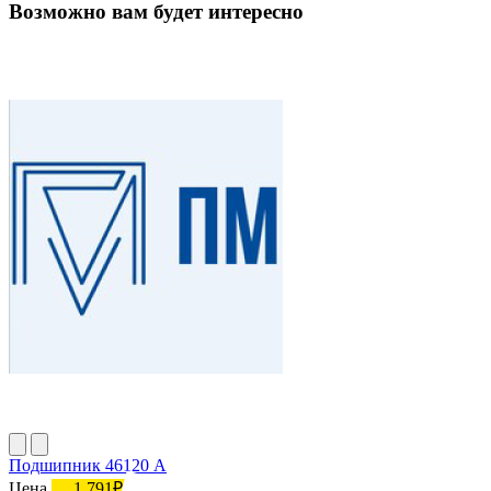
Возможно вам будет интересно
Подшипник 46120 А
Цена
1 791₽