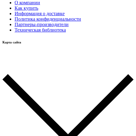
О компании
Как купить
Информация о доставке
Политика конфиденциальности
Партнеры-производители
Техническая библиотека
Карта сайта