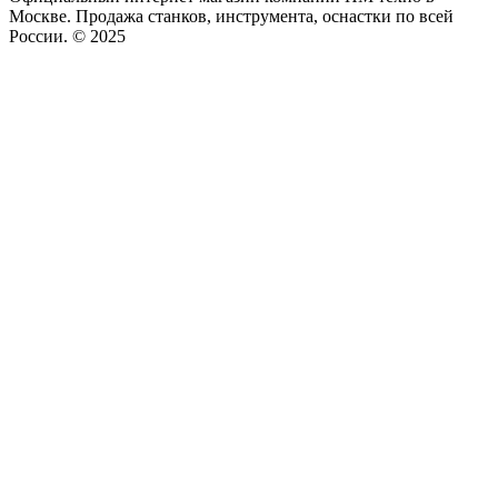
Москве. Продажа станков, инструмента, оснастки по всей
России. © 2025