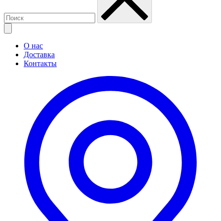
О нас
Доставка
Контакты