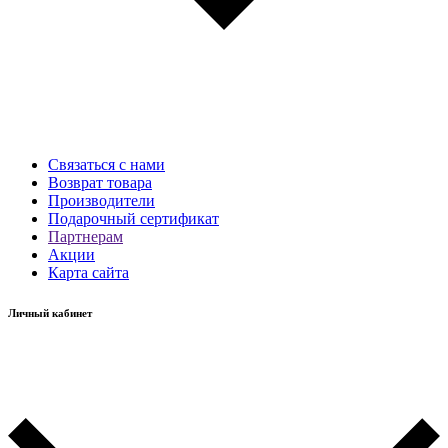
Связаться с нами
Возврат товара
Производители
Подарочный сертификат
Партнерам
Акции
Карта сайта
Личный кабинет