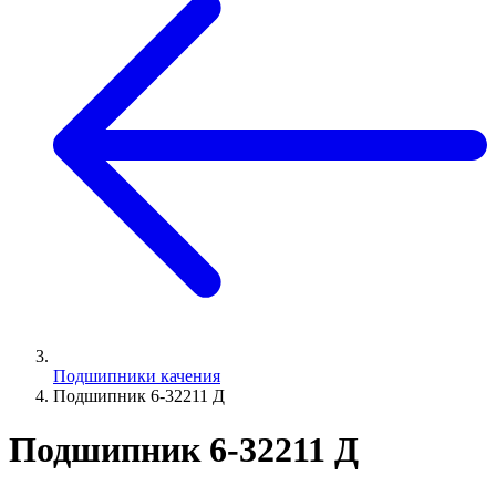
Подшипники качения
Подшипник 6-32211 Д
Подшипник 6-32211 Д