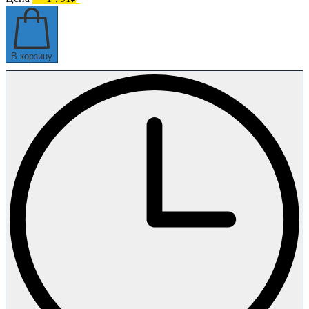
В корзину