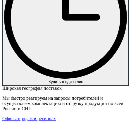
Купить в один клик
Широкая география поставок
Мы быстро реагируем на запросы потребителей и
осуществляем комплектацию и отгрузку продукции по всей
России и СНГ
Офисы продаж в регионах