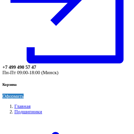
+7 499 490 57 47
Пн-Пт 09:00-18:00 (Минск)
Корзина
Оформить
Главная
Подшипники