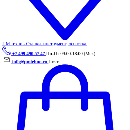
ПМ техно - Станки, инструмент, оснастка.
+7 499 490 57 47
Пн-Пт 09:00-18:00 (Мск)
info@pmtehno.ru
Почта