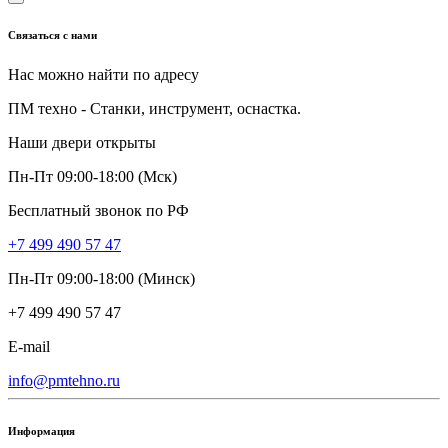
Связаться с нами
Нас можно найти по адресу
ПМ техно - Станки, инструмент, оснастка.
Наши двери открыты
Пн-Пт 09:00-18:00 (Мск)
Бесплатный звонок по РФ
+7 499 490 57 47
Пн-Пт 09:00-18:00 (Минск)
+7 499 490 57 47
E-mail
info@pmtehno.ru
Информация