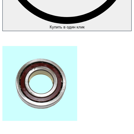
Купить в один клик