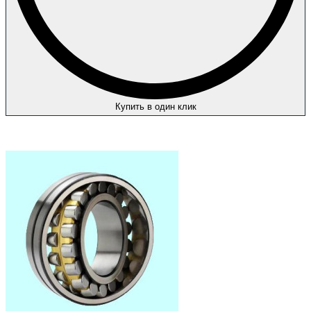
Купить в один клик