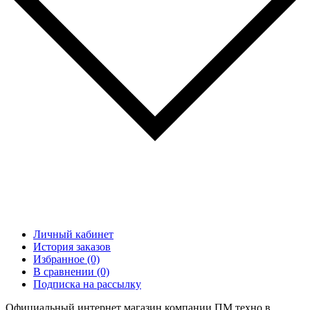
Личный кабинет
История заказов
Избранное (0)
В сравнении (0)
Подписка на рассылку
Официальный интернет магазин компании ПМ техно в