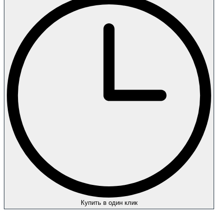
Купить в один клик