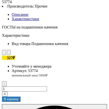
53774
Производитель:
Прочие
Описание
Характеристики
ГОСТЫ на подшипники качения
Характеристики
Вид товара
Подшипники качения
327₽
Уточняйте у менеджера
Артикул:
53774
-
+
В корзину