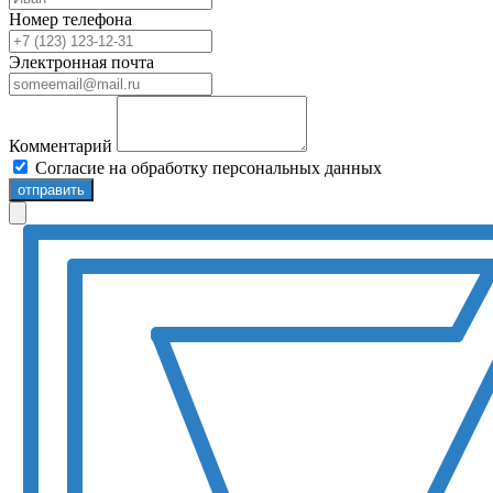
Номер телефона
Электронная почта
Комментарий
Согласие на обработку персональных данных
отправить