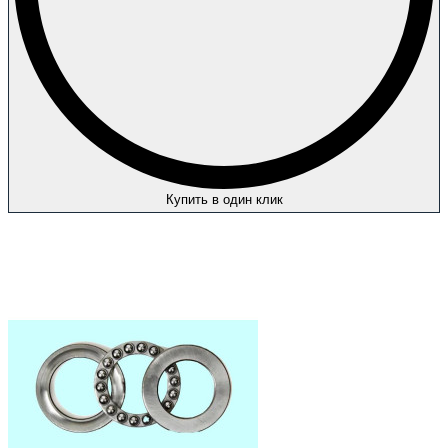
Купить в один клик