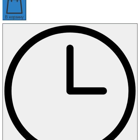
В корзину