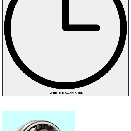
Купить в один клик