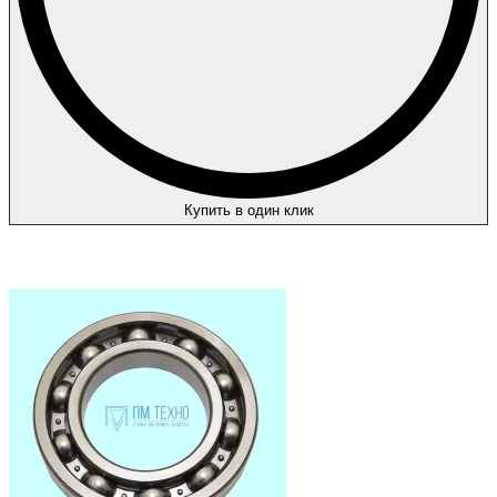
Купить в один клик