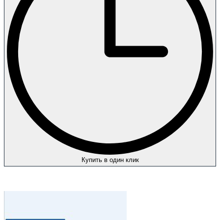
Купить в один клик