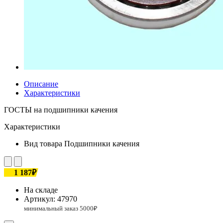
Описание
Характеристики
ГОСТЫ на подшипники качения
Характеристики
Вид товара
Подшипники качения
1 187₽
На складе
Артикул:
47970