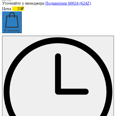
Уточняйте у менеджера
Подшипник 60024 (624Z)
Цена
53₽
В корзину