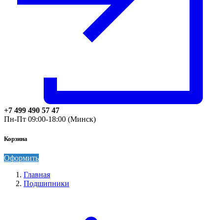
+7 499 490 57 47
Пн-Пт 09:00-18:00 (Минск)
Корзина
Оформить
Главная
Подшипники