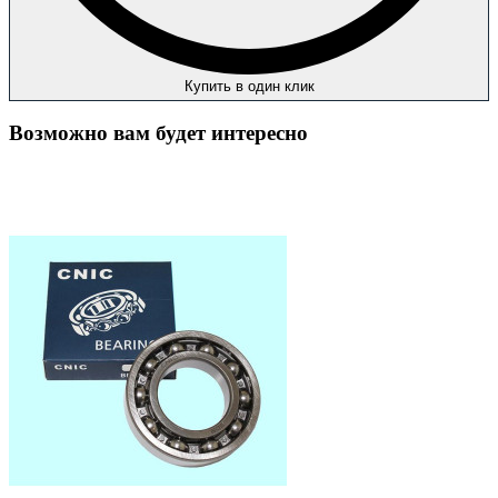
Купить в один клик
Возможно вам будет интересно