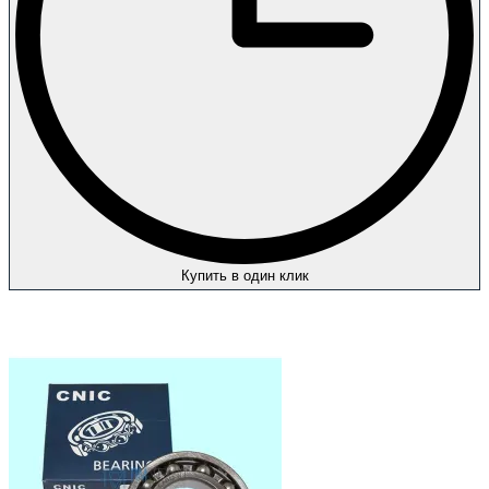
Купить в один клик