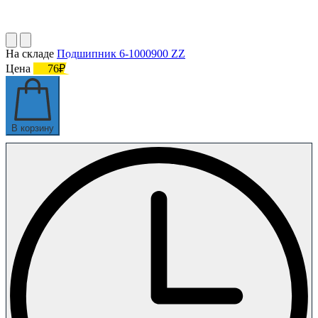
На складе
Подшипник 6-1000900 ZZ
Цена
76₽
В корзину