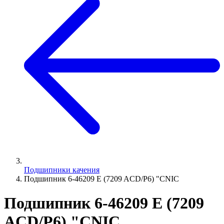
Подшипники качения
Подшипник 6-46209 E (7209 ACD/P6) "СNIC
Подшипник 6-46209 E (7209
ACD/P6) "СNIC