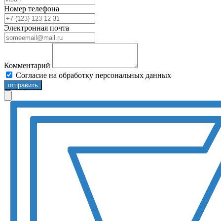
Номер телефона
Электронная почта
Комментарий
Согласие на обработку персональных данных
отправить