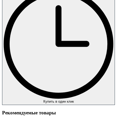
Купить в один клик
Рекомендуемые товары