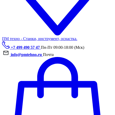
ПМ техно - Станки, инструмент, оснастка.
+7 499 490 57 47
Пн-Пт 09:00-18:00 (Мск)
info@pmtehno.ru
Почта