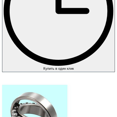
Купить в один клик