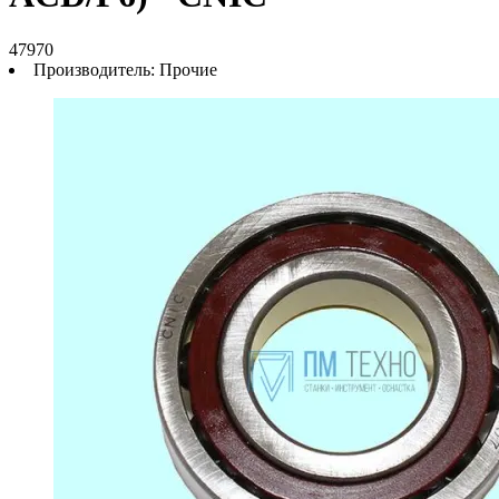
47970
Производитель:
Прочие