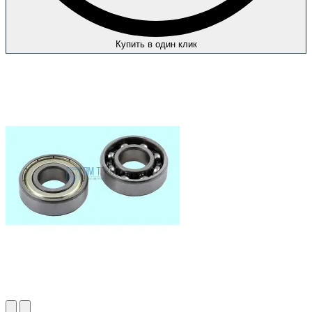
Купить в один клик