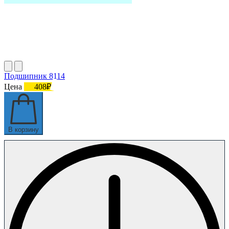
Подшипник 8114
Цена
408₽
В корзину