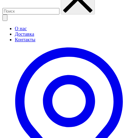
О нас
Доставка
Контакты