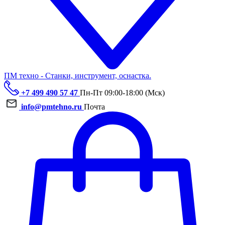
ПМ техно - Станки, инструмент, оснастка.
+7 499 490 57 47
Пн-Пт 09:00-18:00 (Мск)
info@pmtehno.ru
Почта