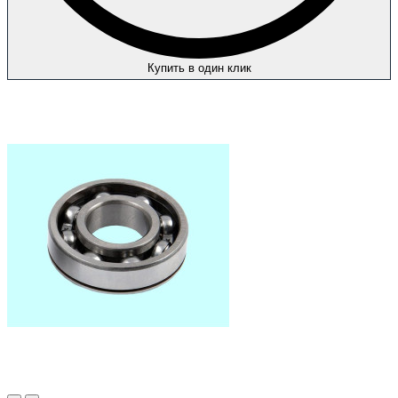
Купить в один клик