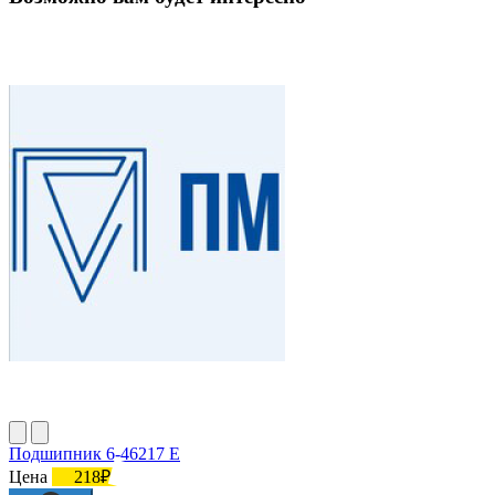
Подшипник 6-46217 Е
Цена
218₽