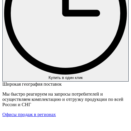
Купить в один клик
Широкая география поставок
Мы быстро реагируем на запросы потребителей и
осуществляем комплектацию и отгрузку продукции по всей
России и СНГ
Офисы продаж в регионах