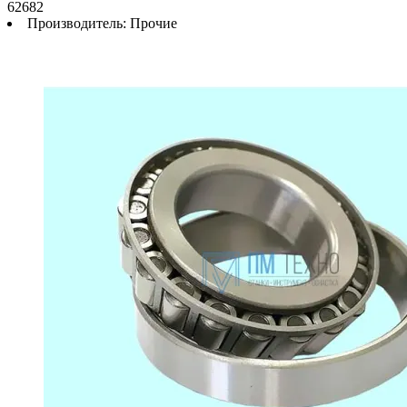
62682
Производитель:
Прочие