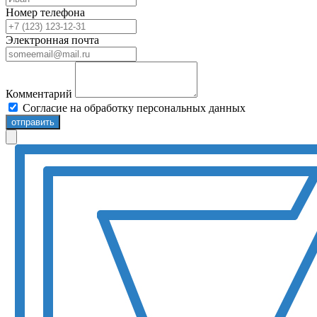
Номер телефона
Электронная почта
Комментарий
Согласие на обработку персональных данных
отправить