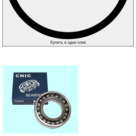
Купить в один клик