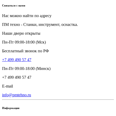
Связаться с нами
Нас можно найти по адресу
ПМ техно - Станки, инструмент, оснастка.
Наши двери открыты
Пн-Пт 09:00-18:00 (Мск)
Бесплатный звонок по РФ
+7 499 490 57 47
Пн-Пт 09:00-18:00 (Минск)
+7 499 490 57 47
E-mail
info@pmtehno.ru
Информация