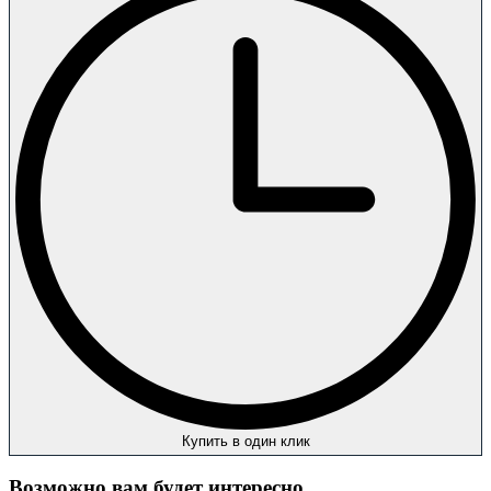
Купить в один клик
Возможно вам будет интересно