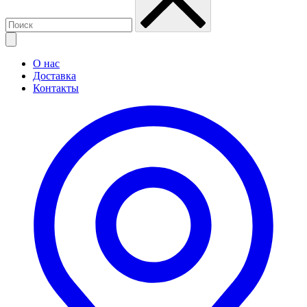
О нас
Доставка
Контакты