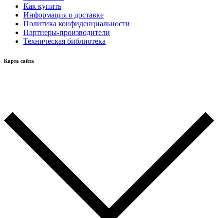
Как купить
Информация о доставке
Политика конфиденциальности
Партнеры-производители
Техническая библиотека
Карта сайта