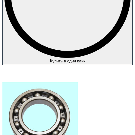
Купить в один клик