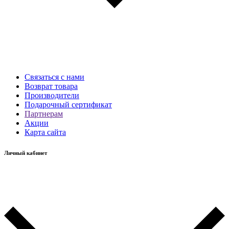
Связаться с нами
Возврат товара
Производители
Подарочный сертификат
Партнерам
Акции
Карта сайта
Личный кабинет