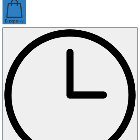
В корзину