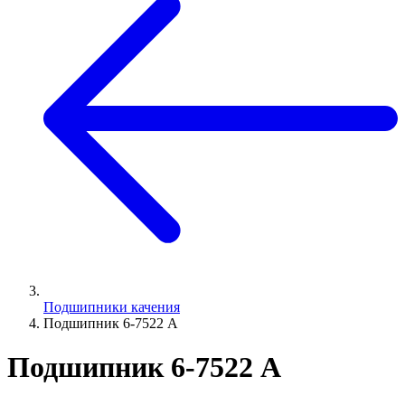
Подшипники качения
Подшипник 6-7522 А
Подшипник 6-7522 А