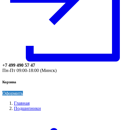
+7 499 490 57 47
Пн-Пт 09:00-18:00 (Минск)
Корзина
Оформить
Главная
Подшипники