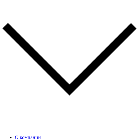
О компании