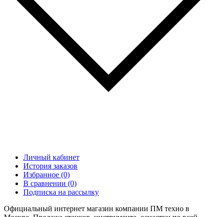
Личный кабинет
История заказов
Избранное (0)
В сравнении (0)
Подписка на рассылку
Официальный интернет магазин компании ПМ техно в