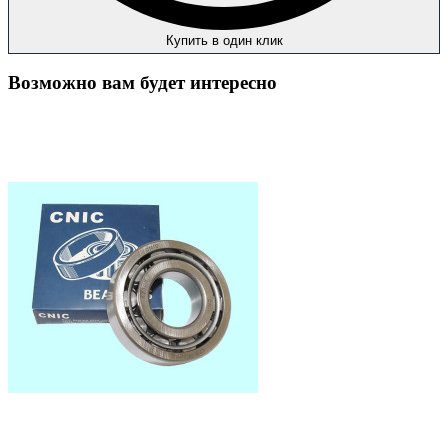
Купить в один клик
Возможно вам будет интересно