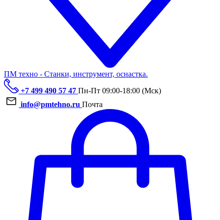
ПМ техно - Станки, инструмент, оснастка.
+7 499 490 57 47
Пн-Пт 09:00-18:00 (Мск)
info@pmtehno.ru
Почта