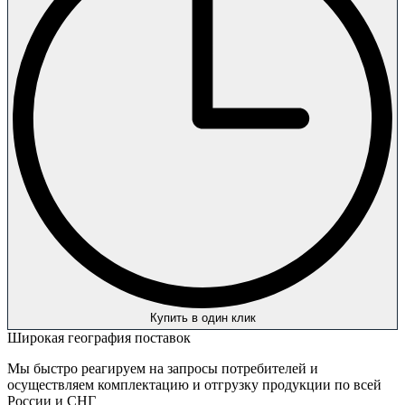
Купить в один клик
Широкая география поставок
Мы быстро реагируем на запросы потребителей и
осуществляем комплектацию и отгрузку продукции по всей
России и СНГ