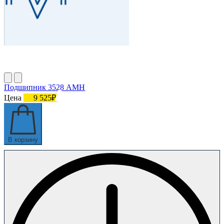
Подшипник 3528 AMH
Цена
9 525₽
В корзину