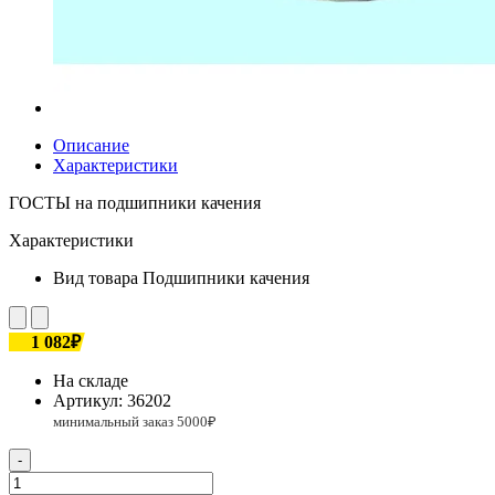
Описание
Характеристики
ГОСТЫ на подшипники качения
Характеристики
Вид товара
Подшипники качения
1 082₽
На складе
Артикул:
36202
-