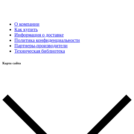
О компании
Как купить
Информация о доставке
Политика конфиденциальности
Партнеры-производители
Техническая библиотека
Карта сайта