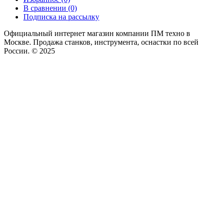
В сравнении (0)
Подписка на рассылку
Официальный интернет магазин компании ПМ техно в
Москве. Продажа станков, инструмента, оснастки по всей
России. © 2025