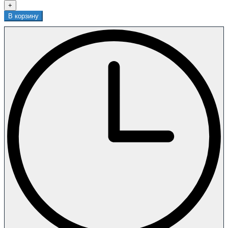
+
В корзину