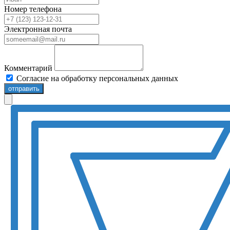
Номер телефона
Электронная почта
Комментарий
Согласие на обработку персональных данных
отправить