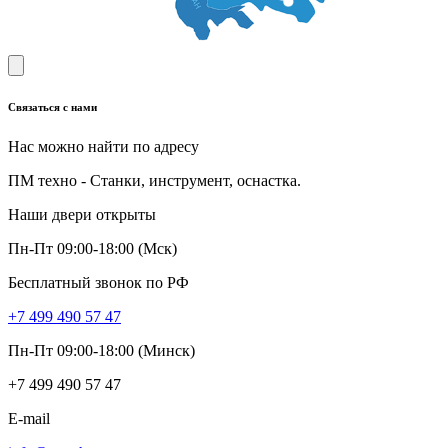
Связаться с нами
Нас можно найти по адресу
ПМ техно - Станки, инструмент, оснастка.
Наши двери открыты
Пн-Пт 09:00-18:00 (Мск)
Бесплатный звонок по РФ
+7 499 490 57 47
Пн-Пт 09:00-18:00 (Минск)
+7 499 490 57 47
E-mail