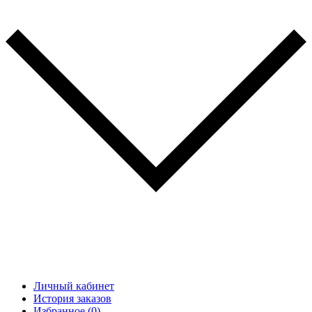
Личный кабинет
История заказов
Избранное (0)