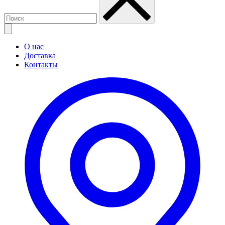
О нас
Доставка
Контакты