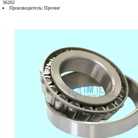
36202
Производитель:
Прочие