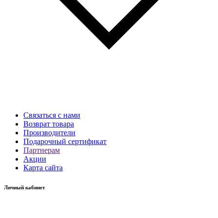
Связаться с нами
Возврат товара
Производители
Подарочный сертификат
Партнерам
Акции
Карта сайта
Личный кабинет