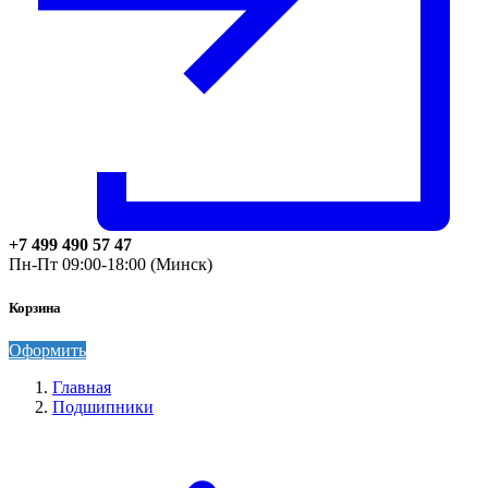
+7 499 490 57 47
Пн-Пт 09:00-18:00 (Минск)
Корзина
Оформить
Главная
Подшипники