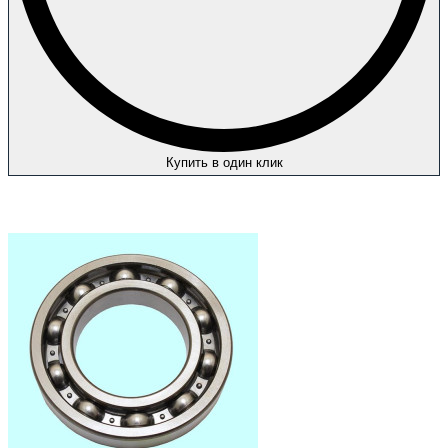
Купить в один клик