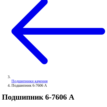
Подшипники качения
Подшипник 6-7606 А
Подшипник 6-7606 А