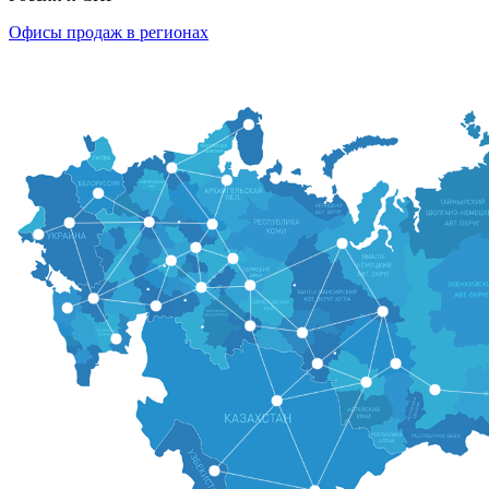
Офисы продаж в регионах