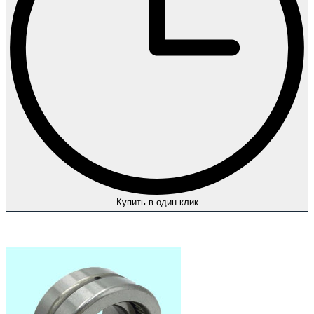
Купить в один клик