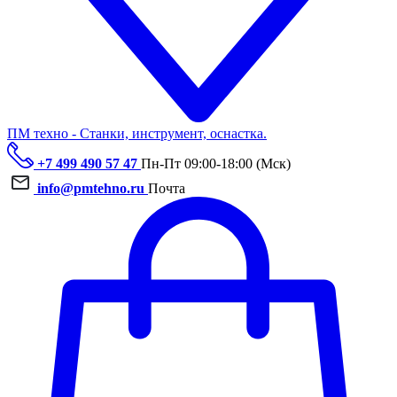
ПМ техно - Станки, инструмент, оснастка.
+7 499 490 57 47
Пн-Пт 09:00-18:00 (Мск)
info@pmtehno.ru
Почта