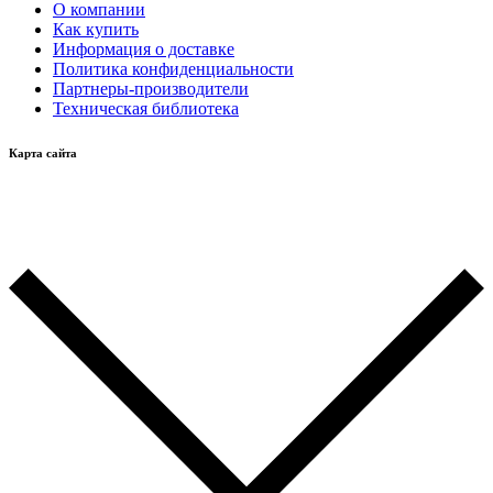
О компании
Как купить
Информация о доставке
Политика конфиденциальности
Партнеры-производители
Техническая библиотека
Карта сайта