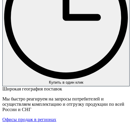
Купить в один клик
Широкая география поставок
Мы быстро реагируем на запросы потребителей и
осуществляем комплектацию и отгрузку продукции по всей
России и СНГ
Офисы продаж в регионах