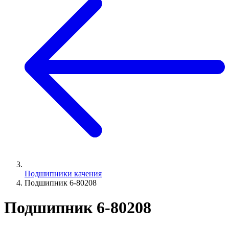
Подшипники качения
Подшипник 6-80208
Подшипник 6-80208