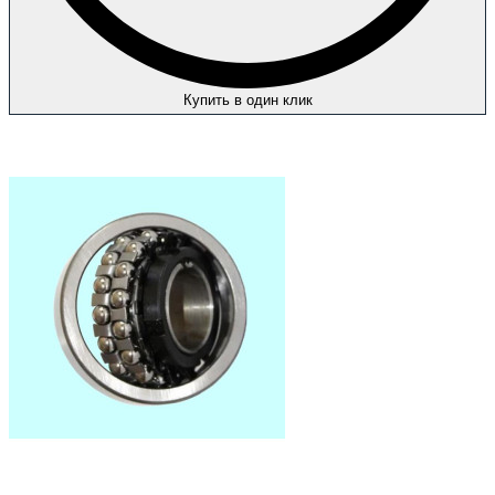
Купить в один клик