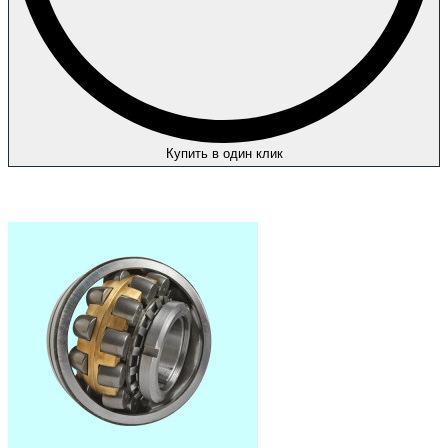
Купить в один клик