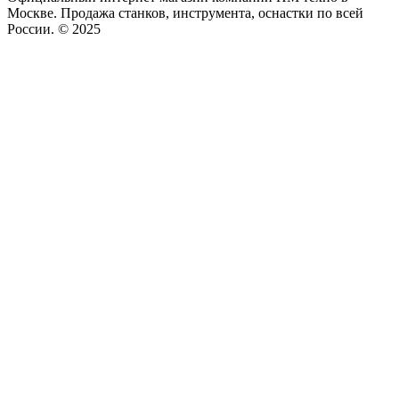
Москве. Продажа станков, инструмента, оснастки по всей
России. © 2025