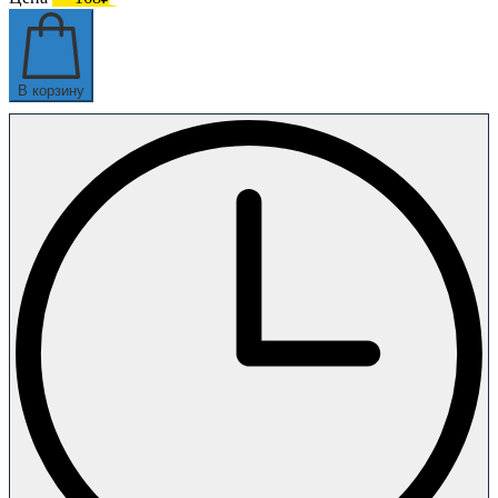
В корзину