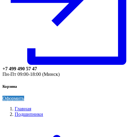
+7 499 490 57 47
Пн-Пт 09:00-18:00 (Минск)
Корзина
Оформить
Главная
Подшипники