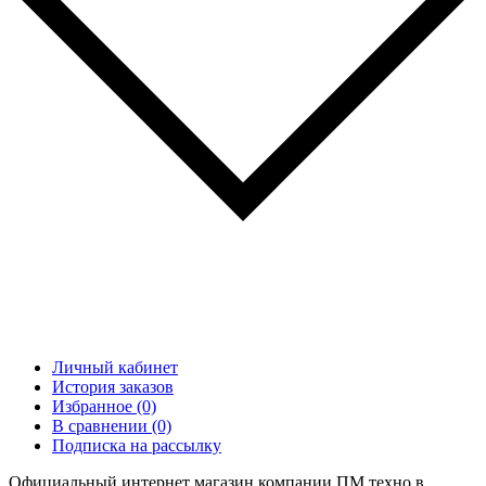
Личный кабинет
История заказов
Избранное (0)
В сравнении (0)
Подписка на рассылку
Официальный интернет магазин компании ПМ техно в