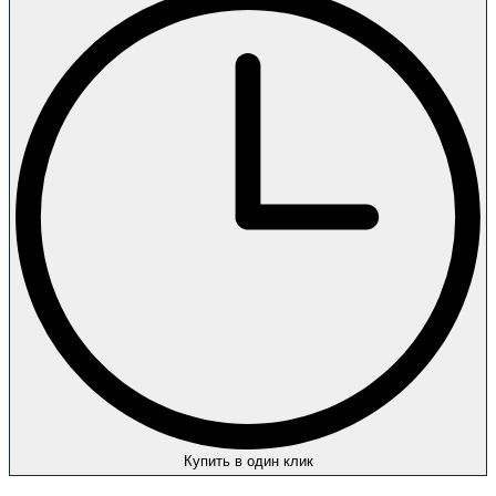
Купить в один клик