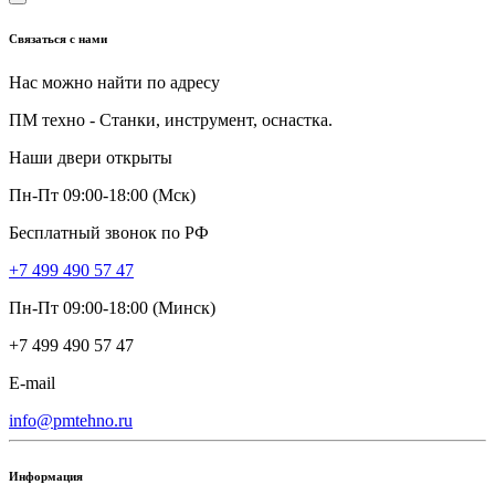
Связаться с нами
Нас можно найти по адресу
ПМ техно - Станки, инструмент, оснастка.
Наши двери открыты
Пн-Пт 09:00-18:00 (Мск)
Бесплатный звонок по РФ
+7 499 490 57 47
Пн-Пт 09:00-18:00 (Минск)
+7 499 490 57 47
E-mail
info@pmtehno.ru
Информация