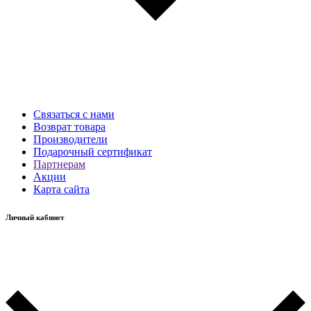
Связаться с нами
Возврат товара
Производители
Подарочный сертификат
Партнерам
Акции
Карта сайта
Личный кабинет