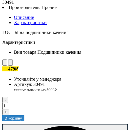
30491
Производитель:
Прочие
Описание
Характеристики
ГОСТЫ на подшипники качения
Характеристики
Вид товара
Подшипники качения
479₽
Уточняйте у менеджера
Артикул:
30491
-
+
В корзину