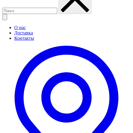
О нас
Доставка
Контакты