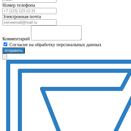
Номер телефона
Электронная почта
Комментарий
Согласие на обработку персональных данных
отправить