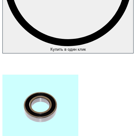
Купить в один клик