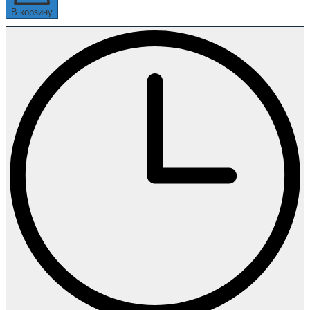
В корзину