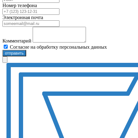
Номер телефона
Электронная почта
Комментарий
Согласие на обработку персональных данных
отправить