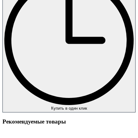
Купить в один клик
Рекомендуемые товары