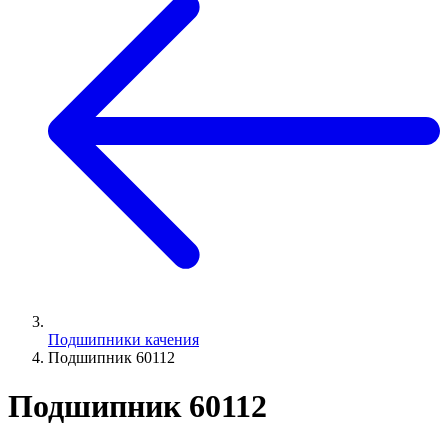
Подшипники качения
Подшипник 60112
Подшипник 60112