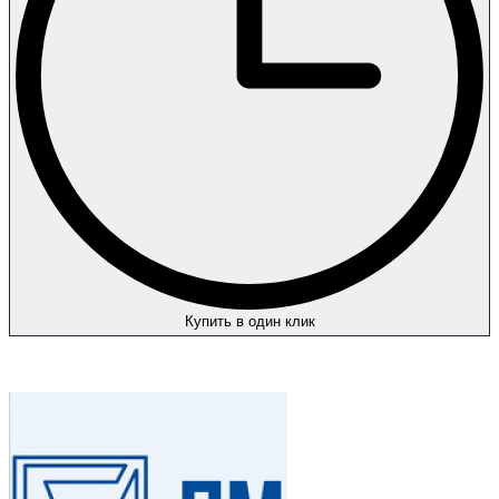
Купить в один клик