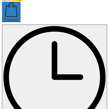
В корзину