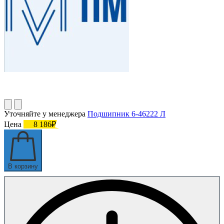
Уточняйте у менеджера
Подшипник 6-46222 Л
Цена
8 186₽
В корзину