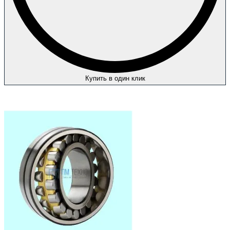
Купить в один клик