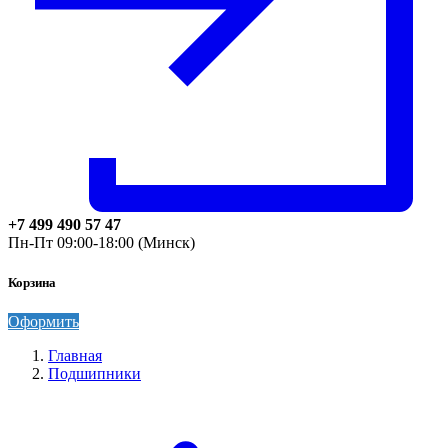
+7 499 490 57 47
Пн-Пт 09:00-18:00 (Минск)
Корзина
Оформить
Главная
Подшипники