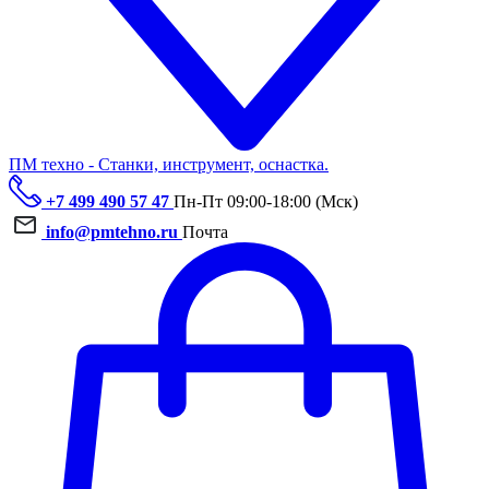
ПМ техно - Станки, инструмент, оснастка.
+7 499 490 57 47
Пн-Пт 09:00-18:00 (Мск)
info@pmtehno.ru
Почта