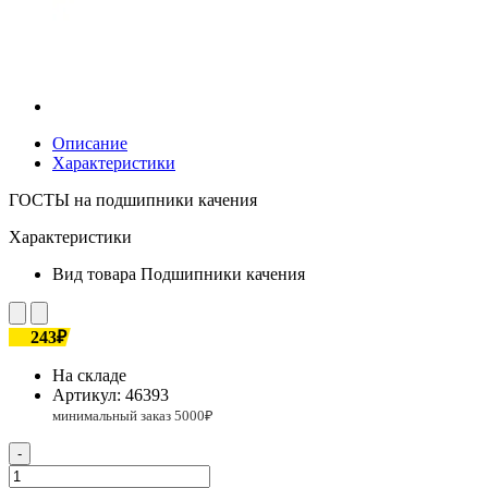
Описание
Характеристики
ГОСТЫ на подшипники качения
Характеристики
Вид товара
Подшипники качения
243₽
На складе
Артикул:
46393
-