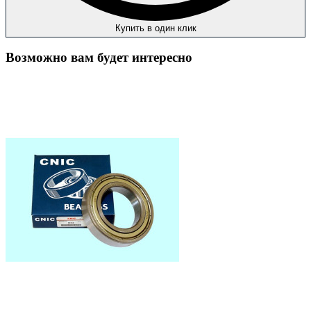
Купить в один клик
Возможно вам будет интересно