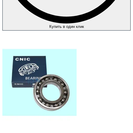
Купить в один клик