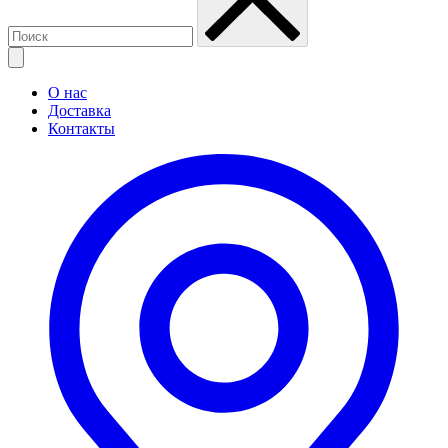
О нас
Доставка
Контакты