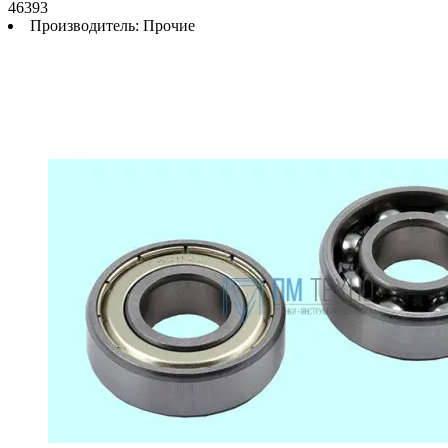
46393
Производитель:
Прочие