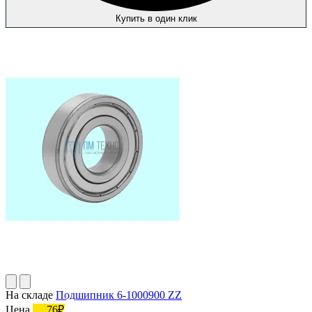
Купить в один клик
На складе
Подшипник 6-1000900 ZZ
Цена
76₽