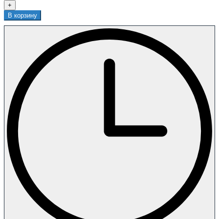
+
В корзину