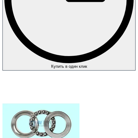
Купить в один клик