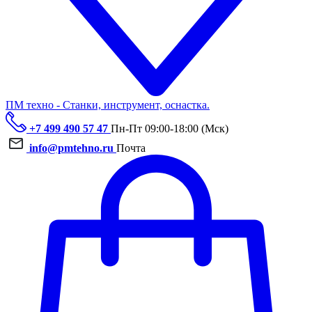
ПМ техно - Станки, инструмент, оснастка.
+7 499 490 57 47
Пн-Пт 09:00-18:00 (Мск)
info@pmtehno.ru
Почта