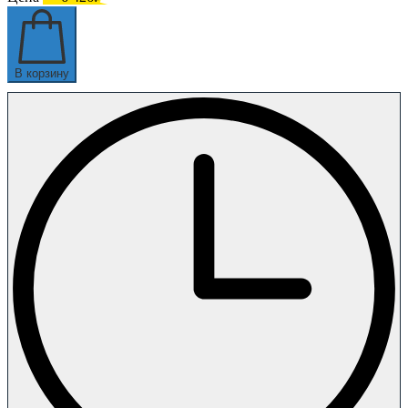
В корзину