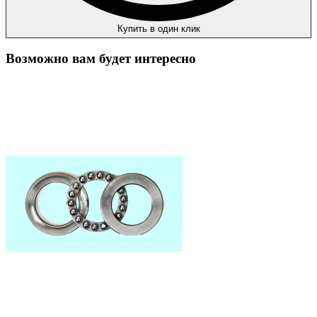
Купить в один клик
Возможно вам будет интересно