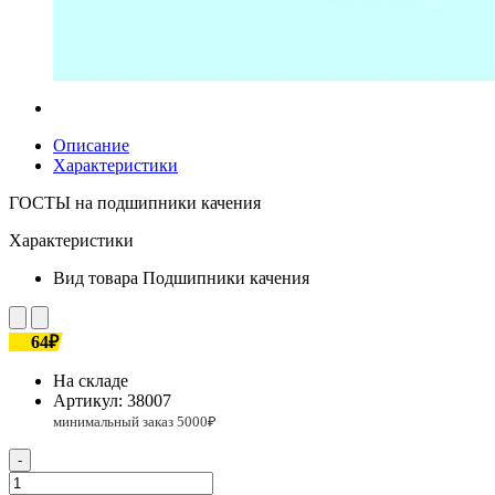
Описание
Характеристики
ГОСТЫ на подшипники качения
Характеристики
Вид товара
Подшипники качения
64₽
На складе
Артикул:
38007
-