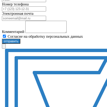
Номер телефона
Электронная почта
Комментарий
Согласие на обработку персональных данных
отправить