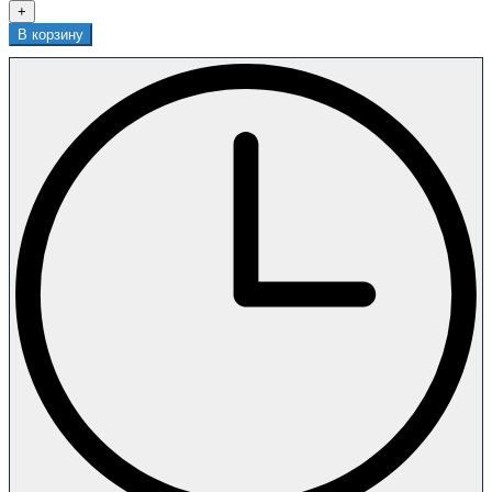
+
В корзину