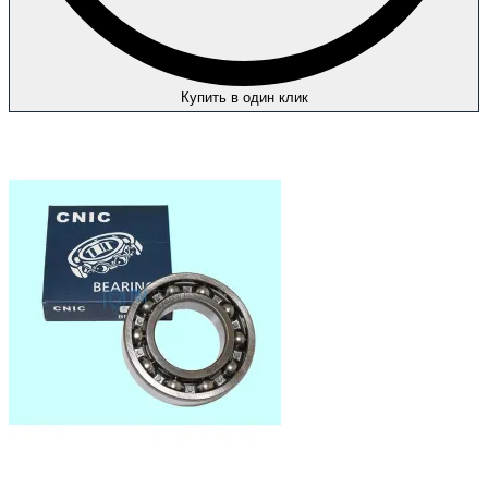
Купить в один клик