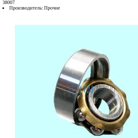
38007
Производитель:
Прочие