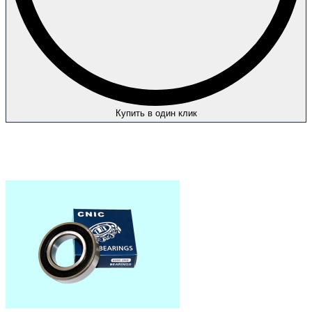
Купить в один клик