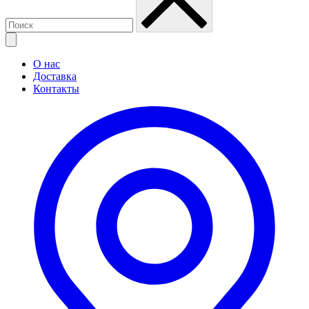
О нас
Доставка
Контакты