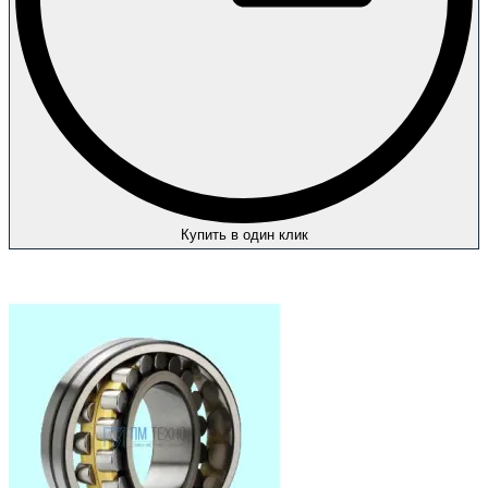
Купить в один клик