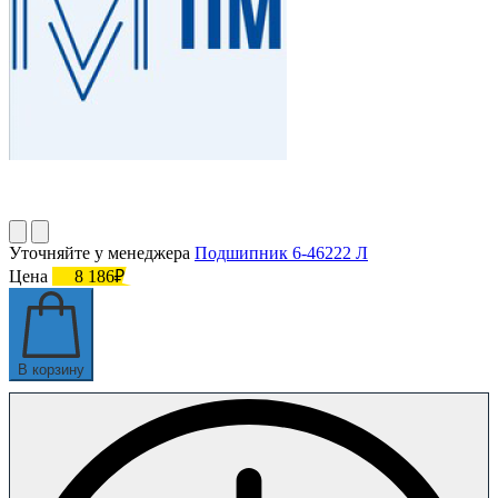
Уточняйте у менеджера
Подшипник 6-46222 Л
Цена
8 186₽
В корзину