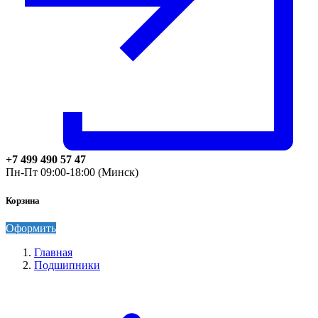
+7 499 490 57 47
Пн-Пт 09:00-18:00 (Минск)
Корзина
Оформить
Главная
Подшипники