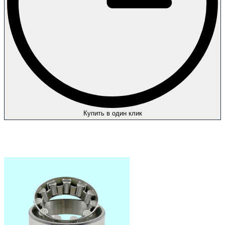
Купить в один клик