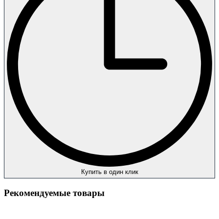
Купить в один клик
Рекомендуемые товары