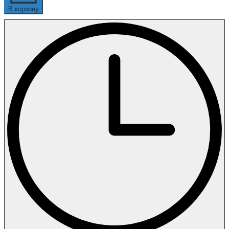
В корзину