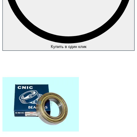
Купить в один клик