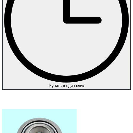
Купить в один клик