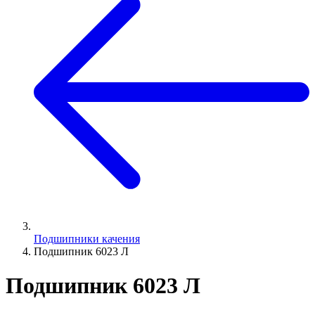
Подшипники качения
Подшипник 6023 Л
Подшипник 6023 Л