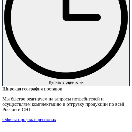
Купить в один клик
Широкая география поставок
Мы быстро реагируем на запросы потребителей и
осуществляем комплектацию и отгрузку продукции по всей
России и СНГ
Офисы продаж в регионах