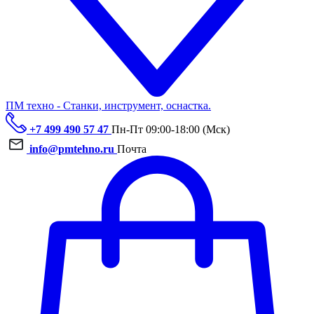
ПМ техно - Станки, инструмент, оснастка.
+7 499 490 57 47
Пн-Пт 09:00-18:00 (Мск)
info@pmtehno.ru
Почта