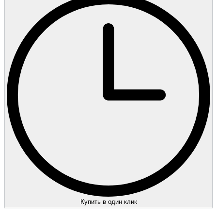
Купить в один клик