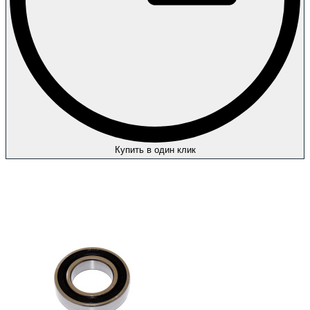
Купить в один клик