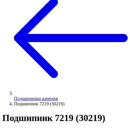
Подшипники качения
Подшипник 7219 (30219)
Подшипник 7219 (30219)