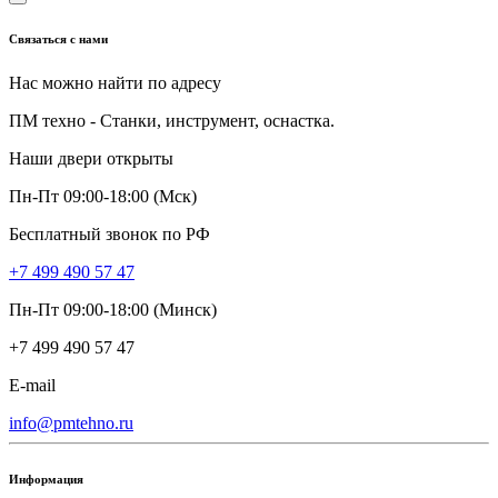
Связаться с нами
Нас можно найти по адресу
ПМ техно - Станки, инструмент, оснастка.
Наши двери открыты
Пн-Пт 09:00-18:00 (Мск)
Бесплатный звонок по РФ
+7 499 490 57 47
Пн-Пт 09:00-18:00 (Минск)
+7 499 490 57 47
E-mail
info@pmtehno.ru
Информация