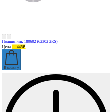
Подшипник 180602 (62302 2RS)
Цена
445₽
В корзину