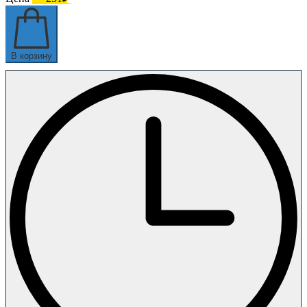
В корзину