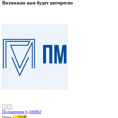
Возможно вам будет интересно
Подшипник 6-180902
Цена
251₽