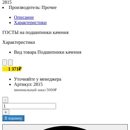
2815
Производитель:
Прочие
Описание
Характеристики
ГОСТЫ на подшипники качения
Характеристики
Вид товара
Подшипники качения
1 371₽
Уточняйте у менеджера
Артикул:
2815
-
+
В корзину