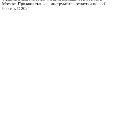
Москве. Продажа станков, инструмента, оснастки по всей
России. © 2025