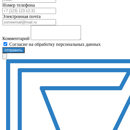
Номер телефона
Электронная почта
Комментарий
Согласие на обработку персональных данных
отправить