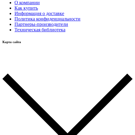
О компании
Как купить
Информация о доставке
Политика конфиденциальности
Партнеры-производители
Техническая библиотека
Карта сайта