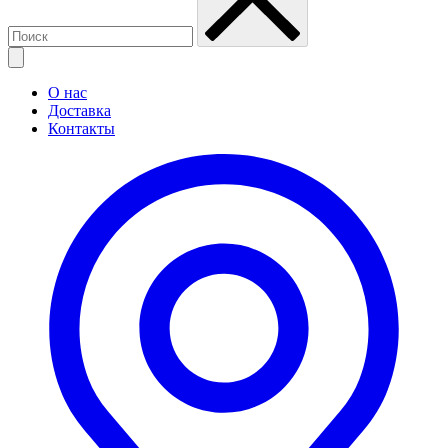
О нас
Доставка
Контакты