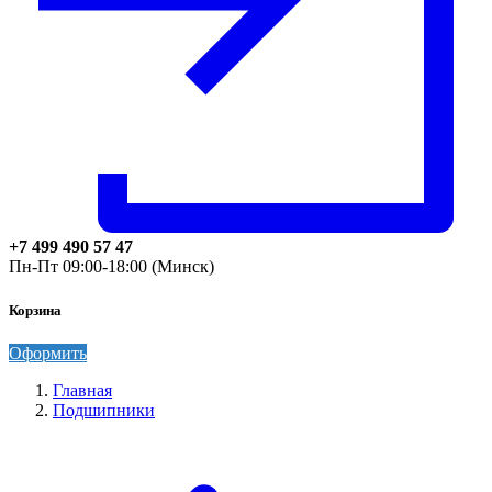
+7 499 490 57 47
Пн-Пт 09:00-18:00 (Минск)
Корзина
Оформить
Главная
Подшипники