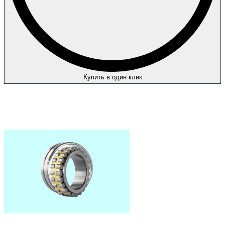
Купить в один клик