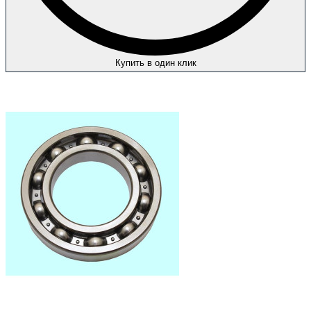
Купить в один клик