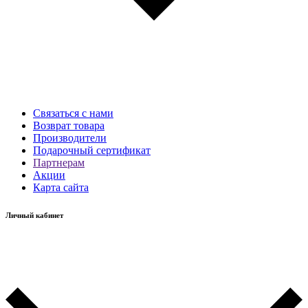
Связаться с нами
Возврат товара
Производители
Подарочный сертификат
Партнерам
Акции
Карта сайта
Личный кабинет