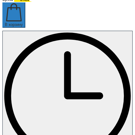
В корзину