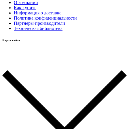
О компании
Как купить
Информация о доставке
Политика конфиденциальности
Партнеры-производители
Техническая библиотека
Карта сайта