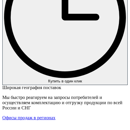
Купить в один клик
Широкая география поставок
Мы быстро реагируем на запросы потребителей и
осуществляем комплектацию и отгрузку продукции по всей
России и СНГ
Офисы продаж в регионах