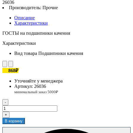
26036
Производитель:
Прочие
Описание
Характеристики
ГОСТЫ на подшипники качения
Характеристики
Вид товара
Подшипники качения
868₽
Уточняйте у менеджера
Артикул:
26036
-
+
В корзину