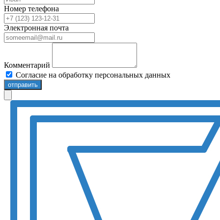
Номер телефона
Электронная почта
Комментарий
Согласие на обработку персональных данных
отправить