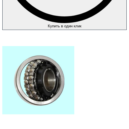
Купить в один клик