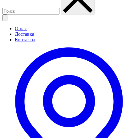
О нас
Доставка
Контакты