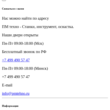
Связаться с нами
Нас можно найти по адресу
ПМ техно - Станки, инструмент, оснастка.
Наши двери открыты
Пн-Пт 09:00-18:00 (Мск)
Бесплатный звонок по РФ
+7 499 490 57 47
Пн-Пт 09:00-18:00 (Минск)
+7 499 490 57 47
E-mail
info@pmtehno.ru
Информация