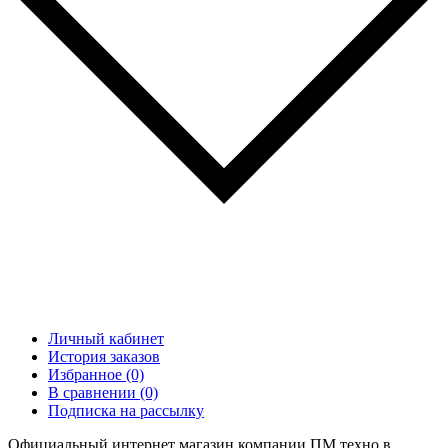
Личный кабинет
История заказов
Избранное (0)
В сравнении (0)
Подписка на рассылку
Официальный интернет магазин компании ПМ техно в