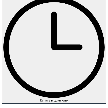
Купить в один клик