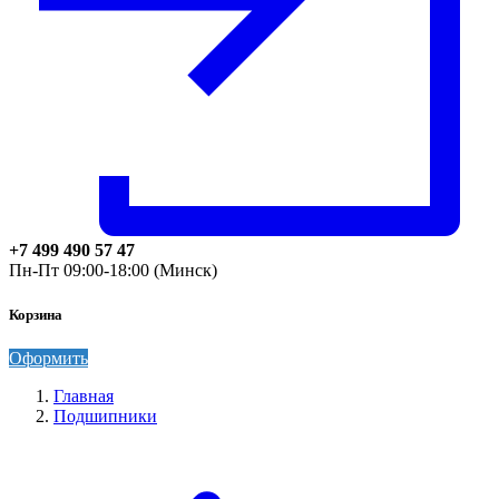
+7 499 490 57 47
Пн-Пт 09:00-18:00 (Минск)
Корзина
Оформить
Главная
Подшипники