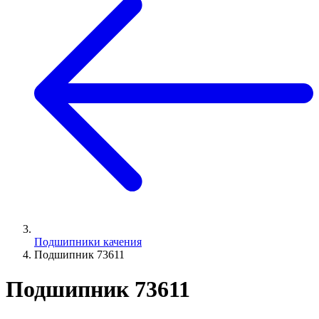
Подшипники качения
Подшипник 73611
Подшипник 73611