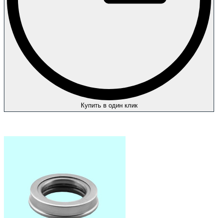
Купить в один клик