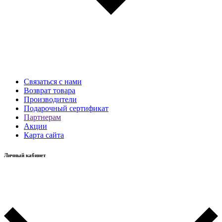
Связаться с нами
Возврат товара
Производители
Подарочный сертификат
Партнерам
Акции
Карта сайта
Личный кабинет