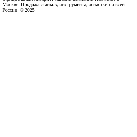
Москве. Продажа станков, инструмента, оснастки по всей
России. © 2025