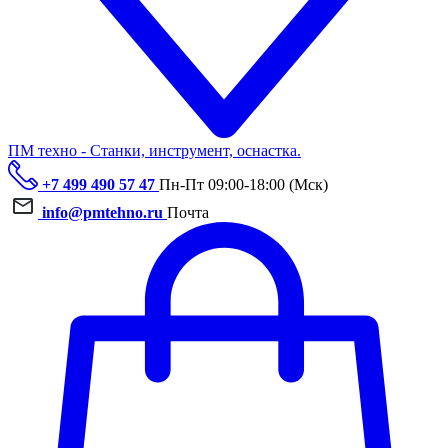
ПМ техно - Станки, инструмент, оснастка.
+7 499 490 57 47
Пн-Пт 09:00-18:00 (Мск)
info@pmtehno.ru
Почта