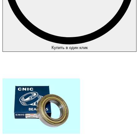
Купить в один клик