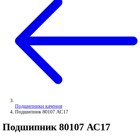
Подшипники качения
Подшипник 80107 АС17
Подшипник 80107 АС17