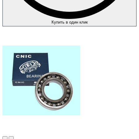
Купить в один клик