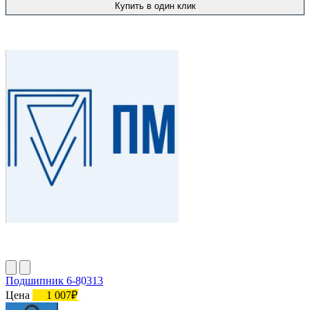
Купить в один клик
Подшипник 6-80313
Цена
1 007₽