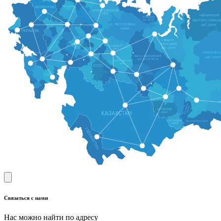
Связаться с нами
Нас можно найти по адресу