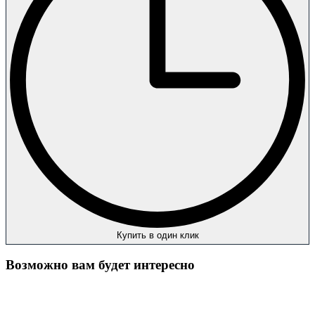
Купить в один клик
Возможно вам будет интересно