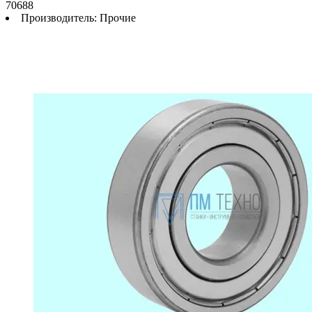
70688
Производитель:
Прочие