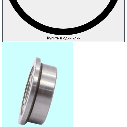
Купить в один клик