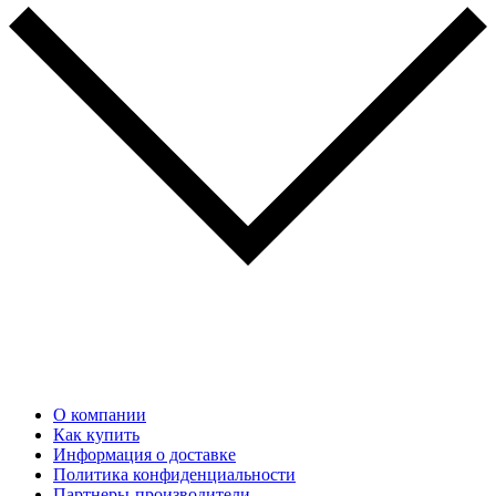
О компании
Как купить
Информация о доставке
Политика конфиденциальности
Партнеры-производители