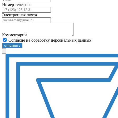
Номер телефона
Электронная почта
Комментарий
Согласие на обработку персональных данных
отправить