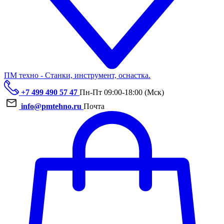
ПМ техно - Станки, инструмент, оснастка.
+7 499 490 57 47
Пн-Пт 09:00-18:00 (Мск)
info@pmtehno.ru
Почта