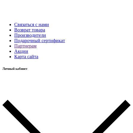
Связаться с нами
Возврат товара
Производители
Подарочный сертификат
Партнерам
Акции
Карта сайта
Личный кабинет