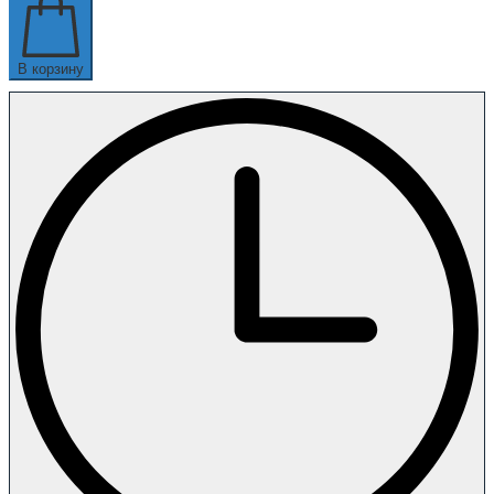
В корзину