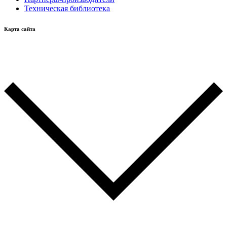
Техническая библиотека
Карта сайта