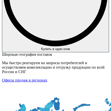
Купить в один клик
Широкая география поставок
Мы быстро реагируем на запросы потребителей и
осуществляем комплектацию и отгрузку продукции по всей
России и СНГ
Офисы продаж в регионах