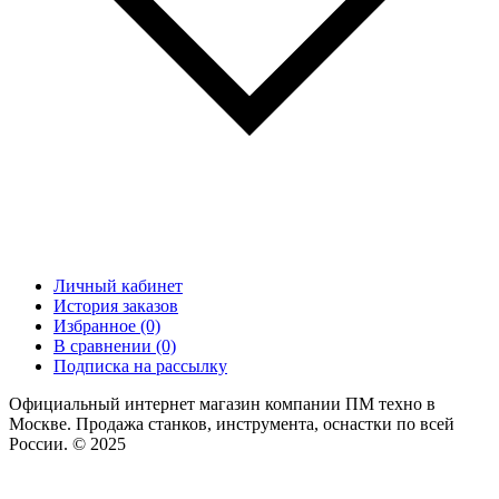
Личный кабинет
История заказов
Избранное (0)
В сравнении (0)
Подписка на рассылку
Официальный интернет магазин компании ПМ техно в
Москве. Продажа станков, инструмента, оснастки по всей
России. © 2025