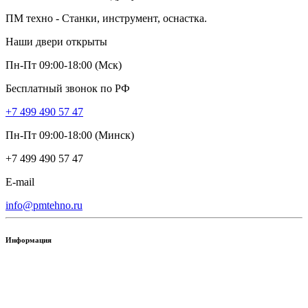
ПМ техно - Станки, инструмент, оснастка.
Наши двери открыты
Пн-Пт 09:00-18:00 (Мск)
Бесплатный звонок по РФ
+7 499 490 57 47
Пн-Пт 09:00-18:00 (Минск)
+7 499 490 57 47
E-mail
info@pmtehno.ru
Информация