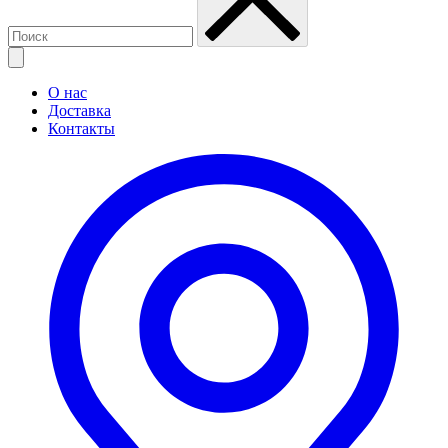
О нас
Доставка
Контакты