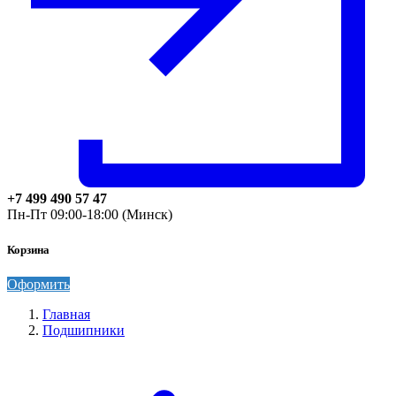
+7 499 490 57 47
Пн-Пт 09:00-18:00 (Минск)
Корзина
Оформить
Главная
Подшипники