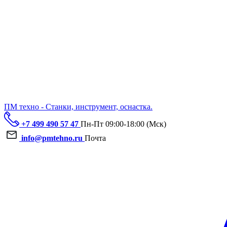
ПМ техно - Станки, инструмент, оснастка.
+7 499 490 57 47
Пн-Пт 09:00-18:00 (Мск)
info@pmtehno.ru
Почта