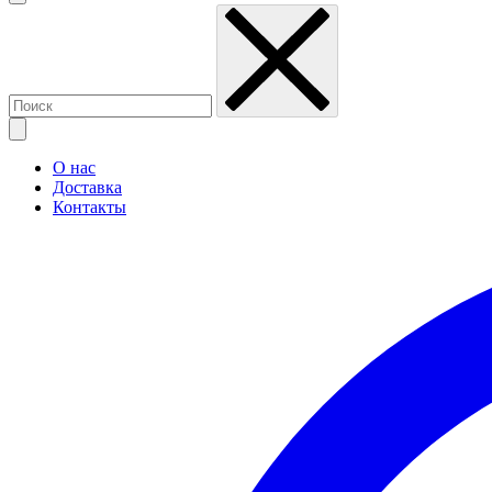
О нас
Доставка
Контакты