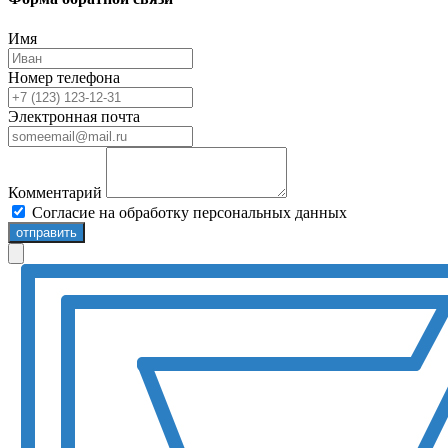
Имя
Номер телефона
Электронная почта
Комментарий
Согласие на обработку персональных данных
отправить