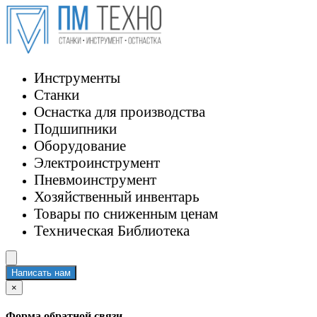
Инструменты
Станки
Оснастка для производства
Подшипники
Оборудование
Электроинструмент
Пневмоинструмент
Хозяйственный инвентарь
Товары по сниженным ценам
Техническая Библиотека
Написать нам
×
Форма обратной связи