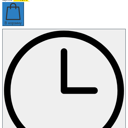
В корзину