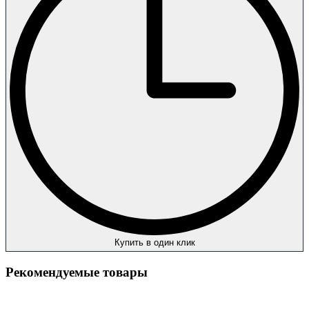
Купить в один клик
Рекомендуемые товары