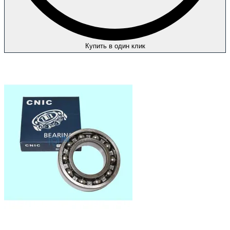
Купить в один клик