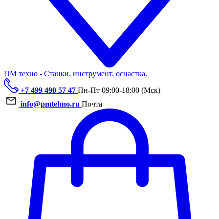
ПМ техно - Станки, инструмент, оснастка.
+7 499 490 57 47
Пн-Пт 09:00-18:00 (Мск)
info@pmtehno.ru
Почта