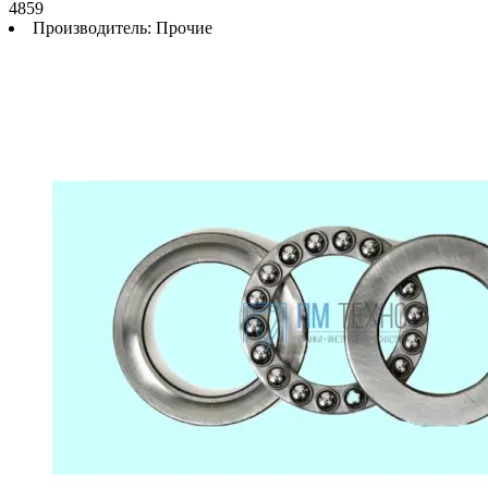
4859
Производитель:
Прочие