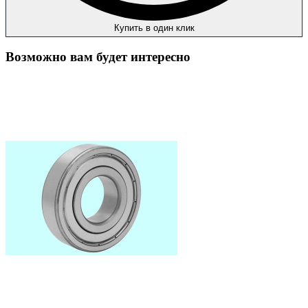
Купить в один клик
Возможно вам будет интересно