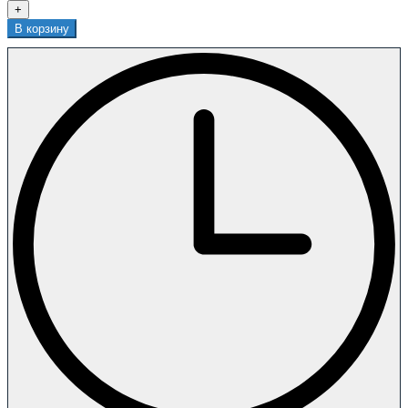
+
В корзину