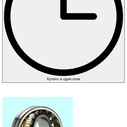
Купить в один клик