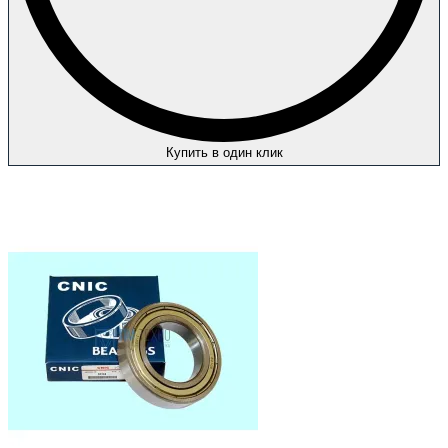
Купить в один клик