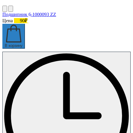
Подшипник 6-1000093 ZZ
Цена
90₽
В корзину