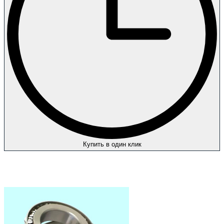
Купить в один клик