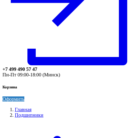
+7 499 490 57 47
Пн-Пт 09:00-18:00 (Минск)
Корзина
Оформить
Главная
Подшипники