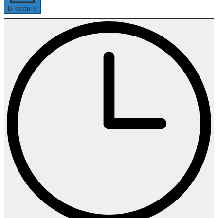
В корзину