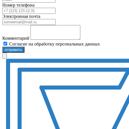
Номер телефона
Электронная почта
Комментарий
Согласие на обработку персональных данных
отправить