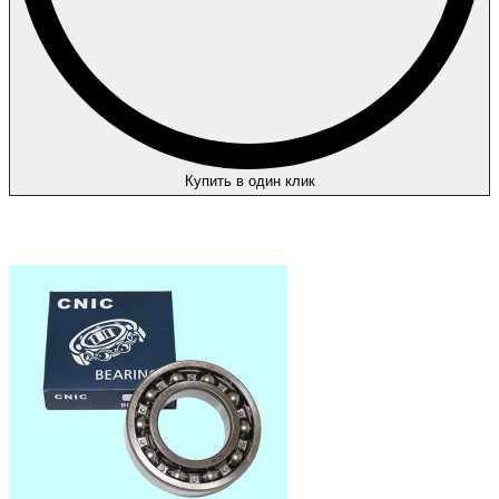
Купить в один клик