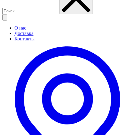
О нас
Доставка
Контакты