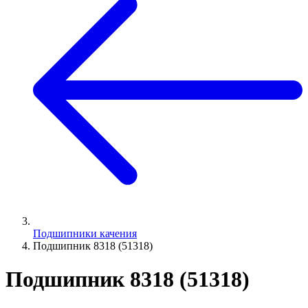
Подшипники качения
Подшипник 8318 (51318)
Подшипник 8318 (51318)