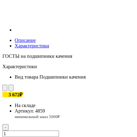
Описание
Характеристики
ГОСТЫ на подшипники качения
Характеристики
Вид товара
Подшипники качения
3 672₽
На складе
Артикул:
4859
-