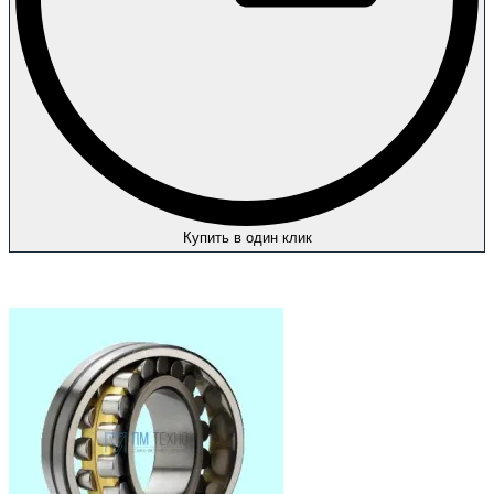
Купить в один клик