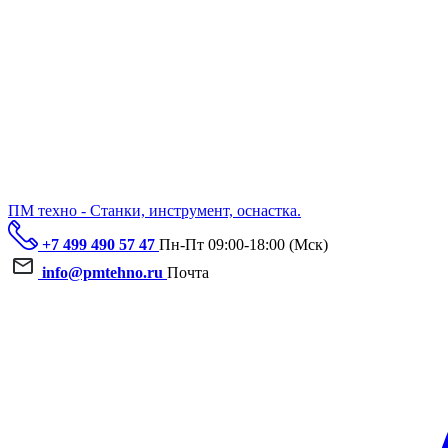
ПМ техно - Станки, инструмент, оснастка.
+7 499 490 57 47
Пн-Пт 09:00-18:00 (Мск)
info@pmtehno.ru
Почта