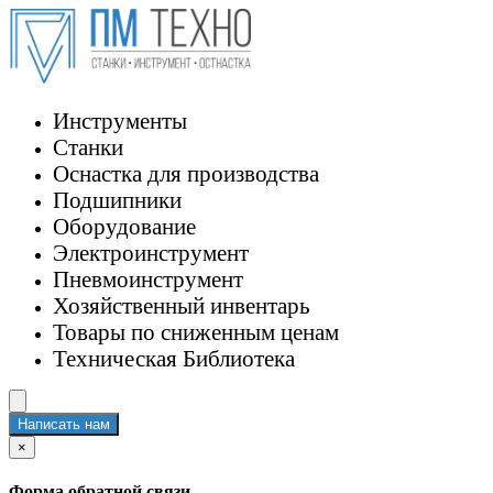
Инструменты
Станки
Оснастка для производства
Подшипники
Оборудование
Электроинструмент
Пневмоинструмент
Хозяйственный инвентарь
Товары по сниженным ценам
Техническая Библиотека
Написать нам
×
Форма обратной связи