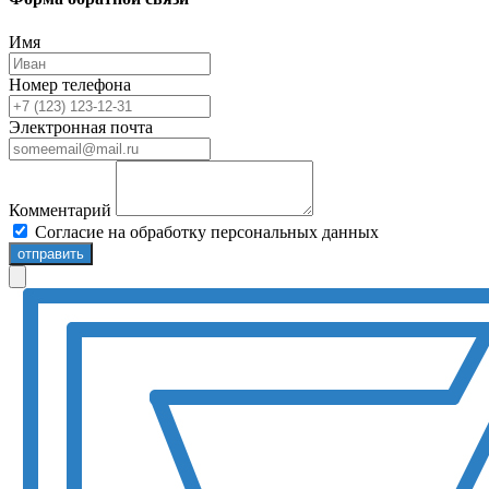
Имя
Номер телефона
Электронная почта
Комментарий
Согласие на обработку персональных данных
отправить