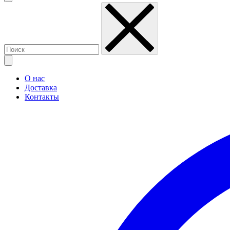
О нас
Доставка
Контакты