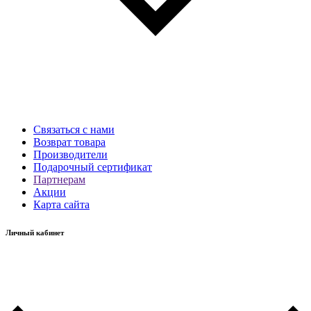
Связаться с нами
Возврат товара
Производители
Подарочный сертификат
Партнерам
Акции
Карта сайта
Личный кабинет