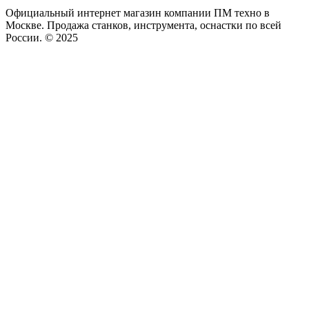
Официальный интернет магазин компании ПМ техно в
Москве. Продажа станков, инструмента, оснастки по всей
России. © 2025