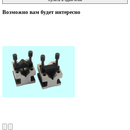
Возможно вам будет интересно