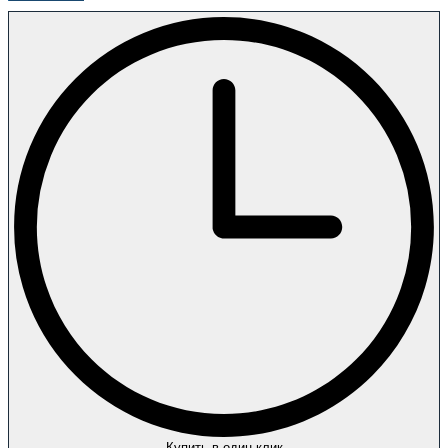
Купить в один клик