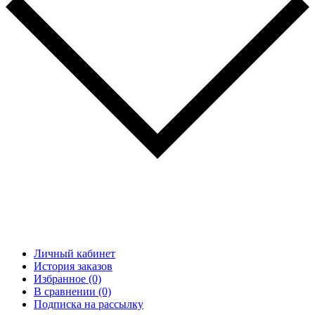
Личный кабинет
История заказов
Избранное (0)
В сравнении (0)
Подписка на рассылку