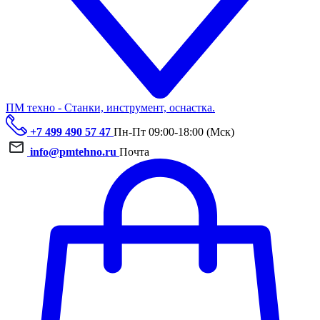
ПМ техно - Станки, инструмент, оснастка.
+7 499 490 57 47
Пн-Пт 09:00-18:00 (Мск)
info@pmtehno.ru
Почта