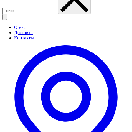
О нас
Доставка
Контакты