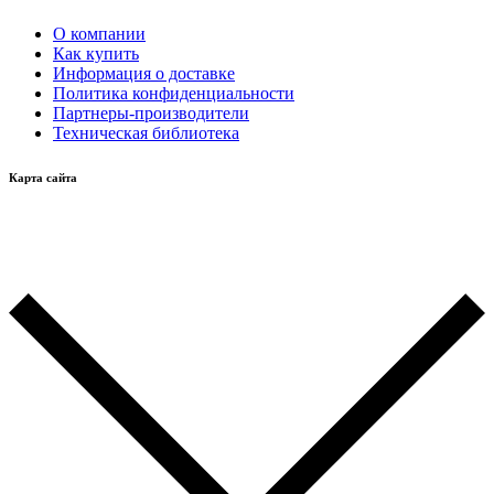
О компании
Как купить
Информация о доставке
Политика конфиденциальности
Партнеры-производители
Техническая библиотека
Карта сайта