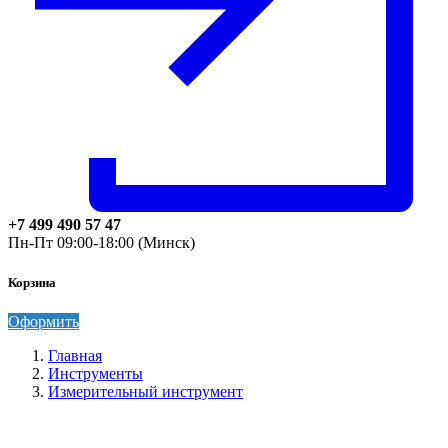
+7 499 490 57 47
Пн-Пт 09:00-18:00 (Минск)
Корзина
Оформить
Главная
Инструменты
Измерительный инструмент