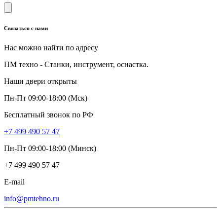
Связаться с нами
Нас можно найти по адресу
ПМ техно - Станки, инструмент, оснастка.
Наши двери открыты
Пн-Пт 09:00-18:00 (Мск)
Бесплатный звонок по РФ
+7 499 490 57 47
Пн-Пт 09:00-18:00 (Минск)
+7 499 490 57 47
E-mail
info@pmtehno.ru