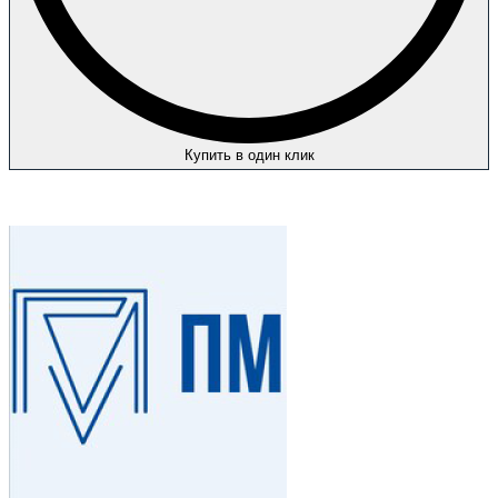
Купить в один клик