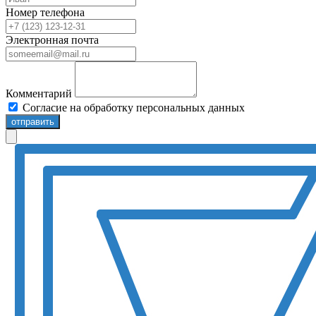
Номер телефона
Электронная почта
Комментарий
Согласие на обработку персональных данных
отправить