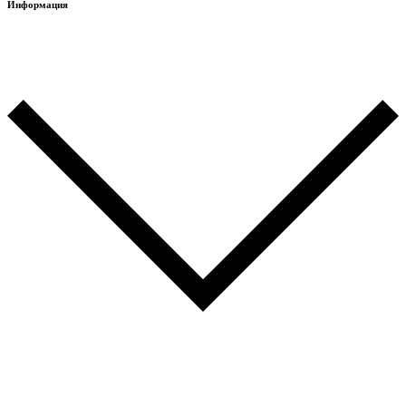
Информация