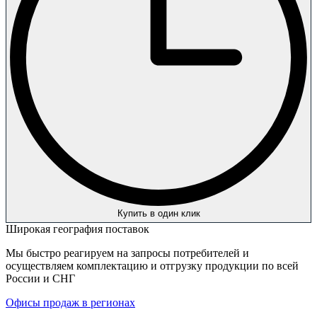
Купить в один клик
Широкая география поставок
Мы быстро реагируем на запросы потребителей и
осуществляем комплектацию и отгрузку продукции по всей
России и СНГ
Офисы продаж в регионах