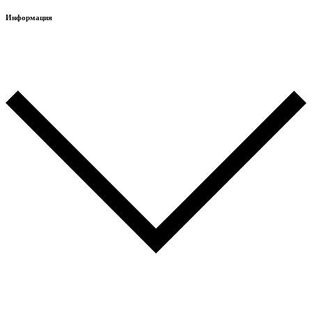
Информация