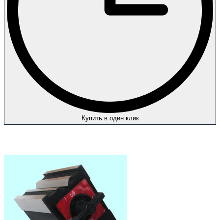
Купить в один клик