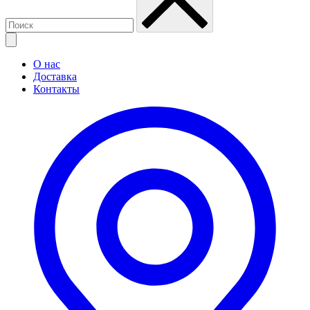
О нас
Доставка
Контакты