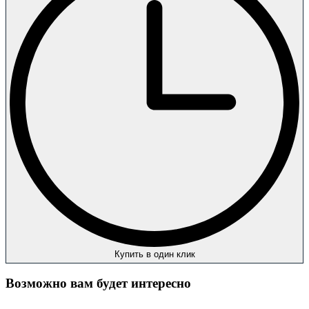
Купить в один клик
Возможно вам будет интересно