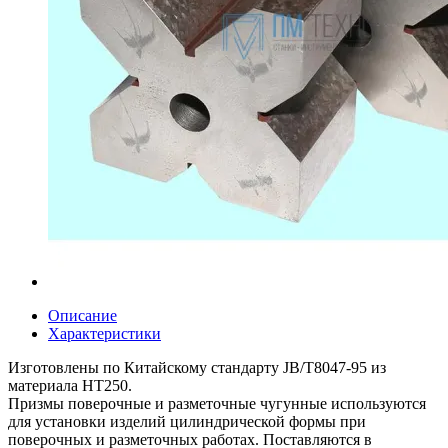
Описание
Характеристики
Изготовлены по Китайскому стандарту JB/T8047-95 из
материала НТ250.
Призмы поверочные и разметочные чугунные используются
для установки изделий цилиндрической формы при
поверочных и разметочных работах. Поставляются в