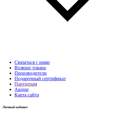
Связаться с нами
Возврат товара
Производители
Подарочный сертификат
Партнерам
Акции
Карта сайта
Личный кабинет