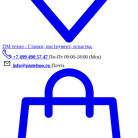
ПМ техно - Станки, инструмент, оснастка.
+7 499 490 57 47
Пн-Пт 09:00-18:00 (Мск)
info@pmtehno.ru
Почта