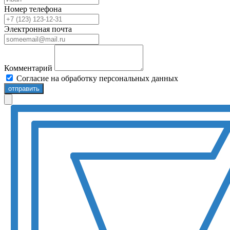
Номер телефона
Электронная почта
Комментарий
Согласие на обработку персональных данных
отправить