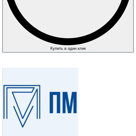
Купить в один клик