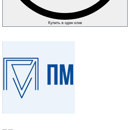
Купить в один клик