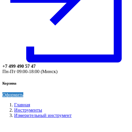
+7 499 490 57 47
Пн-Пт 09:00-18:00 (Минск)
Корзина
Оформить
Главная
Инструменты
Измерительный инструмент