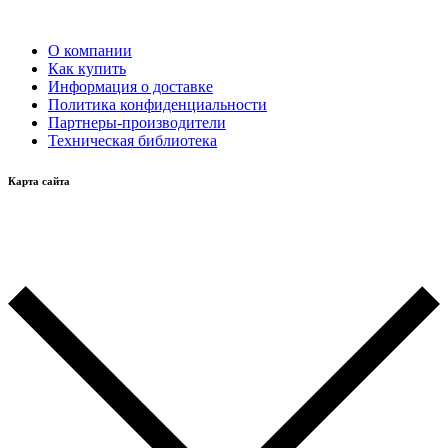
О компании
Как купить
Информация о доставке
Политика конфиденциальности
Партнеры-производители
Техническая библиотека
Карта сайта