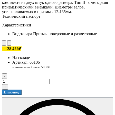
комплекте из двух штук одного размера. Тип II - с четырьмя
призматическими выемками. Диаметры валов,
устанавливаемых в призмы - 12-135мм.
Технический паспорт
Характеристики
Вид товара
Призмы поверочные и разметочные
28 422₽
На складе
Артикул:
65106
-
+
В корзину