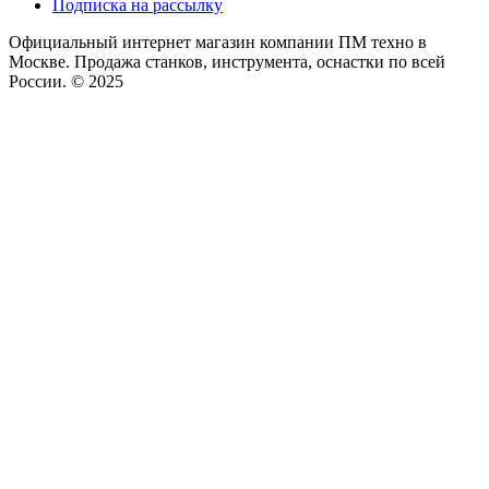
Подписка на рассылку
Официальный интернет магазин компании ПМ техно в
Москве. Продажа станков, инструмента, оснастки по всей
России. © 2025