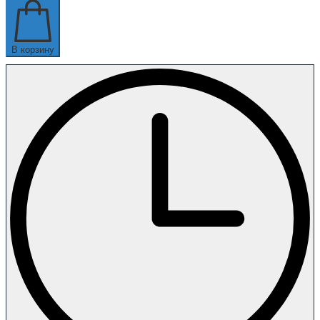
В корзину