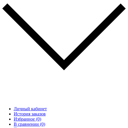
Личный кабинет
История заказов
Избранное (0)
В сравнении (0)