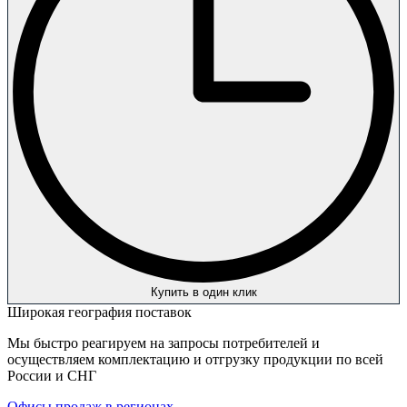
Купить в один клик
Широкая география поставок
Мы быстро реагируем на запросы потребителей и
осуществляем комплектацию и отгрузку продукции по всей
России и СНГ
Офисы продаж в регионах