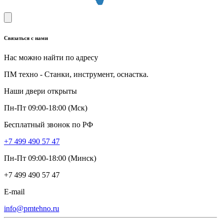
Связаться с нами
Нас можно найти по адресу
ПМ техно - Станки, инструмент, оснастка.
Наши двери открыты
Пн-Пт 09:00-18:00 (Мск)
Бесплатный звонок по РФ
+7 499 490 57 47
Пн-Пт 09:00-18:00 (Минск)
+7 499 490 57 47
E-mail
info@pmtehno.ru