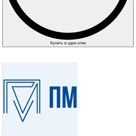
Купить в один клик