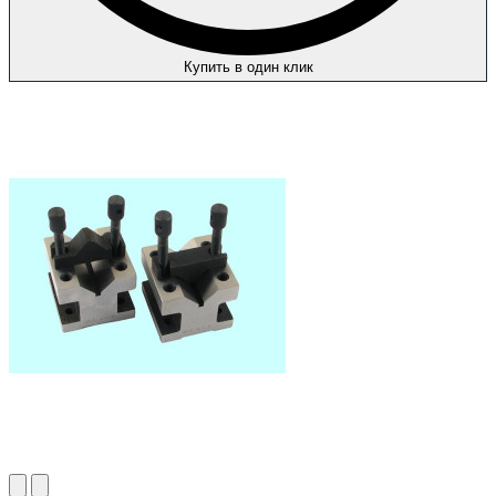
Купить в один клик