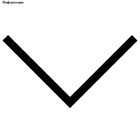
Информация