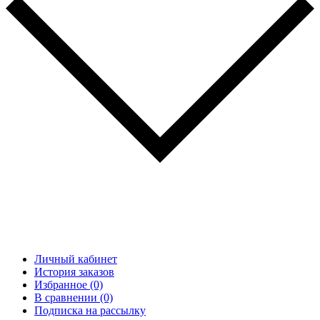
Личный кабинет
История заказов
Избранное (0)
В сравнении (0)
Подписка на рассылку