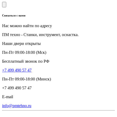
Связаться с нами
Нас можно найти по адресу
ПМ техно - Станки, инструмент, оснастка.
Наши двери открыты
Пн-Пт 09:00-18:00 (Мск)
Бесплатный звонок по РФ
+7 499 490 57 47
Пн-Пт 09:00-18:00 (Минск)
+7 499 490 57 47
E-mail
info@pmtehno.ru