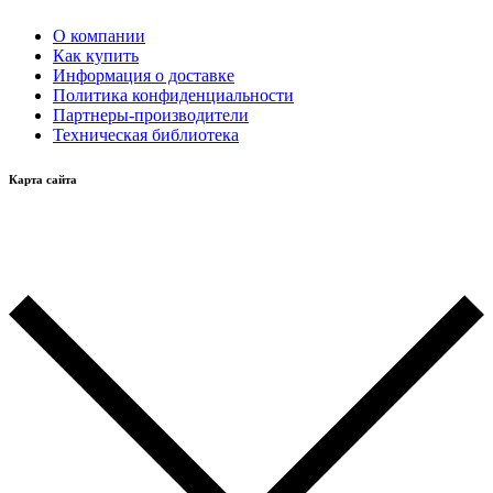
О компании
Как купить
Информация о доставке
Политика конфиденциальности
Партнеры-производители
Техническая библиотека
Карта сайта