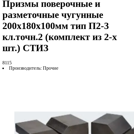
Призмы поверочные и
разметочные чугунные
200х180х100мм тип П2-3
кл.точн.2 (комплект из 2-х
шт.) СТИЗ
8115
Производитель:
Прочие