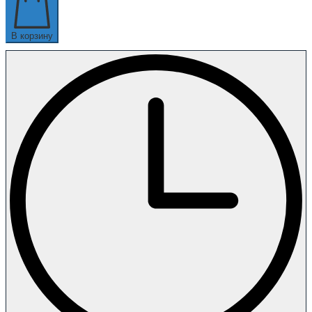
В корзину