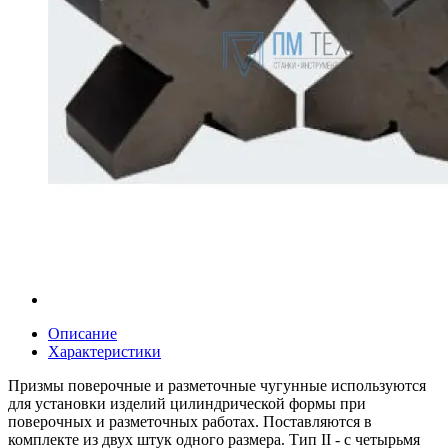
Описание
Характеристики
Призмы поверочные и разметочные чугунные используются
для установки изделий цилиндрической формы при
поверочных и разметочных работах. Поставляются в
комплекте из двух штук одного размера. Тип II - с четырьмя