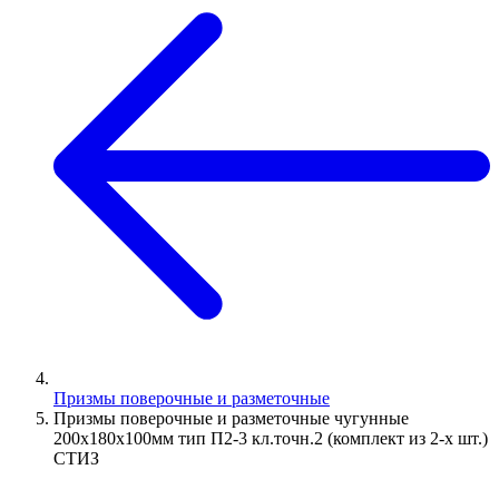
Призмы поверочные и разметочные
Призмы поверочные и разметочные чугунные
200х180х100мм тип П2-3 кл.точн.2 (комплект из 2-х шт.)
СТИЗ