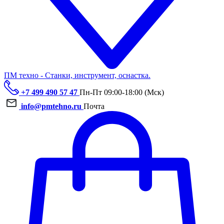
ПМ техно - Станки, инструмент, оснастка.
+7 499 490 57 47
Пн-Пт 09:00-18:00 (Мск)
info@pmtehno.ru
Почта