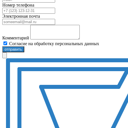
Номер телефона
Электронная почта
Комментарий
Согласие на обработку персональных данных
отправить