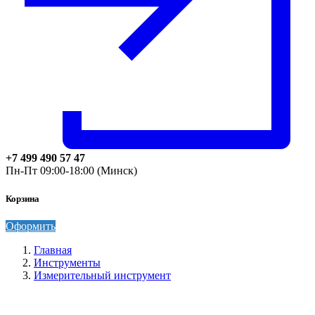
+7 499 490 57 47
Пн-Пт 09:00-18:00 (Минск)
Корзина
Оформить
Главная
Инструменты
Измерительный инструмент