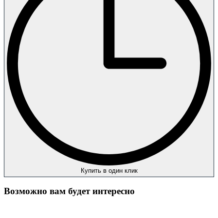
Купить в один клик
Возможно вам будет интересно