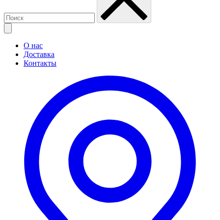
О нас
Доставка
Контакты