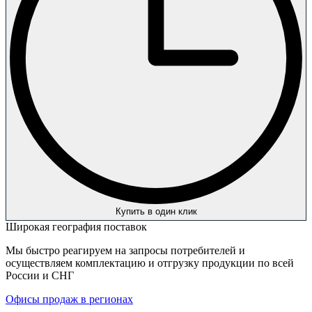
Купить в один клик
Широкая география поставок
Мы быстро реагируем на запросы потребителей и
осуществляем комплектацию и отгрузку продукции по всей
России и СНГ
Офисы продаж в регионах