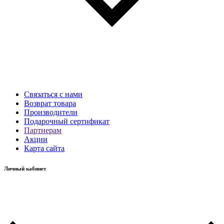
Связаться с нами
Возврат товара
Производители
Подарочный сертификат
Партнерам
Акции
Карта сайта
Личный кабинет