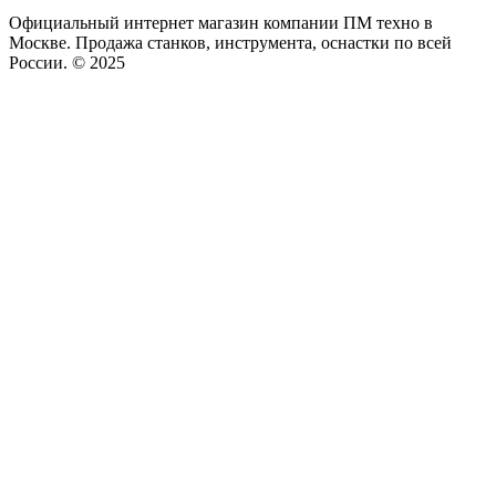
Официальный интернет магазин компании ПМ техно в
Москве. Продажа станков, инструмента, оснастки по всей
России. © 2025