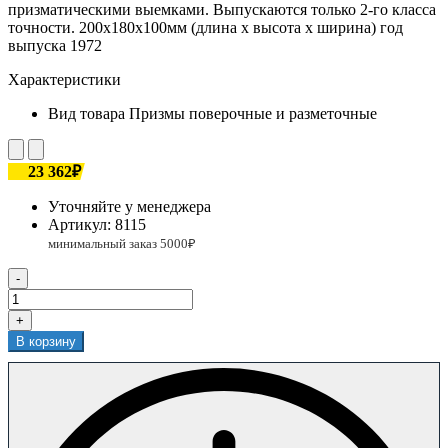
призматическими выемками. Выпускаются только 2-го класса
точности. 200х180х100мм (длина х высота х ширина) год
выпуска 1972
Характеристики
Вид товара
Призмы поверочные и разметочные
23 362₽
Уточняйте у менеджера
Артикул:
8115
-
+
В корзину