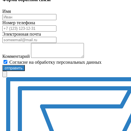
Имя
Номер телефона
Электронная почта
Комментарий
Согласие на обработку персональных данных
отправить