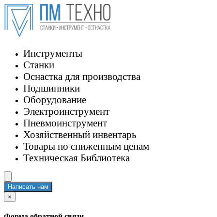
Инструменты
Станки
Оснастка для производства
Подшипники
Оборудование
Электроинструмент
Пневмоинструмент
Хозяйственный инвентарь
Товары по сниженным ценам
Техническая Библиотека
Написать нам
×
Форма обратной связи