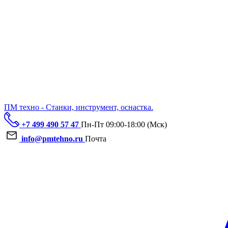
ПМ техно - Станки, инструмент, оснастка.
+7 499 490 57 47
Пн-Пт 09:00-18:00 (Мск)
info@pmtehno.ru
Почта