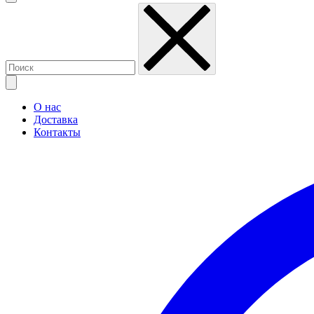
О нас
Доставка
Контакты