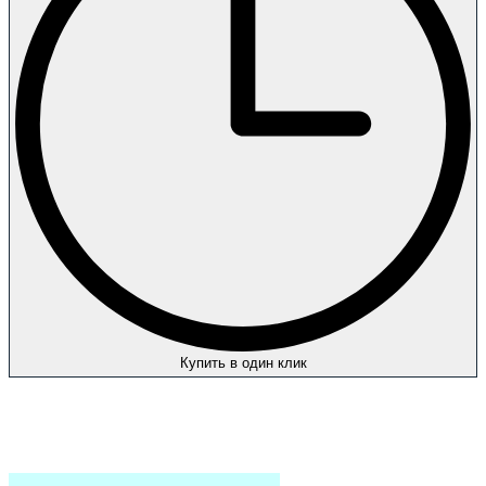
Купить в один клик