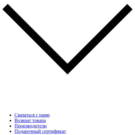
Связаться с нами
Возврат товара
Производители
Подарочный сертификат