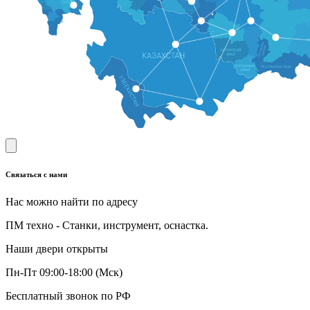
Связаться с нами
Нас можно найти по адресу
ПМ техно - Станки, инструмент, оснастка.
Наши двери открыты
Пн-Пт 09:00-18:00 (Мск)
Бесплатный звонок по РФ