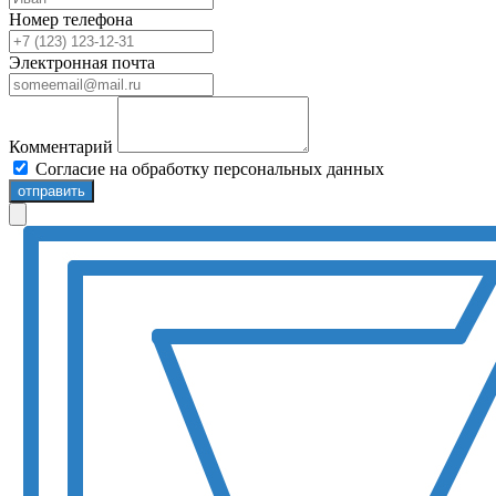
Номер телефона
Электронная почта
Комментарий
Согласие на обработку персональных данных
отправить