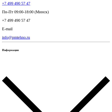
+7 499 490 57 47
Пн-Пт 09:00-18:00 (Минск)
+7 499 490 57 47
E-mail
info@pmtehno.ru
Информация