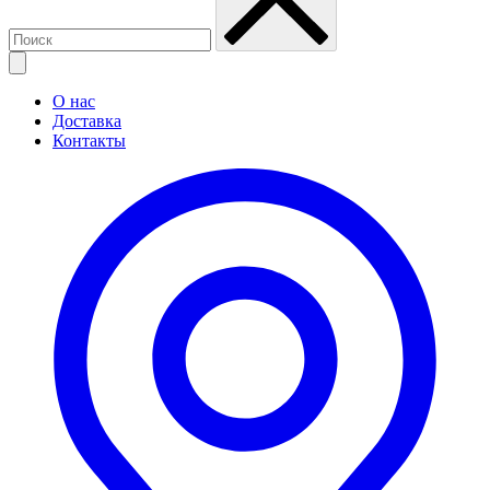
О нас
Доставка
Контакты