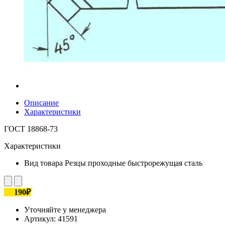
Описание
Характеристики
ГОСТ 18868-73
Характеристики
Вид товара
Резцы проходные быстрорежущая сталь
190₽
Уточняйте у менеджера
Артикул:
41591