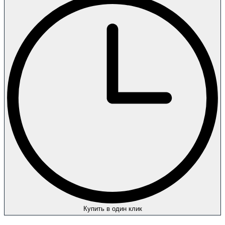
Купить в один клик