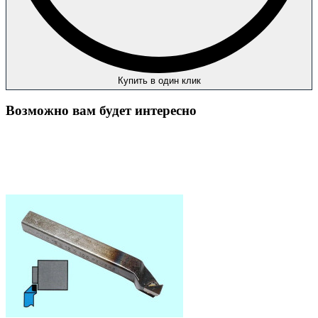
Купить в один клик
Возможно вам будет интересно