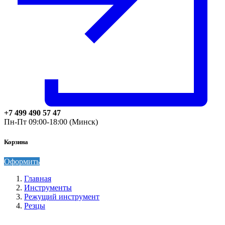
+7 499 490 57 47
Пн-Пт 09:00-18:00 (Минск)
Корзина
Оформить
Главная
Инструменты
Режущий инструмент
Резцы