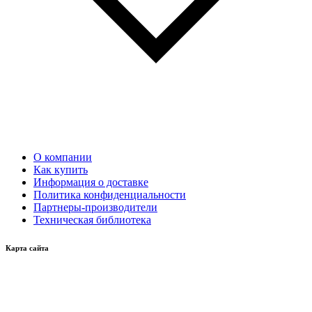
О компании
Как купить
Информация о доставке
Политика конфиденциальности
Партнеры-производители
Техническая библиотека
Карта сайта