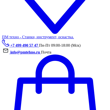
ПМ техно - Станки, инструмент, оснастка.
+7 499 490 57 47
Пн-Пт 09:00-18:00 (Мск)
info@pmtehno.ru
Почта