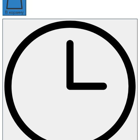
В корзину