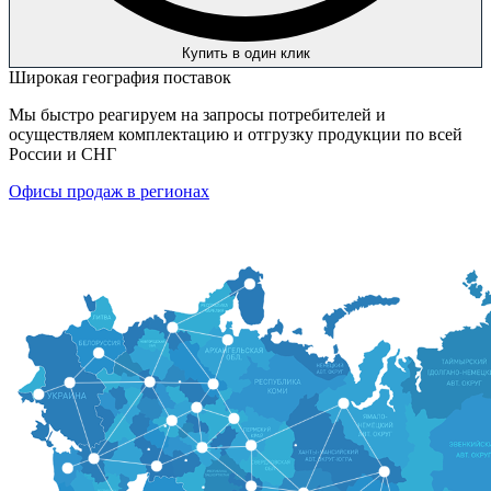
Купить в один клик
Широкая география поставок
Мы быстро реагируем на запросы потребителей и
осуществляем комплектацию и отгрузку продукции по всей
России и СНГ
Офисы продаж в регионах