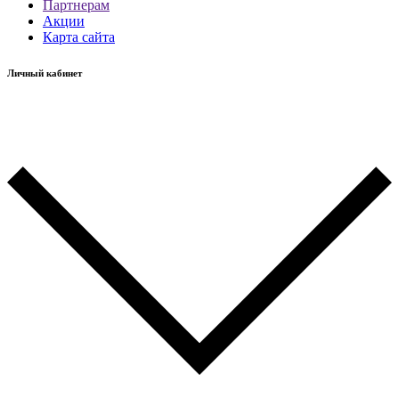
Партнерам
Акции
Карта сайта
Личный кабинет