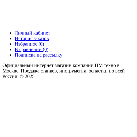
Личный кабинет
История заказов
Избранное (0)
В сравнении (0)
Подписка на рассылку
Официальный интернет магазин компании ПМ техно в
Москве. Продажа станков, инструмента, оснастки по всей
России. © 2025