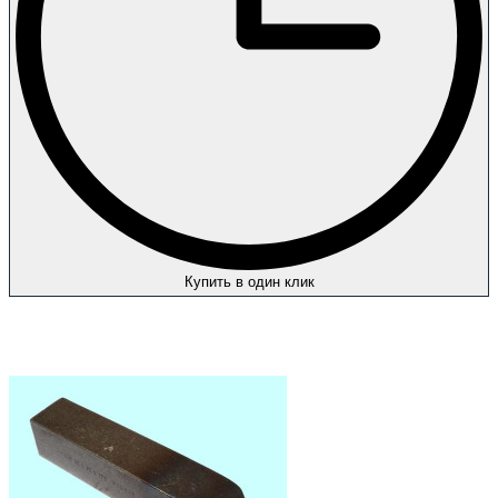
Купить в один клик