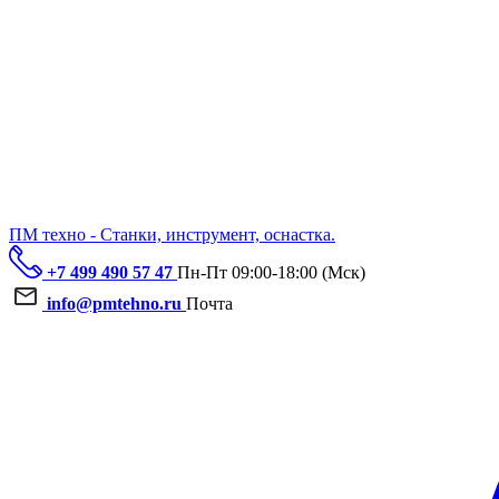
ПМ техно - Станки, инструмент, оснастка.
+7 499 490 57 47
Пн-Пт 09:00-18:00 (Мск)
info@pmtehno.ru
Почта