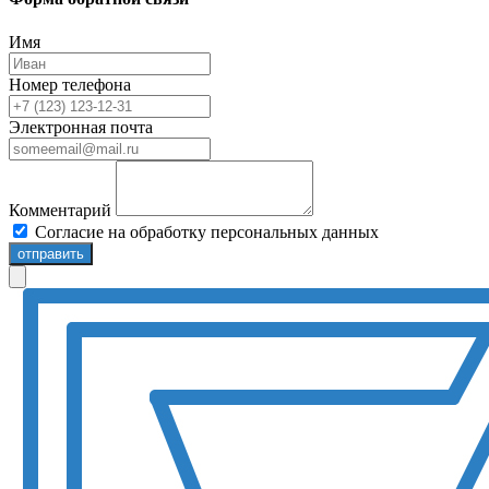
Имя
Номер телефона
Электронная почта
Комментарий
Согласие на обработку персональных данных
отправить