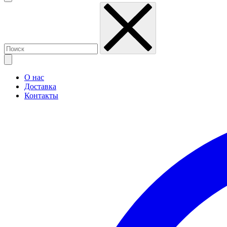
О нас
Доставка
Контакты