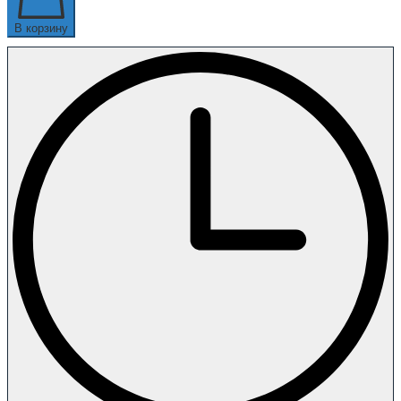
В корзину