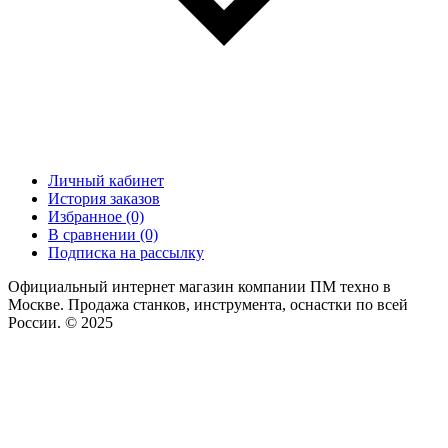
Личный кабинет
История заказов
Избранное (0)
В сравнении (0)
Подписка на рассылку
Официальный интернет магазин компании ПМ техно в
Москве. Продажа станков, инструмента, оснастки по всей
России. © 2025