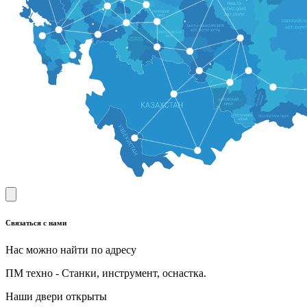
Связаться с нами
Нас можно найти по адресу
ПМ техно - Станки, инструмент, оснастка.
Наши двери открыты