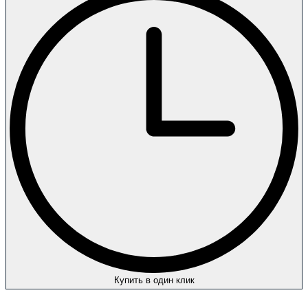
Купить в один клик