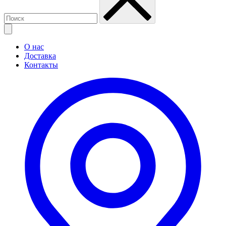
О нас
Доставка
Контакты