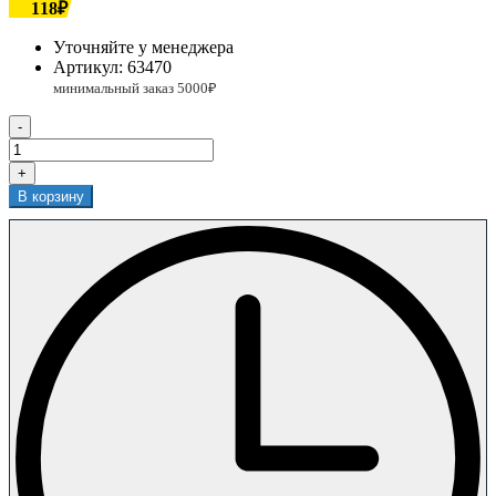
118₽
Уточняйте у менеджера
Артикул:
63470
-
+
В корзину