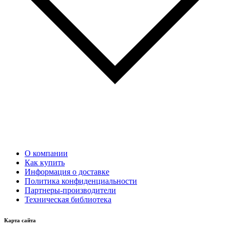
О компании
Как купить
Информация о доставке
Политика конфиденциальности
Партнеры-производители
Техническая библиотека
Карта сайта