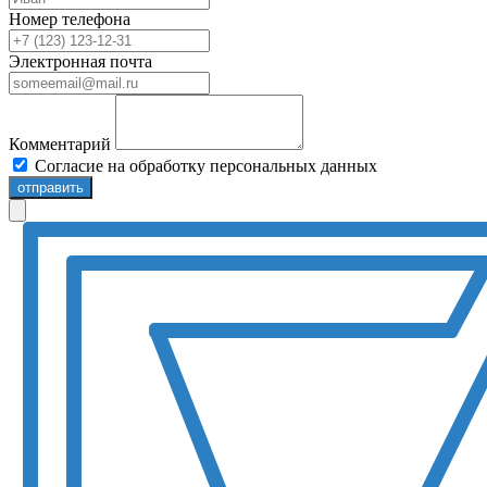
Номер телефона
Электронная почта
Комментарий
Согласие на обработку персональных данных
отправить