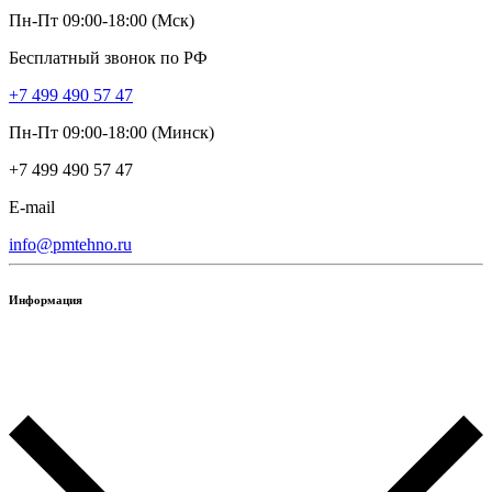
Пн-Пт 09:00-18:00 (Мск)
Бесплатный звонок по РФ
+7 499 490 57 47
Пн-Пт 09:00-18:00 (Минск)
+7 499 490 57 47
E-mail
info@pmtehno.ru
Информация