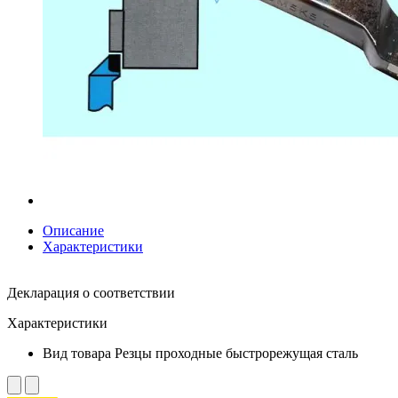
Описание
Характеристики
Декларация о соответствии
Характеристики
Вид товара
Резцы проходные быстрорежущая сталь