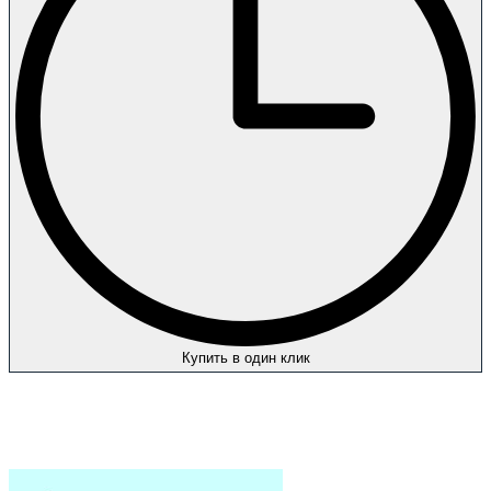
Купить в один клик