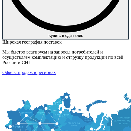
Купить в один клик
Широкая география поставок
Мы быстро реагируем на запросы потребителей и
осуществляем комплектацию и отгрузку продукции по всей
России и СНГ
Офисы продаж в регионах