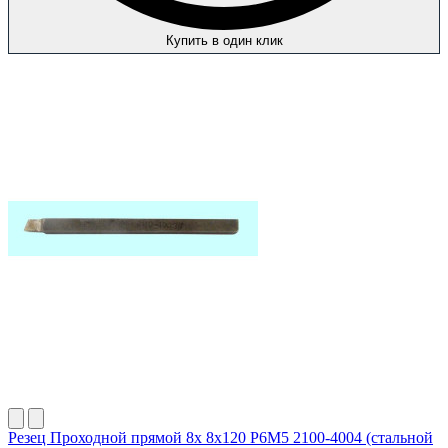
Купить в один клик
Резец Проходной прямой 8х 8х120 Р6М5 2100-4004 (стальной