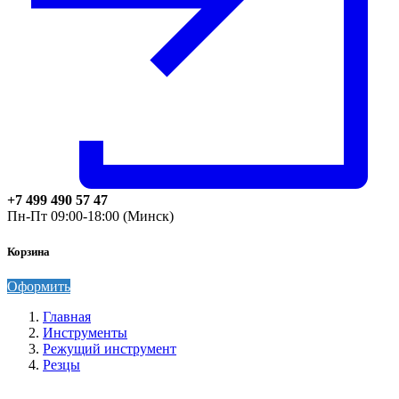
+7 499 490 57 47
Пн-Пт 09:00-18:00 (Минск)
Корзина
Оформить
Главная
Инструменты
Режущий инструмент
Резцы