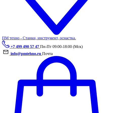
ПМ техно - Станки, инструмент, оснастка.
+7 499 490 57 47
Пн-Пт 09:00-18:00 (Мск)
info@pmtehno.ru
Почта