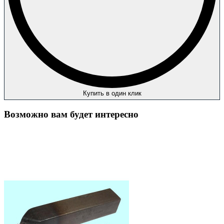
Купить в один клик
Возможно вам будет интересно