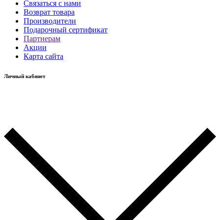
Связаться с нами
Возврат товара
Производители
Подарочный сертификат
Партнерам
Акции
Карта сайта
Личный кабинет