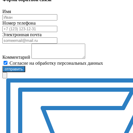
Имя
Номер телефона
Электронная почта
Комментарий
Согласие на обработку персональных данных
отправить