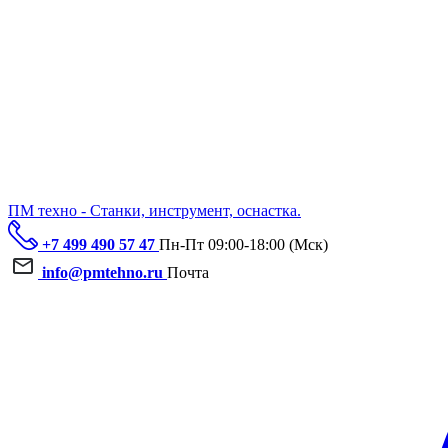
ПМ техно - Станки, инструмент, оснастка.
+7 499 490 57 47
Пн-Пт 09:00-18:00 (Мск)
info@pmtehno.ru
Почта