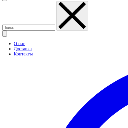
О нас
Доставка
Контакты