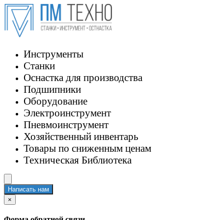
Инструменты
Станки
Оснастка для производства
Подшипники
Оборудование
Электроинструмент
Пневмоинструмент
Хозяйственный инвентарь
Товары по сниженным ценам
Техническая Библиотека
Написать нам
×
Форма обратной связи