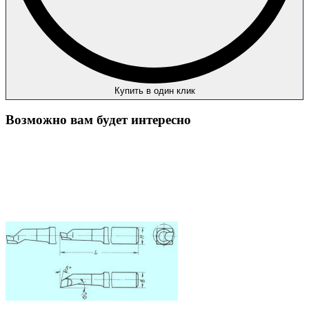
Купить в один клик
Возможно вам будет интересно