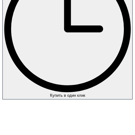
Купить в один клик