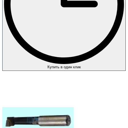
Купить в один клик