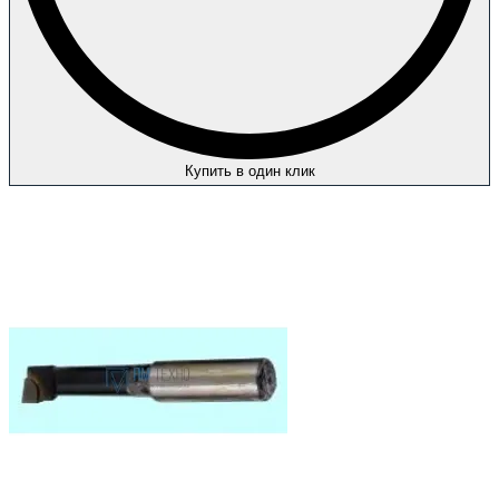
Купить в один клик