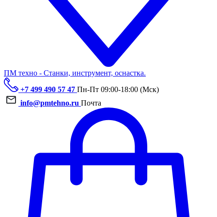
ПМ техно - Станки, инструмент, оснастка.
+7 499 490 57 47
Пн-Пт 09:00-18:00 (Мск)
info@pmtehno.ru
Почта