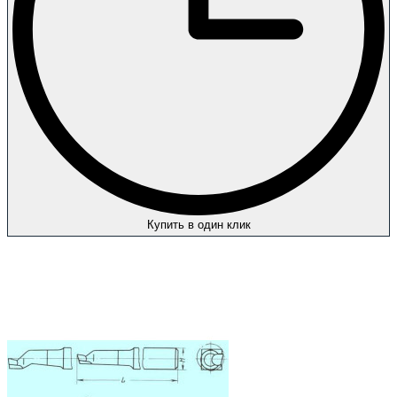
Купить в один клик