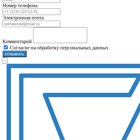
Номер телефона
Электронная почта
Комментарий
Согласие на обработку персональных данных
отправить