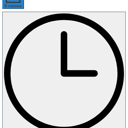
В корзину