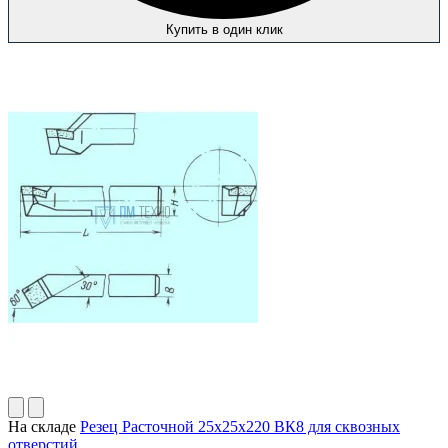
Купить в один клик
На складе
Резец Расточной 25х25х220 ВК8 для сквозных
отверстий