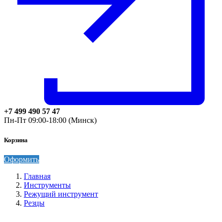
+7 499 490 57 47
Пн-Пт 09:00-18:00 (Минск)
Корзина
Оформить
Главная
Инструменты
Режущий инструмент
Резцы