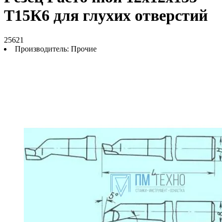
Т15К6 для глухих отверстий
25621
Производитель:
Прочие