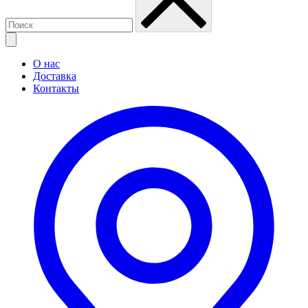
О нас
Доставка
Контакты