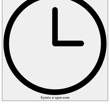
Купить в один клик