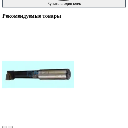
Купить в один клик
Рекомендуемые товары