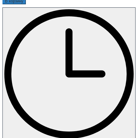
В корзину