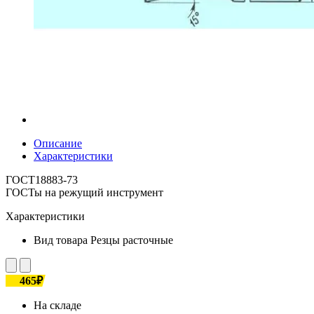
Описание
Характеристики
ГОСТ18883-73
ГОСТы на режущий инструмент
Характеристики
Вид товара
Резцы расточные
465₽
На складе