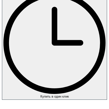
Купить в один клик