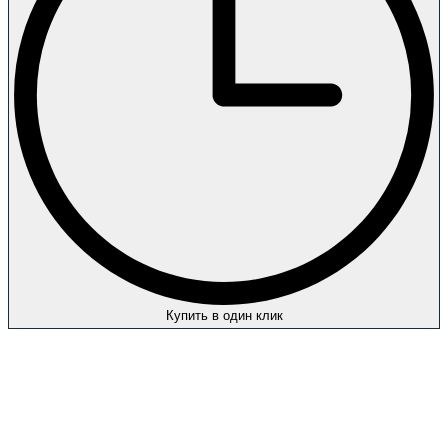
Купить в один клик