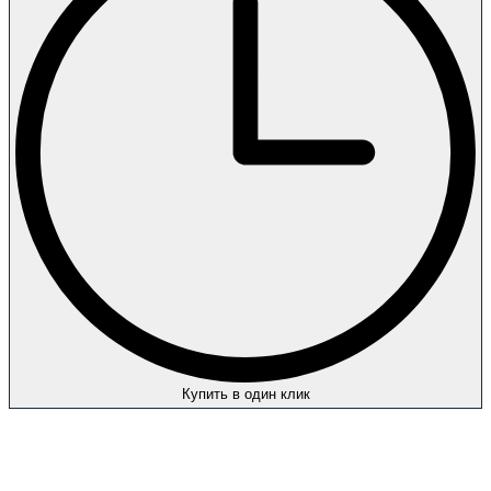
Купить в один клик