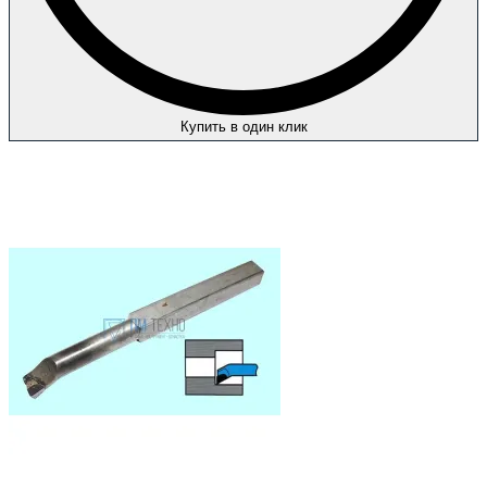
Купить в один клик