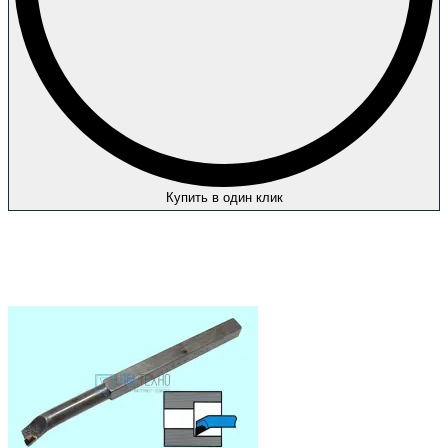
Купить в один клик