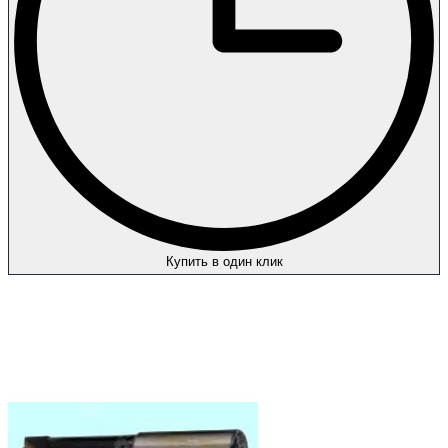
Купить в один клик