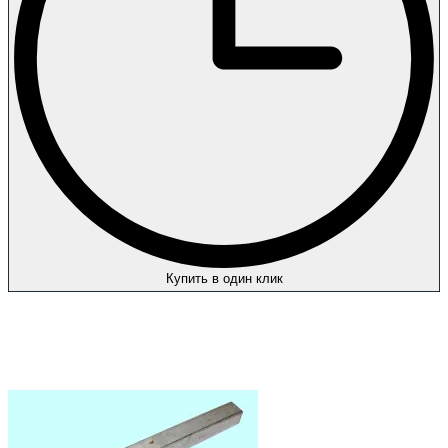
Купить в один клик