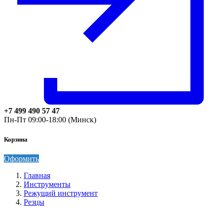
+7 499 490 57 47
Пн-Пт 09:00-18:00 (Минск)
Корзина
Оформить
Главная
Инструменты
Режущий инструмент
Резцы