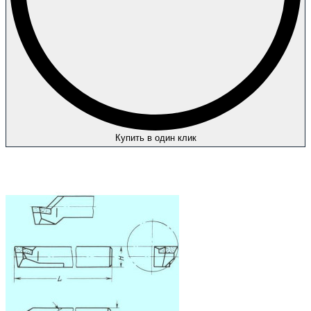
Купить в один клик