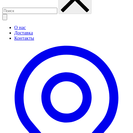
О нас
Доставка
Контакты