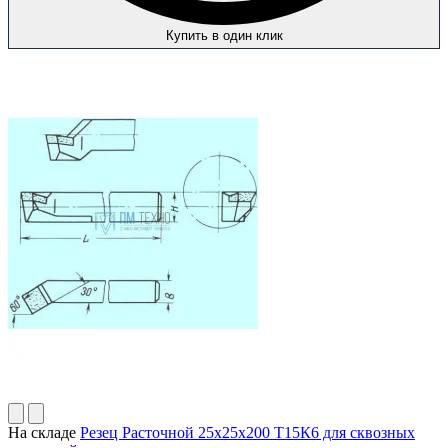
Купить в один клик
На складе
Резец Расточной 25х25х200 Т15К6 для сквозных