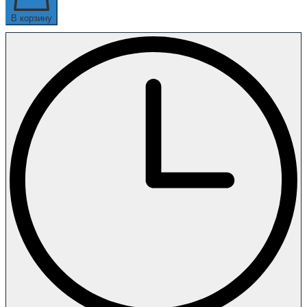
В корзину