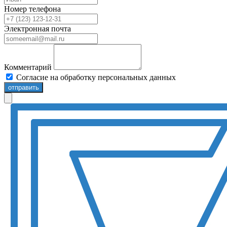
Номер телефона
Электронная почта
Комментарий
Согласие на обработку персональных данных
отправить