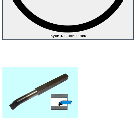
Купить в один клик