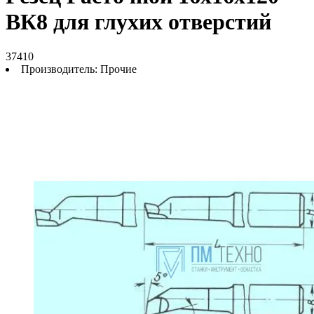
ВК8 для глухих отверстий
37410
Производитель:
Прочие