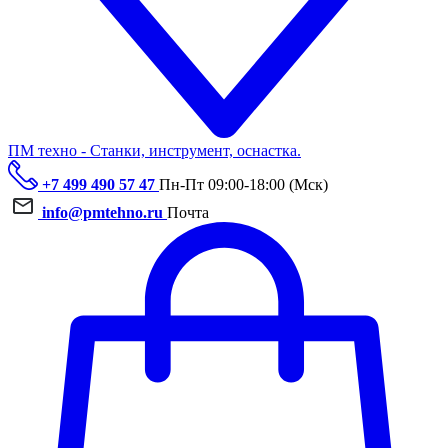
ПМ техно - Станки, инструмент, оснастка.
+7 499 490 57 47
Пн-Пт 09:00-18:00 (Мск)
info@pmtehno.ru
Почта