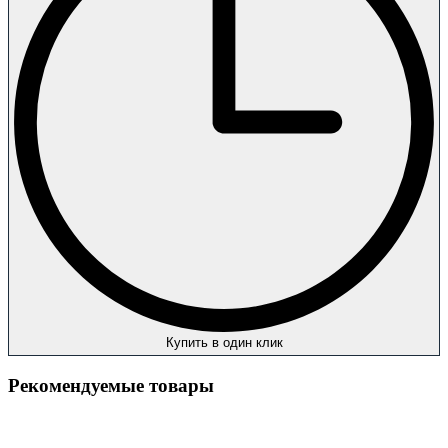
Купить в один клик
Рекомендуемые товары