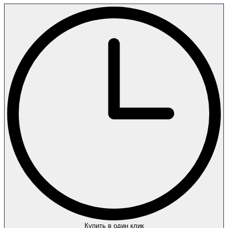
Купить в один клик