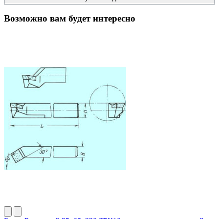
Возможно вам будет интересно