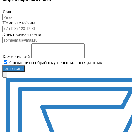
Имя
Номер телефона
Электронная почта
Комментарий
Согласие на обработку персональных данных
отправить