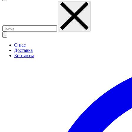
О нас
Доставка
Контакты