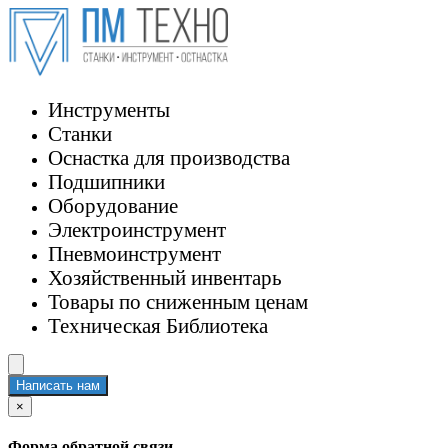
Инструменты
Станки
Оснастка для производства
Подшипники
Оборудование
Электроинструмент
Пневмоинструмент
Хозяйственный инвентарь
Товары по сниженным ценам
Техническая Библиотека
Написать нам
×
Форма обратной связи