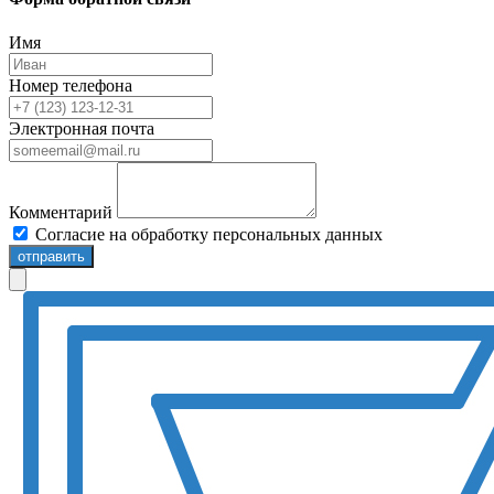
Имя
Номер телефона
Электронная почта
Комментарий
Согласие на обработку персональных данных
отправить