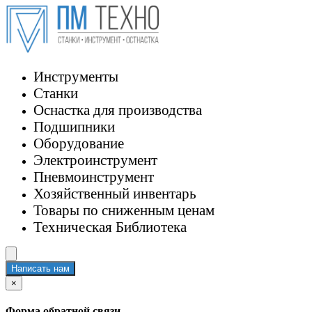
Инструменты
Станки
Оснастка для производства
Подшипники
Оборудование
Электроинструмент
Пневмоинструмент
Хозяйственный инвентарь
Товары по сниженным ценам
Техническая Библиотека
Написать нам
×
Форма обратной связи