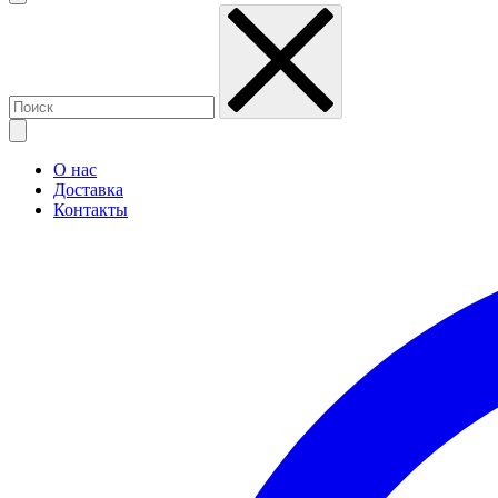
О нас
Доставка
Контакты