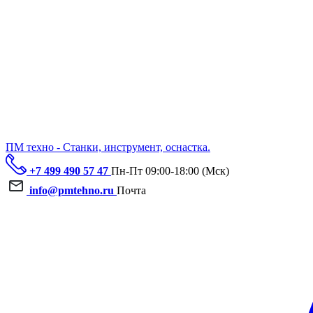
ПМ техно - Станки, инструмент, оснастка.
+7 499 490 57 47
Пн-Пт 09:00-18:00 (Мск)
info@pmtehno.ru
Почта