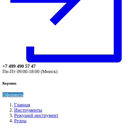
+7 499 490 57 47
Пн-Пт 09:00-18:00 (Минск)
Корзина
Оформить
Главная
Инструменты
Режущий инструмент
Резцы