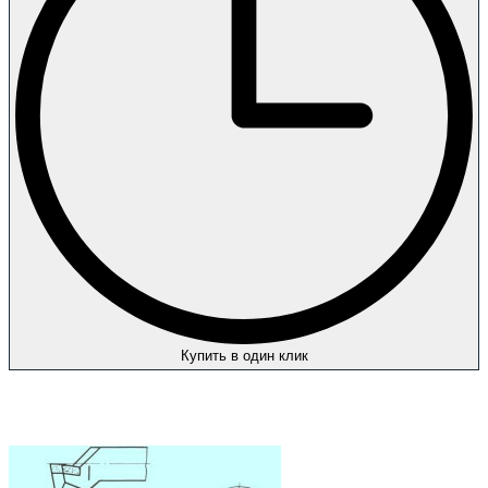
Купить в один клик