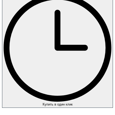
Купить в один клик