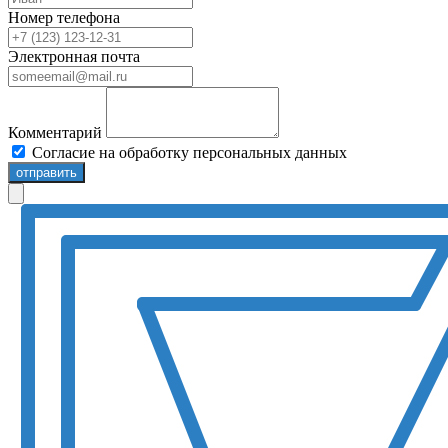
Номер телефона
Электронная почта
Комментарий
Согласие на обработку персональных данных
отправить