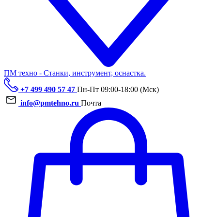
ПМ техно - Станки, инструмент, оснастка.
+7 499 490 57 47
Пн-Пт 09:00-18:00 (Мск)
info@pmtehno.ru
Почта