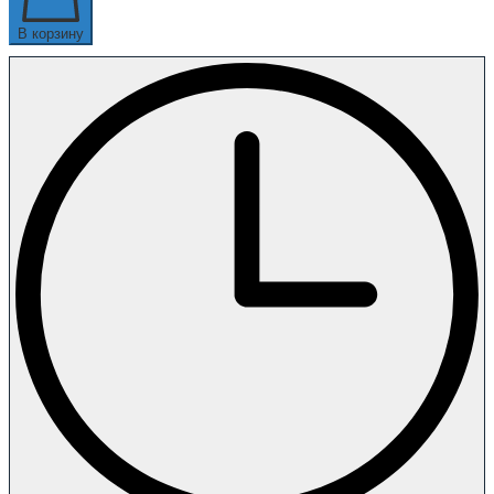
В корзину