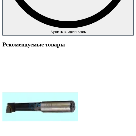
Купить в один клик
Рекомендуемые товары