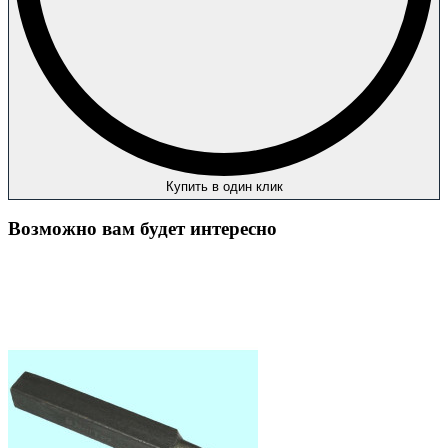
Купить в один клик
Возможно вам будет интересно