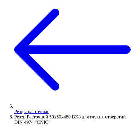
Резцы расточные
Резец Расточной 50х50х480 ВК8 для глухих отверстий
DIN 4974 "CNIC"