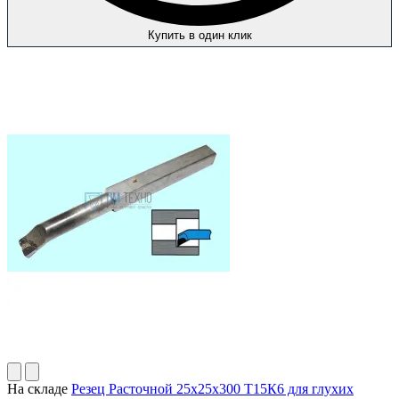
Купить в один клик
На складе
Резец Расточной 25х25х300 Т15К6 для глухих