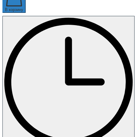
В корзину