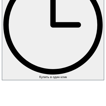
Купить в один клик