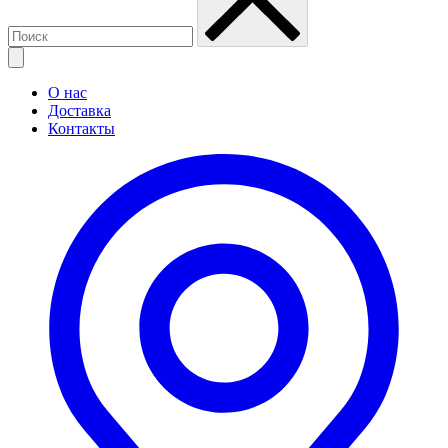
О нас
Доставка
Контакты