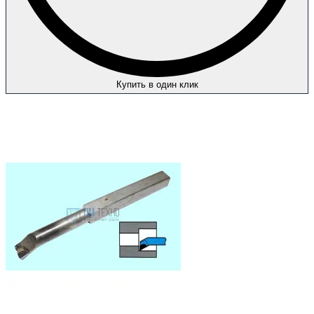
Купить в один клик