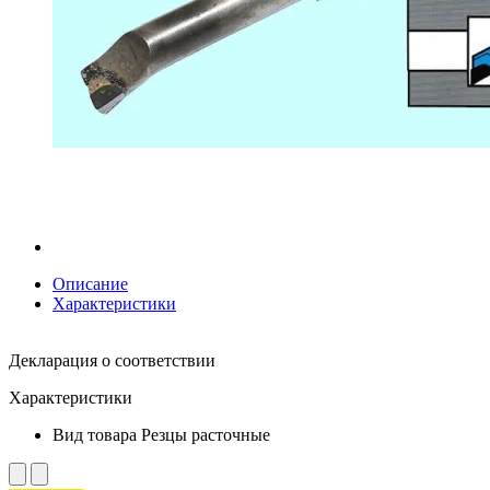
Описание
Характеристики
Декларация о соответствии
Характеристики
Вид товара
Резцы расточные