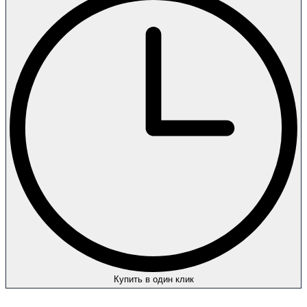
Купить в один клик