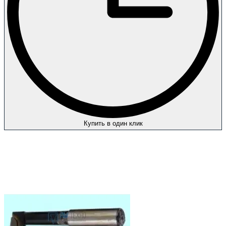
Купить в один клик