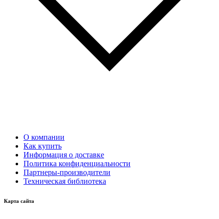
О компании
Как купить
Информация о доставке
Политика конфиденциальности
Партнеры-производители
Техническая библиотека
Карта сайта