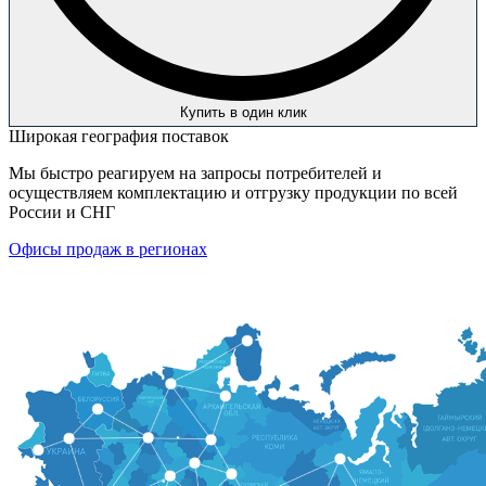
Купить в один клик
Широкая география поставок
Мы быстро реагируем на запросы потребителей и
осуществляем комплектацию и отгрузку продукции по всей
России и СНГ
Офисы продаж в регионах