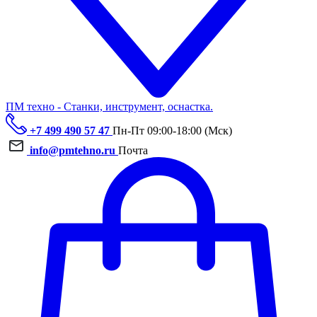
ПМ техно - Станки, инструмент, оснастка.
+7 499 490 57 47
Пн-Пт 09:00-18:00 (Мск)
info@pmtehno.ru
Почта