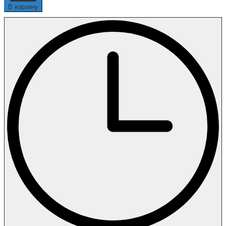
В корзину