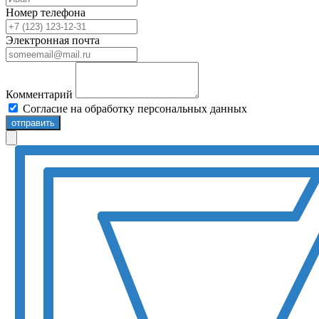
Номер телефона
Электронная почта
Комментарий
Согласие на обработку персональных данных
отправить