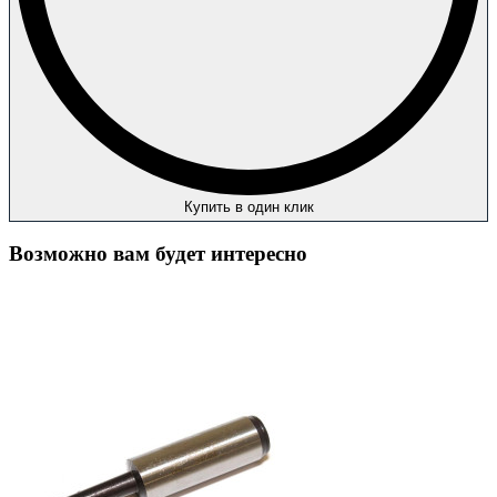
Купить в один клик
Возможно вам будет интересно