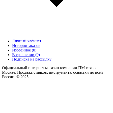
Личный кабинет
История заказов
Избранное (0)
В сравнении (0)
Подписка на рассылку
Официальный интернет магазин компании ПМ техно в
Москве. Продажа станков, инструмента, оснастки по всей
России. © 2025