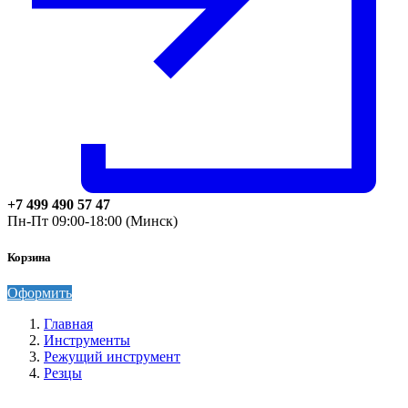
+7 499 490 57 47
Пн-Пт 09:00-18:00 (Минск)
Корзина
Оформить
Главная
Инструменты
Режущий инструмент
Резцы