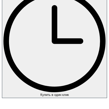
Купить в один клик