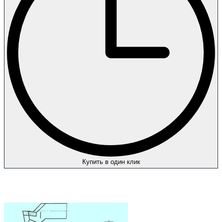
Купить в один клик