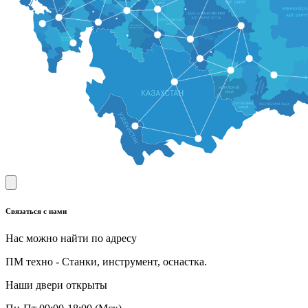
Связаться с нами
Нас можно найти по адресу
ПМ техно - Станки, инструмент, оснастка.
Наши двери открыты