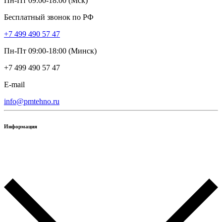
Пн-Пт 09:00-18:00 (Мск)
Бесплатный звонок по РФ
+7 499 490 57 47
Пн-Пт 09:00-18:00 (Минск)
+7 499 490 57 47
E-mail
info@pmtehno.ru
Информация