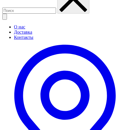
О нас
Доставка
Контакты