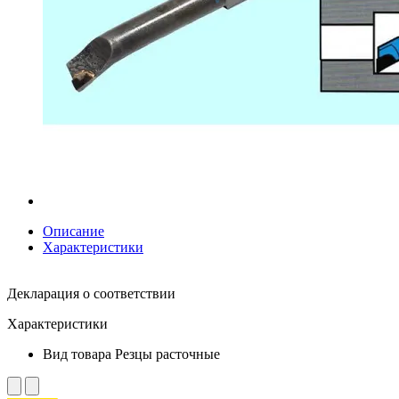
Описание
Характеристики
Декларация о соответствии
Характеристики
Вид товара
Резцы расточные