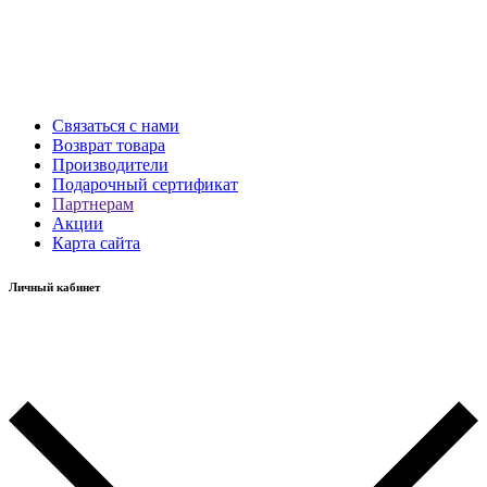
Связаться с нами
Возврат товара
Производители
Подарочный сертификат
Партнерам
Акции
Карта сайта
Личный кабинет