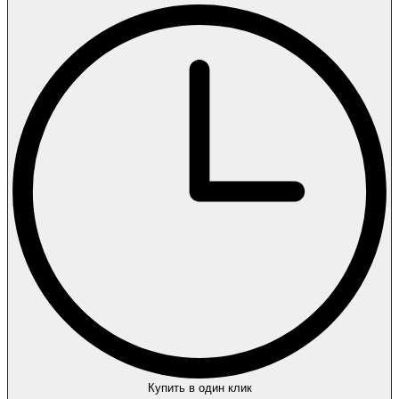
Купить в один клик