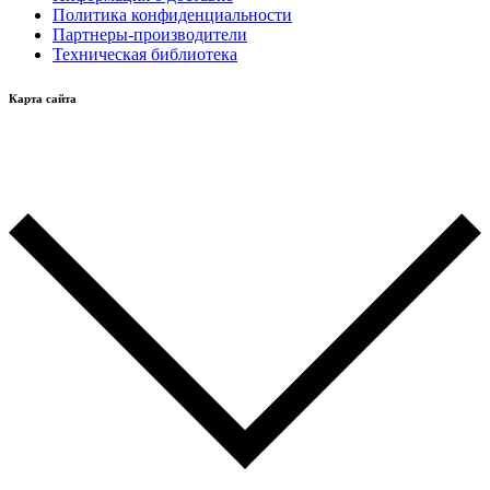
Политика конфиденциальности
Партнеры-производители
Техническая библиотека
Карта сайта