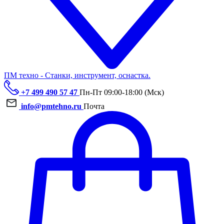
ПМ техно - Станки, инструмент, оснастка.
+7 499 490 57 47
Пн-Пт 09:00-18:00 (Мск)
info@pmtehno.ru
Почта