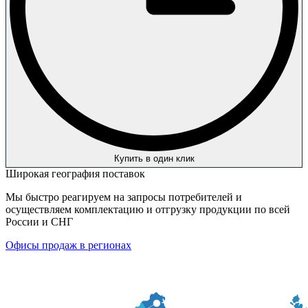
Купить в один клик
Широкая география поставок
Мы быстро реагируем на запросы потребителей и
осуществляем комплектацию и отгрузку продукции по всей
России и СНГ
Офисы продаж в регионах