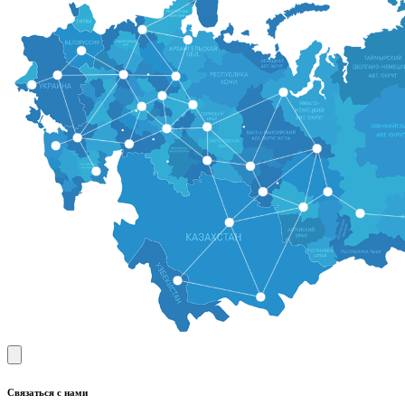
Связаться с нами