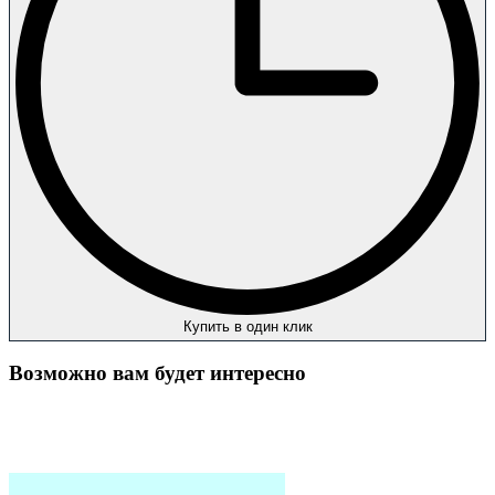
Купить в один клик
Возможно вам будет интересно