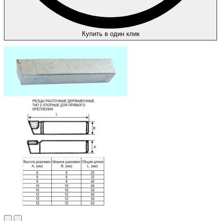
Купить в один клик