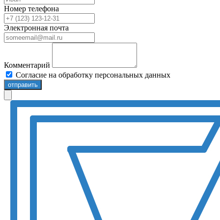
Номер телефона
Электронная почта
Комментарий
Согласие на обработку персональных данных
отправить