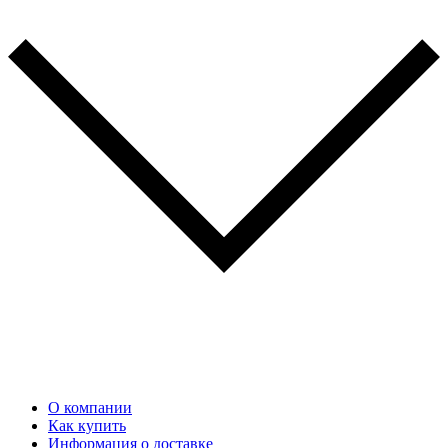
О компании
Как купить
Информация о доставке