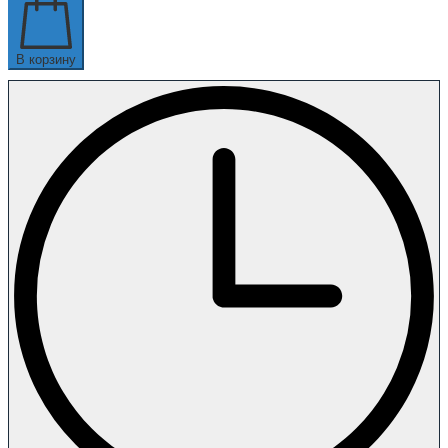
В корзину