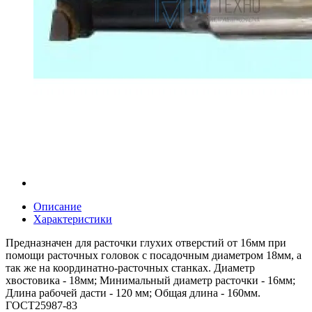
Описание
Характеристики
Предназначен для расточки глухих отверстий от 16мм при
помощи расточных головок с посадочным диаметром 18мм, а
так же на координатно-расточных станках. Диаметр
хвостовика - 18мм; Минимальный диаметр расточки - 16мм;
Длина рабочей дасти - 120 мм; Общая длина - 160мм.
ГОСТ25987-83