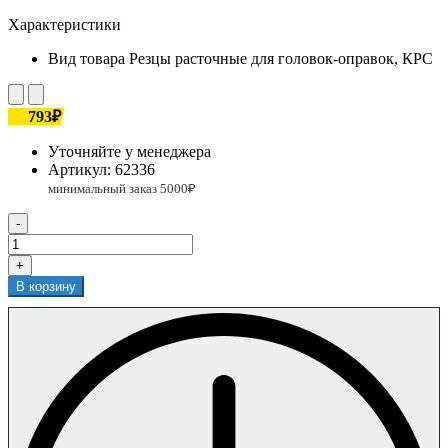
Характеристики
Вид товара
Резцы расточные для головок-оправок, КРС
793₽
Уточняйте у менеджера
Артикул:
62336
-
+
В корзину