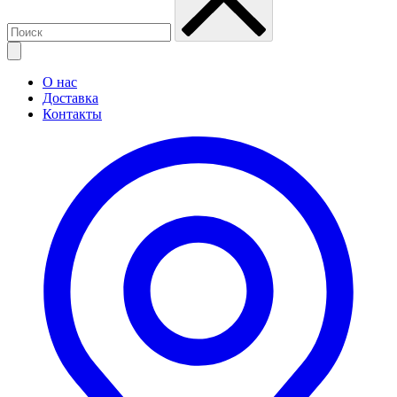
О нас
Доставка
Контакты