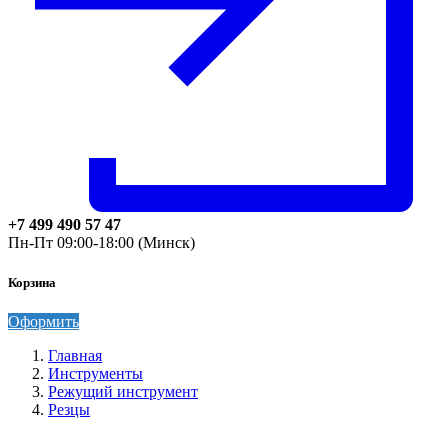
+7 499 490 57 47
Пн-Пт 09:00-18:00 (Минск)
Корзина
Оформить
Главная
Инструменты
Режущий инструмент
Резцы