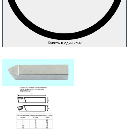
Купить в один клик