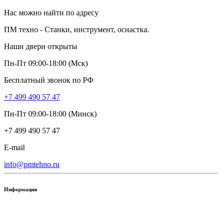
Нас можно найти по адресу
ПМ техно - Станки, инструмент, оснастка.
Наши двери открыты
Пн-Пт 09:00-18:00 (Мск)
Бесплатный звонок по РФ
+7 499 490 57 47
Пн-Пт 09:00-18:00 (Минск)
+7 499 490 57 47
E-mail
info@pmtehno.ru
Информация