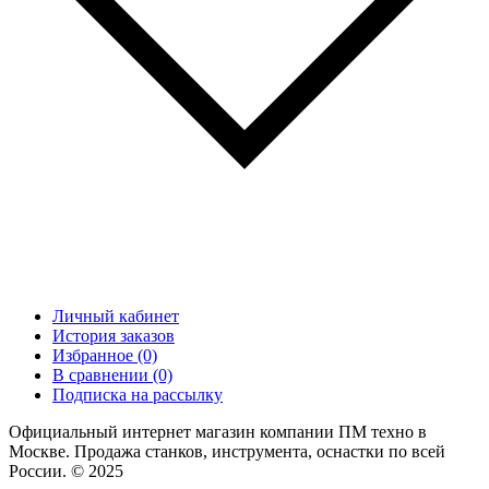
Личный кабинет
История заказов
Избранное (0)
В сравнении (0)
Подписка на рассылку
Официальный интернет магазин компании ПМ техно в
Москве. Продажа станков, инструмента, оснастки по всей
России. © 2025