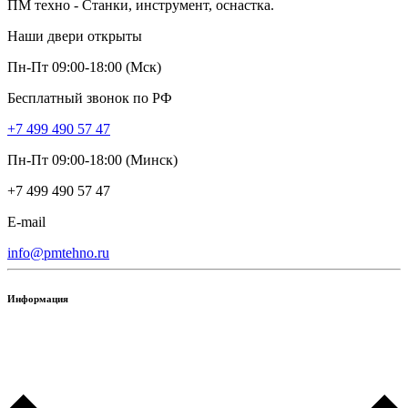
ПМ техно - Станки, инструмент, оснастка.
Наши двери открыты
Пн-Пт 09:00-18:00 (Мск)
Бесплатный звонок по РФ
+7 499 490 57 47
Пн-Пт 09:00-18:00 (Минск)
+7 499 490 57 47
E-mail
info@pmtehno.ru
Информация