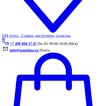
ПМ техно - Станки, инструмент, оснастка.
+7 499 490 57 47
Пн-Пт 09:00-18:00 (Мск)
info@pmtehno.ru
Почта