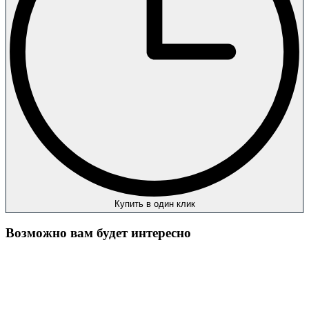
Купить в один клик
Возможно вам будет интересно