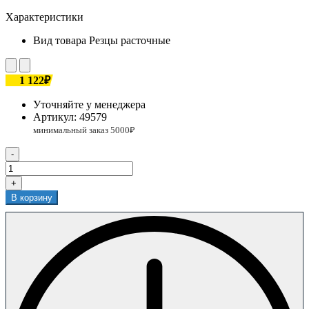
Характеристики
Вид товара
Резцы расточные
1 122₽
Уточняйте у менеджера
Артикул:
49579
-
+
В корзину