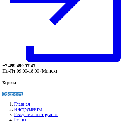
+7 499 490 57 47
Пн-Пт 09:00-18:00 (Минск)
Корзина
Оформить
Главная
Инструменты
Режущий инструмент
Резцы