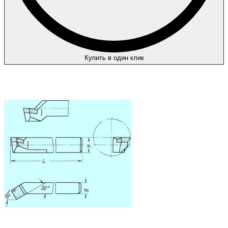
Купить в один клик