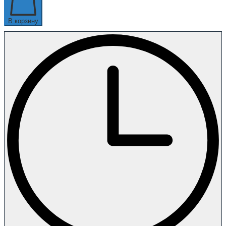
В корзину