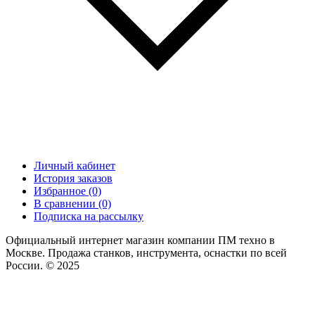
Личный кабинет
История заказов
Избранное (0)
В сравнении (0)
Подписка на рассылку
Официальный интернет магазин компании ПМ техно в
Москве. Продажа станков, инструмента, оснастки по всей
России. © 2025