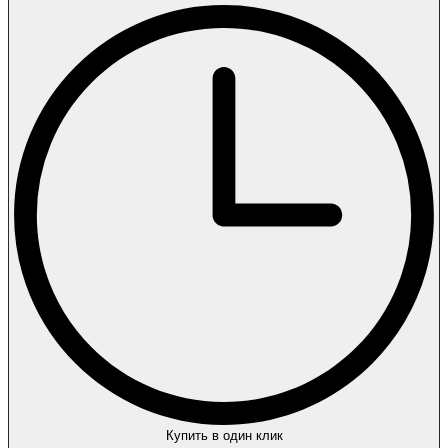
Купить в один клик