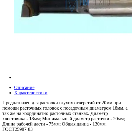
Описание
Характеристики
Предназначен для расточки глухих отверстий от 20мм при
помощи расточных головок с посадочным диаметром 18мм, а
так же на координатно-расточных станках. Диаметр
хвостовика - 18мм; Минимальный диаметр расточки - 20мм;
Длина рабочей дасти - 75мм; Общая длина - 130мм.
ГОСТ25987-83