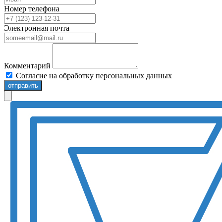
Номер телефона
Электронная почта
Комментарий
Согласие на обработку персональных данных
отправить