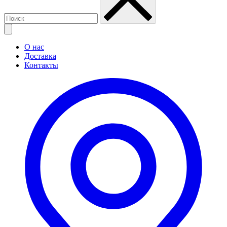
О нас
Доставка
Контакты