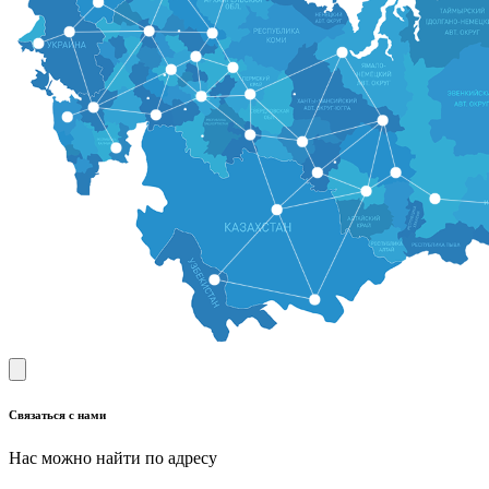
Связаться с нами
Нас можно найти по адресу