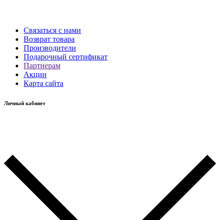
Связаться с нами
Возврат товара
Производители
Подарочный сертификат
Партнерам
Акции
Карта сайта
Личный кабинет