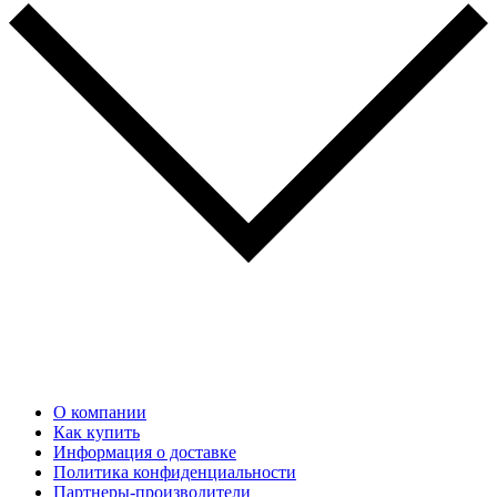
О компании
Как купить
Информация о доставке
Политика конфиденциальности
Партнеры-производители