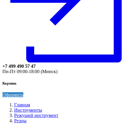
+7 499 490 57 47
Пн-Пт 09:00-18:00 (Минск)
Корзина
Оформить
Главная
Инструменты
Режущий инструмент
Резцы