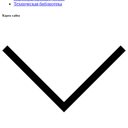
Техническая библиотека
Карта сайта