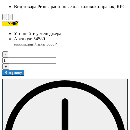
Вид товара
Резцы расточные для головок-оправок, КРС
790₽
Уточняйте у менеджера
Артикул:
54589
-
+
В корзину