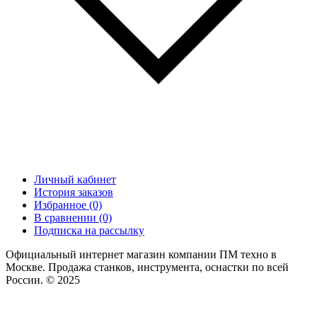
Личный кабинет
История заказов
Избранное (0)
В сравнении (0)
Подписка на рассылку
Официальный интернет магазин компании ПМ техно в
Москве. Продажа станков, инструмента, оснастки по всей
России. © 2025