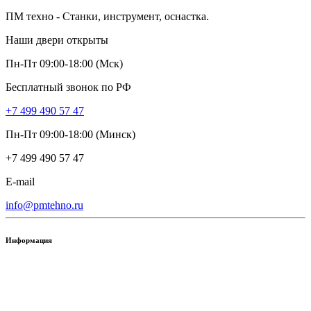
ПМ техно - Станки, инструмент, оснастка.
Наши двери открыты
Пн-Пт 09:00-18:00 (Мск)
Бесплатный звонок по РФ
+7 499 490 57 47
Пн-Пт 09:00-18:00 (Минск)
+7 499 490 57 47
E-mail
info@pmtehno.ru
Информация