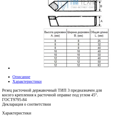
Описание
Характеристики
Резец расточной державочный ТИП 3 предназначен для
косого крепления к расточной оправке под углом 45°.
ГОСТ9795-84
Декларация о соответствии
Характеристики