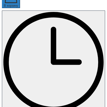
В корзину