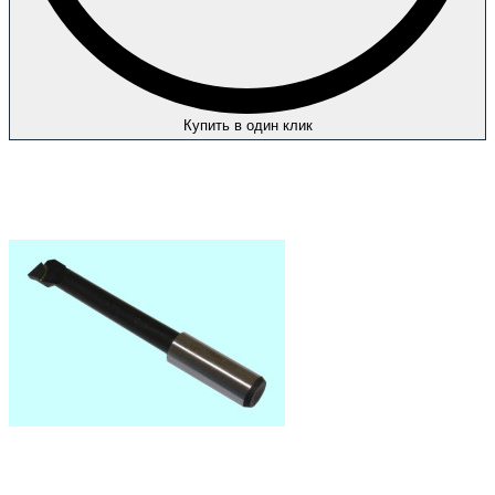
Купить в один клик