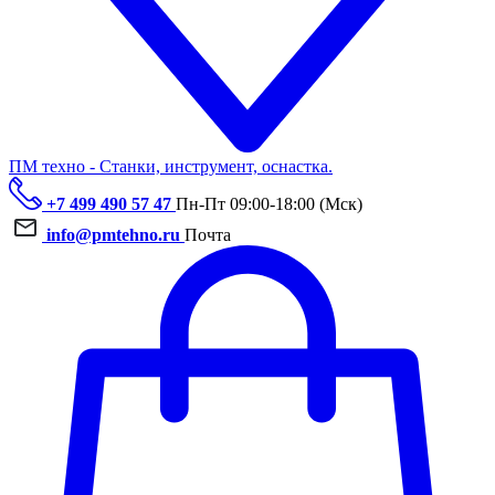
ПМ техно - Станки, инструмент, оснастка.
+7 499 490 57 47
Пн-Пт 09:00-18:00 (Мск)
info@pmtehno.ru
Почта