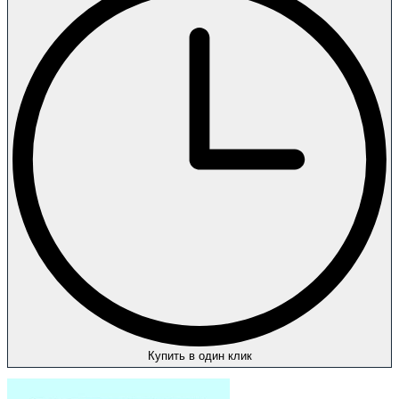
Купить в один клик