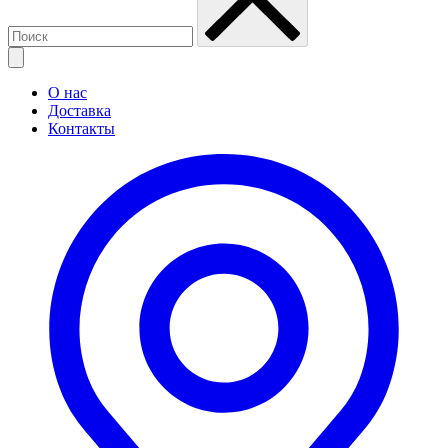
О нас
Доставка
Контакты