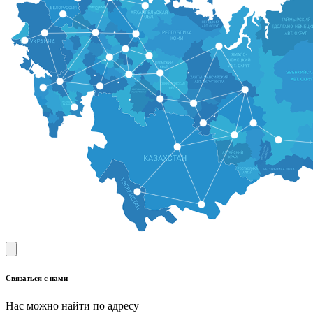
Связаться с нами
Нас можно найти по адресу