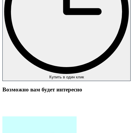
Купить в один клик
Возможно вам будет интересно