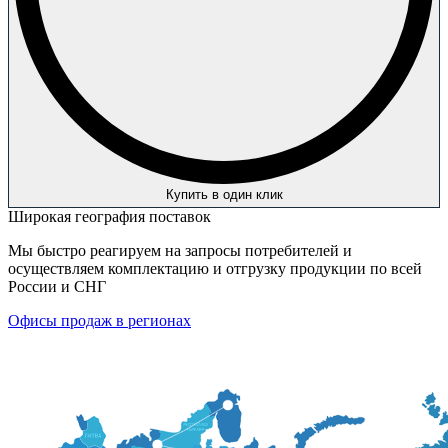
Купить в один клик
Широкая география поставок
Мы быстро реагируем на запросы потребителей и
осуществляем комплектацию и отгрузку продукции по всей
России и СНГ
Офисы продаж в регионах