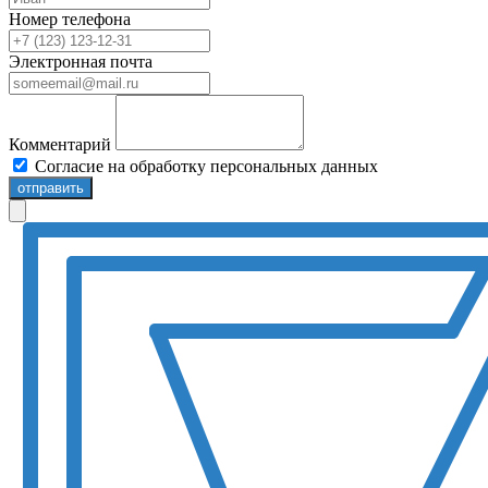
Номер телефона
Электронная почта
Комментарий
Согласие на обработку персональных данных
отправить