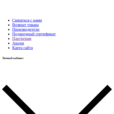
Связаться с нами
Возврат товара
Производители
Подарочный сертификат
Партнерам
Акции
Карта сайта
Личный кабинет