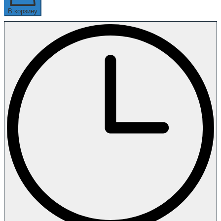
В корзину