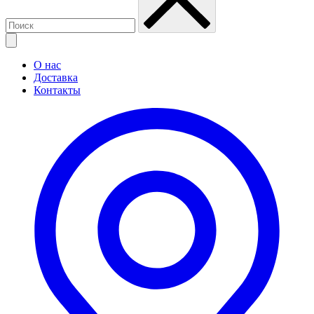
О нас
Доставка
Контакты