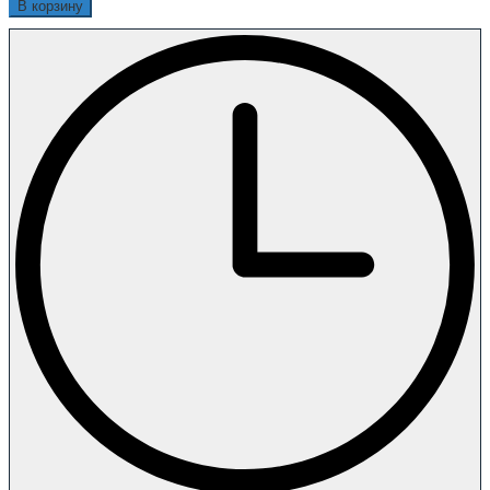
В корзину