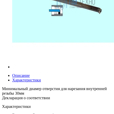
Описание
Характеристики
Минимальный диамер отверстия для нарезания внутренней
резьбы 30мм
Декларация о соответствии
Характеристики