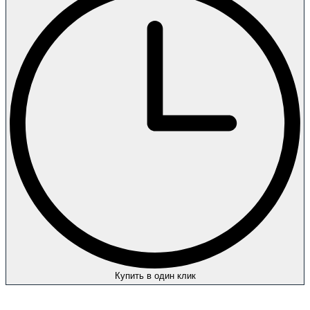
Купить в один клик