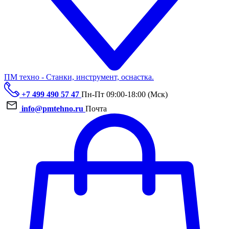
ПМ техно - Станки, инструмент, оснастка.
+7 499 490 57 47
Пн-Пт 09:00-18:00 (Мск)
info@pmtehno.ru
Почта