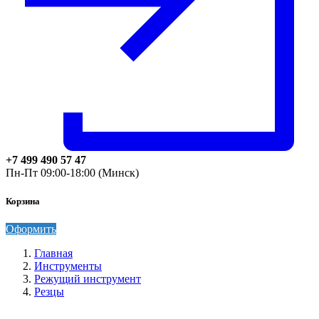
+7 499 490 57 47
Пн-Пт 09:00-18:00 (Минск)
Корзина
Оформить
Главная
Инструменты
Режущий инструмент
Резцы