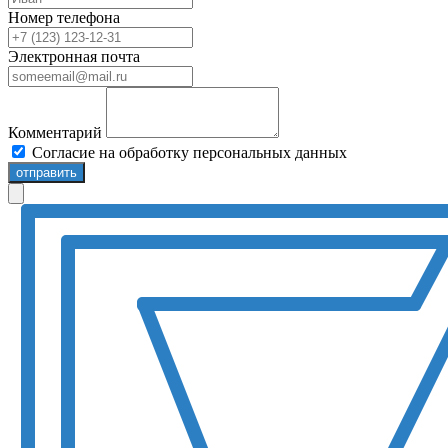
Номер телефона
Электронная почта
Комментарий
Согласие на обработку персональных данных
отправить