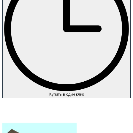
Купить в один клик