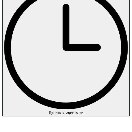
Купить в один клик