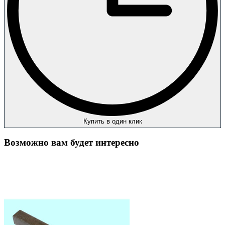
Купить в один клик
Возможно вам будет интересно