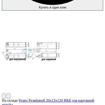
Купить в один клик
На складе
Резец Резьбовой 20х12х120 ВК8 для наружной
резьбы