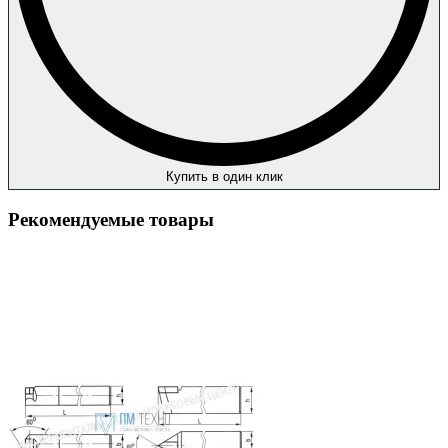
Купить в один клик
Рекомендуемые товары