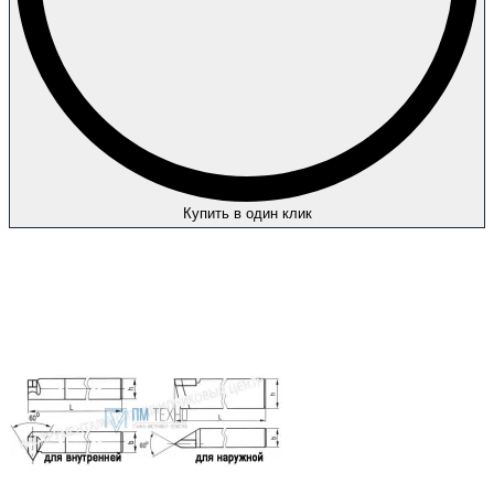
Купить в один клик