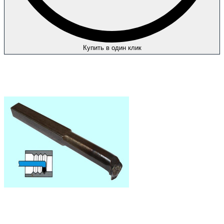
Купить в один клик