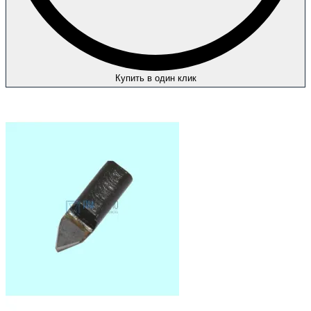
Купить в один клик