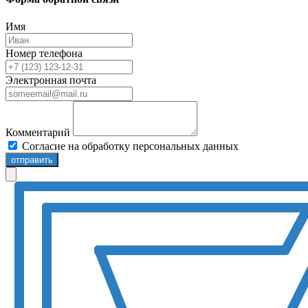
Имя
Номер телефона
Электронная почта
Комментарий
Согласие на обработку персональных данных
отправить