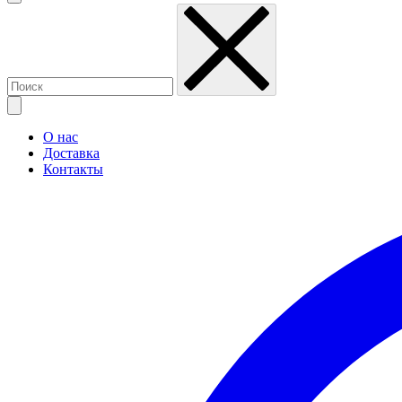
О нас
Доставка
Контакты