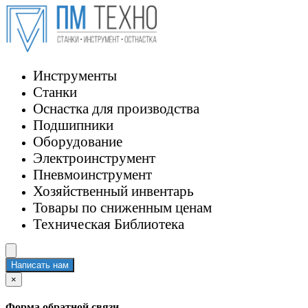
Инструменты
Станки
Оснастка для производства
Подшипники
Оборудование
Электроинструмент
Пневмоинструмент
Хозяйственный инвентарь
Товары по сниженным ценам
Техническая Библиотека
Написать нам
×
Форма обратной связи