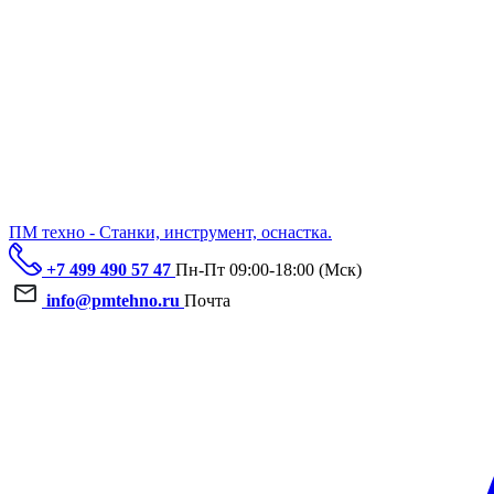
ПМ техно - Станки, инструмент, оснастка.
+7 499 490 57 47
Пн-Пт 09:00-18:00 (Мск)
info@pmtehno.ru
Почта