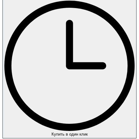
Купить в один клик