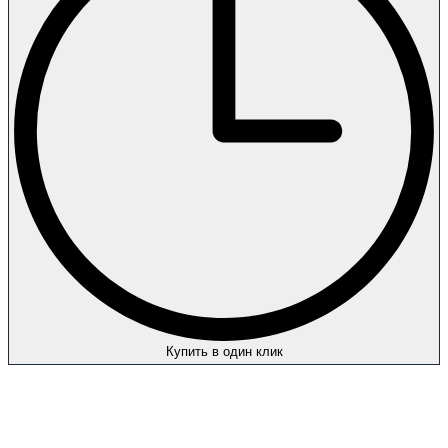
Купить в один клик