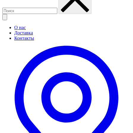
О нас
Доставка
Контакты