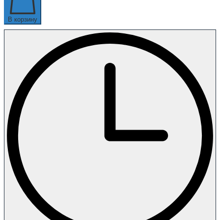
В корзину