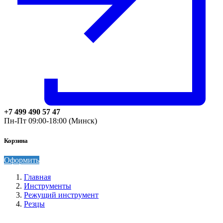
+7 499 490 57 47
Пн-Пт 09:00-18:00 (Минск)
Корзина
Оформить
Главная
Инструменты
Режущий инструмент
Резцы