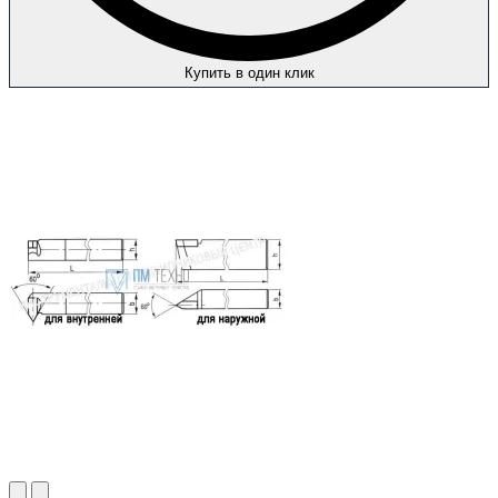
Купить в один клик