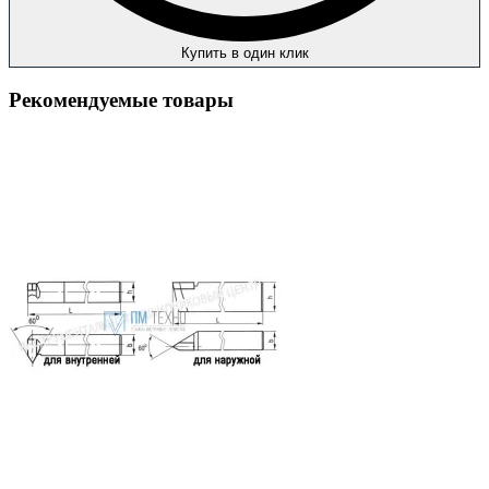
Купить в один клик
Рекомендуемые товары