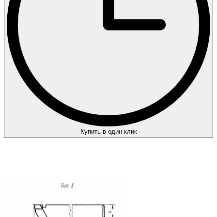
Купить в один клик