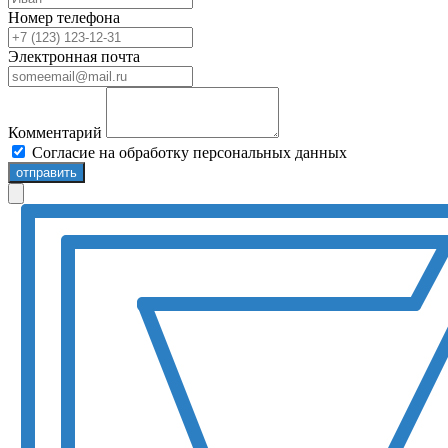
Номер телефона
Электронная почта
Комментарий
Согласие на обработку персональных данных
отправить