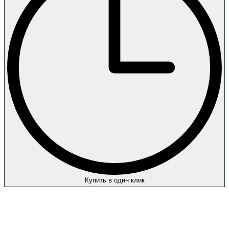
Купить в один клик