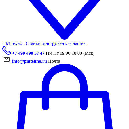
ПМ техно - Станки, инструмент, оснастка.
+7 499 490 57 47
Пн-Пт 09:00-18:00 (Мск)
info@pmtehno.ru
Почта