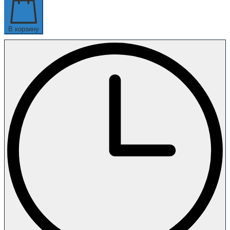
В корзину