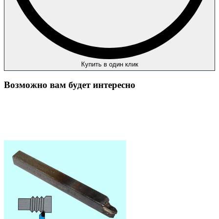
Купить в один клик
Возможно вам будет интересно