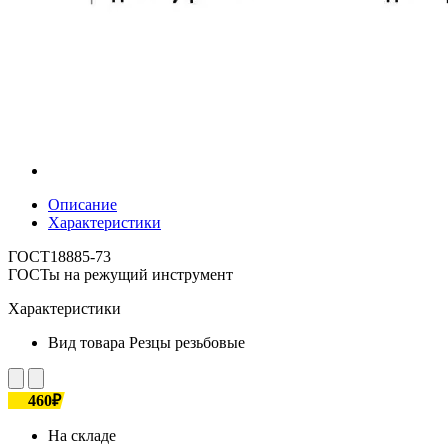
Описание
Характеристики
ГОСТ18885-73
ГОСТы на режущий инструмент
Характеристики
Вид товара
Резцы резьбовые
460₽
На складе