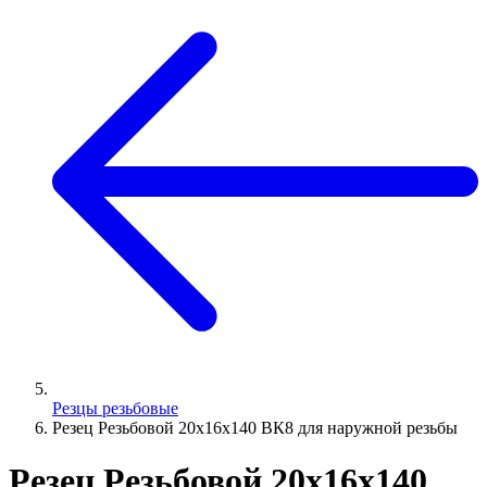
Резцы резьбовые
Резец Резьбовой 20х16х140 ВК8 для наружной резьбы
Резец Резьбовой 20х16х140