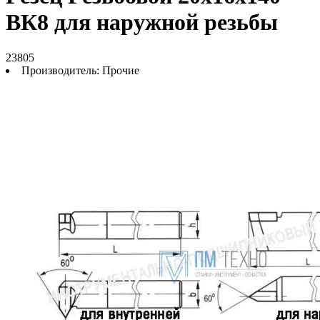
ВК8 для наружной резьбы
23805
Производитель:
Прочие