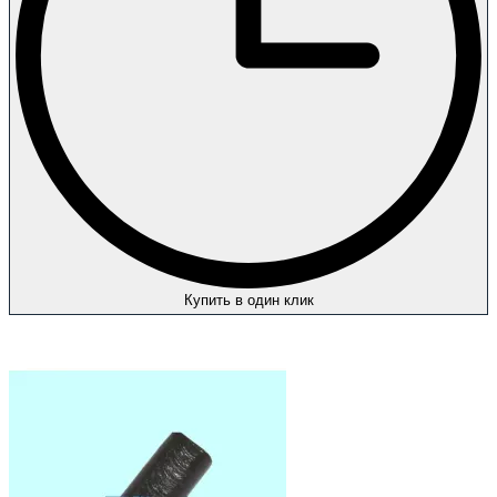
Купить в один клик