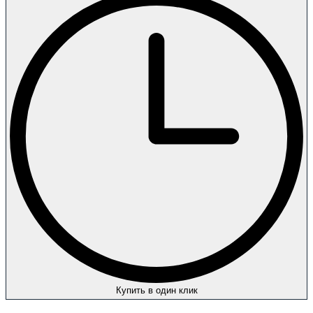
Купить в один клик