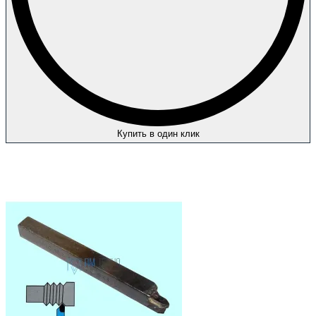
Купить в один клик