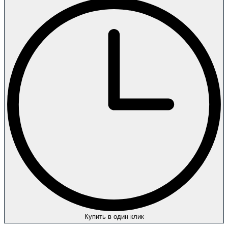
Купить в один клик