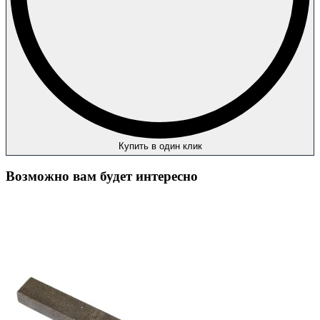
Купить в один клик
Возможно вам будет интересно