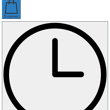
В корзину