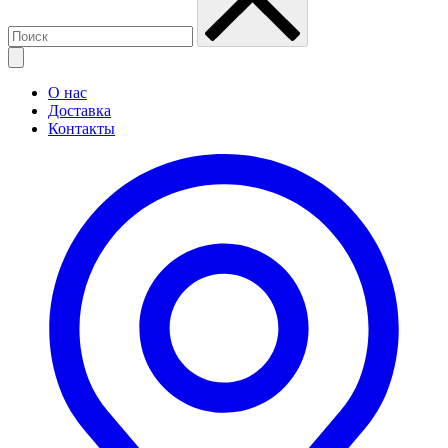
О нас
Доставка
Контакты