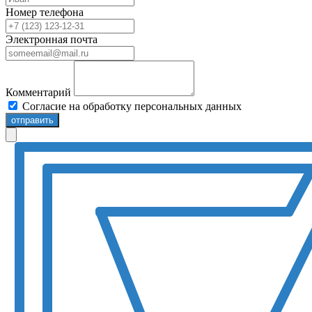
Номер телефона
Электронная почта
Комментарий
Согласие на обработку персональных данных
отправить