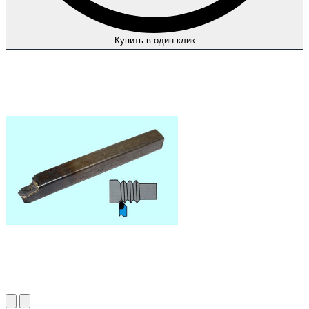
Купить в один клик