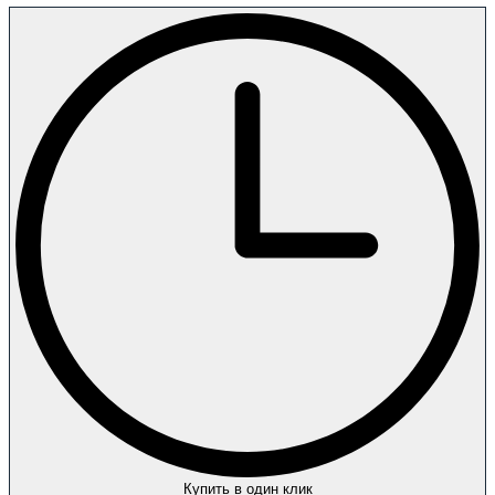
Купить в один клик