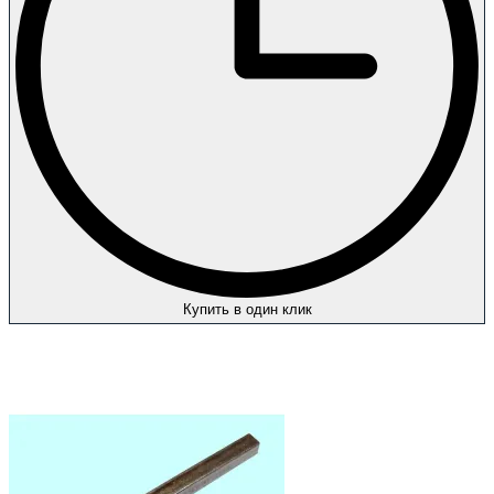
Купить в один клик