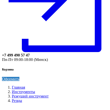
+7 499 490 57 47
Пн-Пт 09:00-18:00 (Минск)
Корзина
Оформить
Главная
Инструменты
Режущий инструмент
Резцы