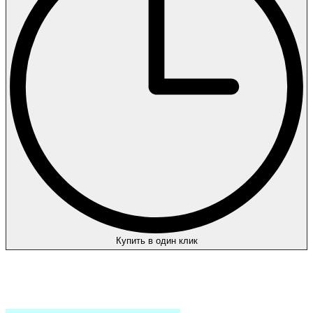
Купить в один клик