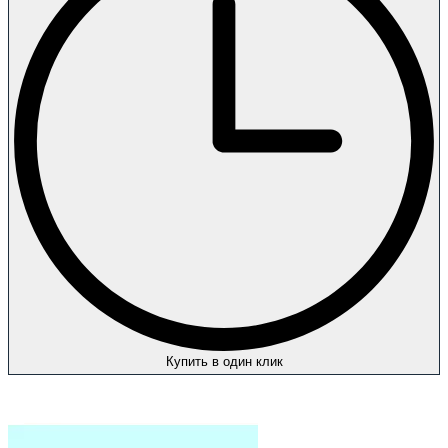
Купить в один клик