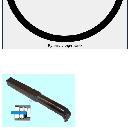
Купить в один клик