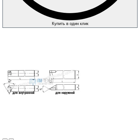
Купить в один клик