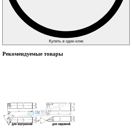
Купить в один клик
Рекомендуемые товары