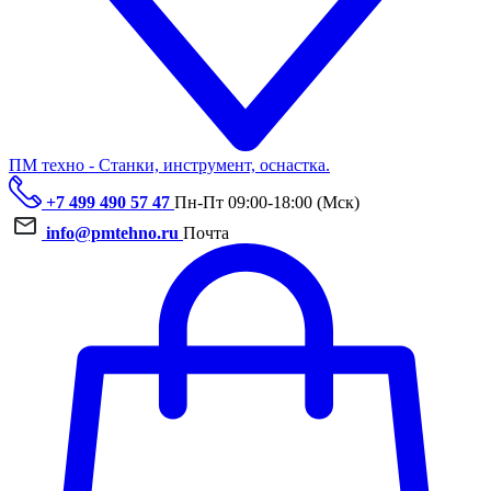
ПМ техно - Станки, инструмент, оснастка.
+7 499 490 57 47
Пн-Пт 09:00-18:00 (Мск)
info@pmtehno.ru
Почта