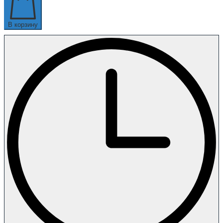
В корзину