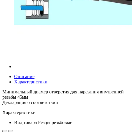
Описание
Характеристики
Минимальный диамер отверстия для нарезания внутренней
резьбы 45мм
Декларация о соответствии
Характеристики
Вид товара
Резцы резьбовые