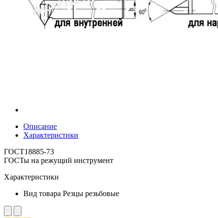
Описание
Характеристики
ГОСТ18885-73
ГОСТы на режущий инструмент
Характеристики
Вид товара
Резцы резьбовые