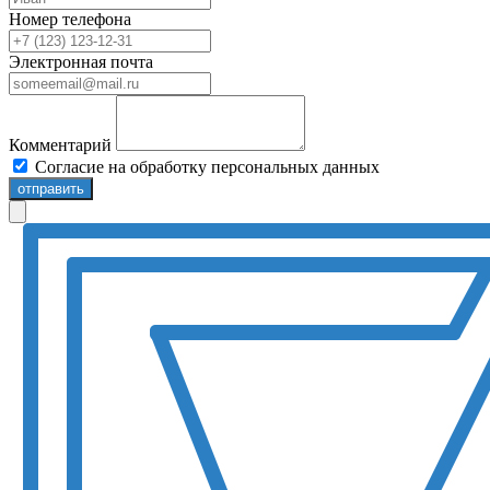
Номер телефона
Электронная почта
Комментарий
Согласие на обработку персональных данных
отправить