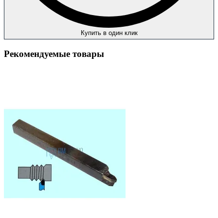
Купить в один клик
Рекомендуемые товары