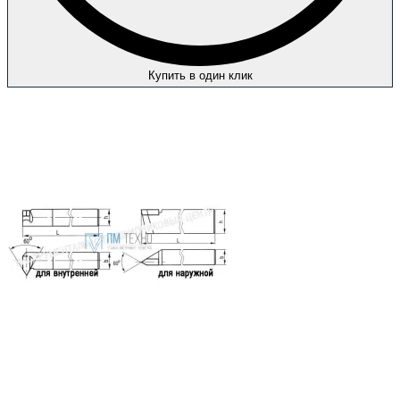
Купить в один клик