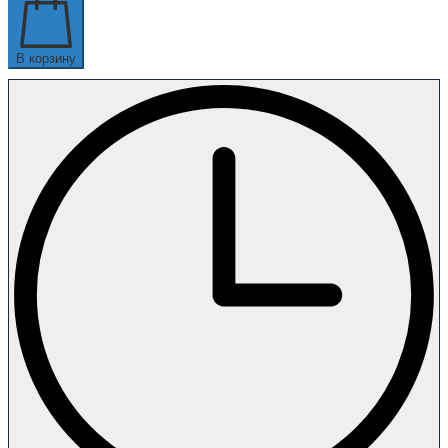
В корзину