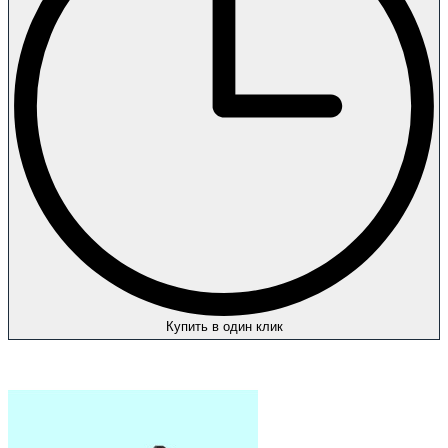
Купить в один клик