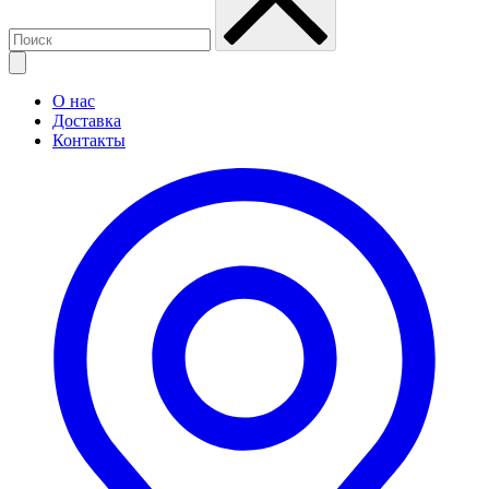
О нас
Доставка
Контакты