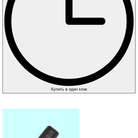
Купить в один клик