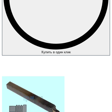
Купить в один клик