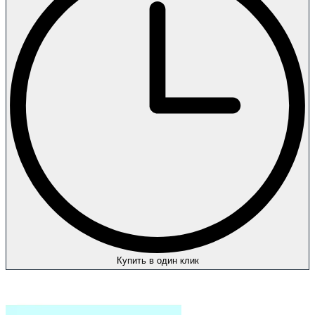
Купить в один клик