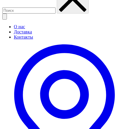
О нас
Доставка
Контакты