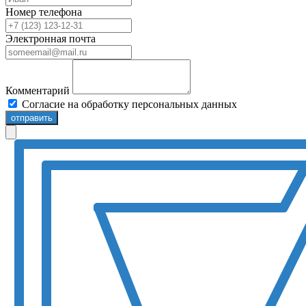
Номер телефона
Электронная почта
Комментарий
Согласие на обработку персональных данных
отправить