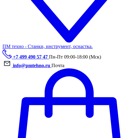
ПМ техно - Станки, инструмент, оснастка.
+7 499 490 57 47
Пн-Пт 09:00-18:00 (Мск)
info@pmtehno.ru
Почта