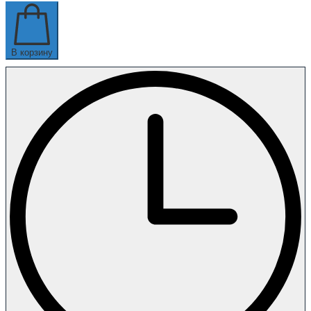
В корзину