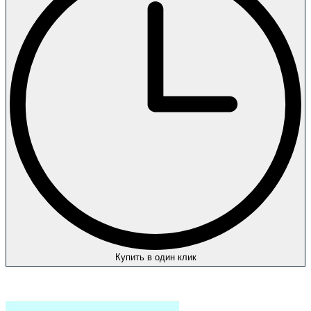
Купить в один клик