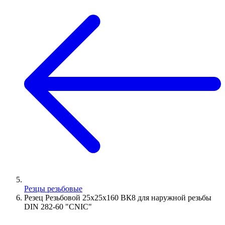
Резцы резьбовые
Резец Резьбовой 25х25х160 ВК8 для наружной резьбы
DIN 282-60 "CNIC"