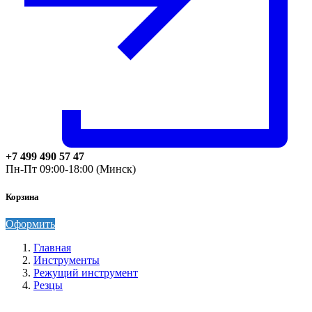
+7 499 490 57 47
Пн-Пт 09:00-18:00 (Минск)
Корзина
Оформить
Главная
Инструменты
Режущий инструмент
Резцы