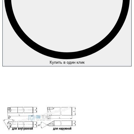
Купить в один клик