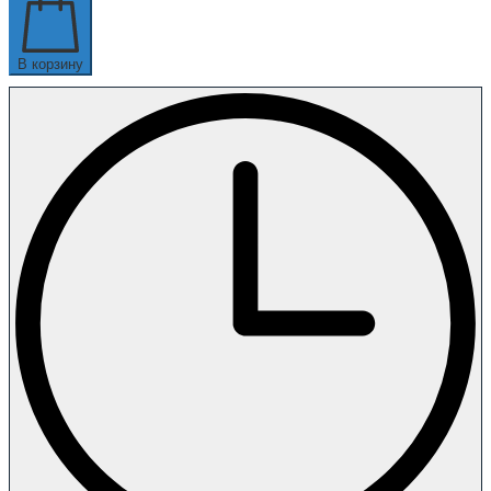
В корзину