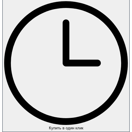
Купить в один клик