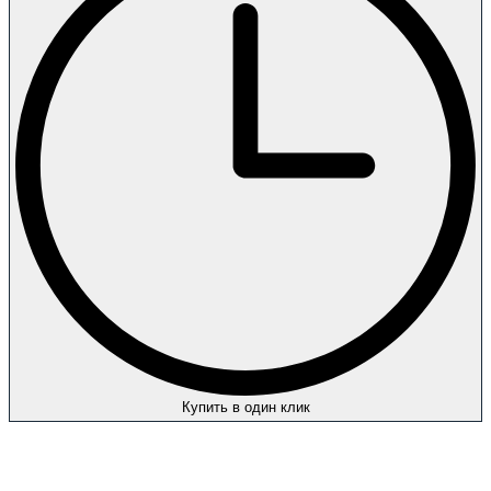
Купить в один клик