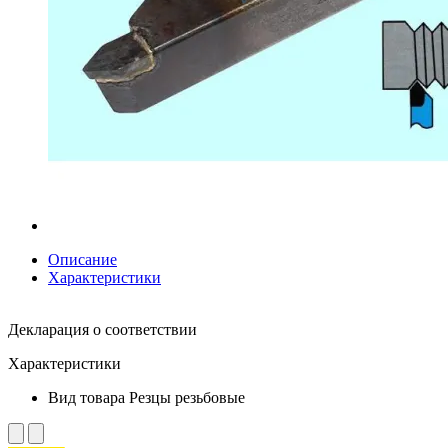
Описание
Характеристики
Декларация о соответствии
Характеристики
Вид товара
Резцы резьбовые