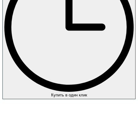
Купить в один клик