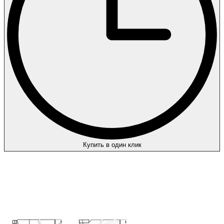
Купить в один клик