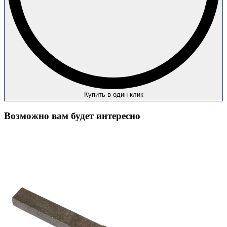
Купить в один клик
Возможно вам будет интересно