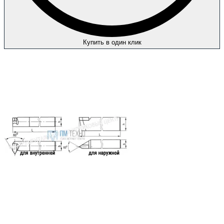
Купить в один клик