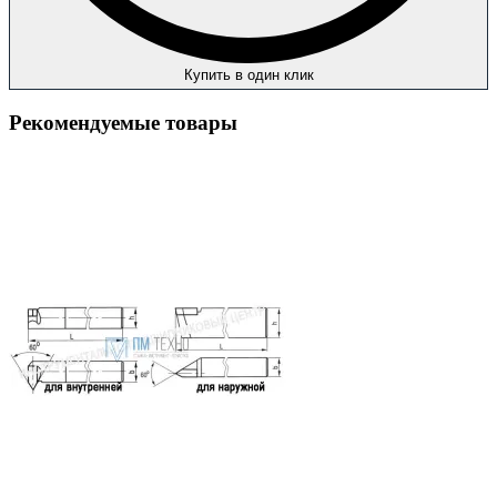
Купить в один клик
Рекомендуемые товары