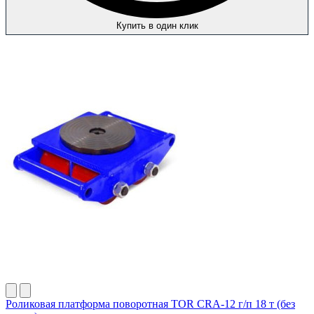
Купить в один клик
Роликовая платформа поворотная TOR CRA-12 г/п 18 т (без