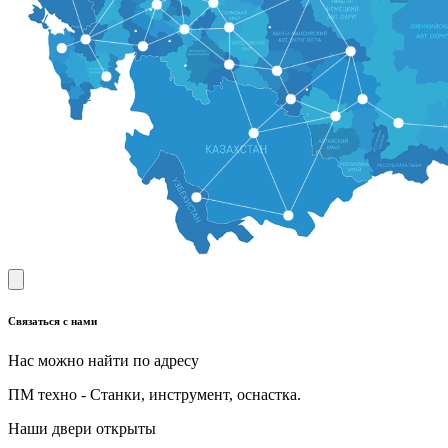
Связаться с нами
Нас можно найти по адресу
ПМ техно - Станки, инструмент, оснастка.
Наши двери открыты