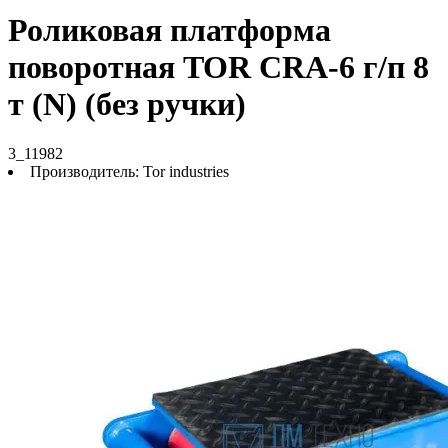
Роликовая платформа
поворотная TOR CRA-6 г/п 8
т (N) (без ручки)
3_11982
Производитель:
Tor industries