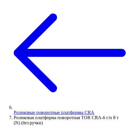
Роликовые поворотные платформы CRA
Роликовая платформа поворотная TOR CRA-6 г/п 8 т
(N) (без ручки)