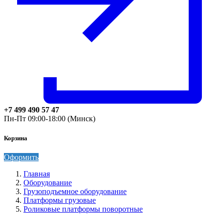
+7 499 490 57 47
Пн-Пт 09:00-18:00 (Минск)
Корзина
Оформить
Главная
Оборудование
Грузоподъемное оборудование
Платформы грузовые
Роликовые платформы поворотные