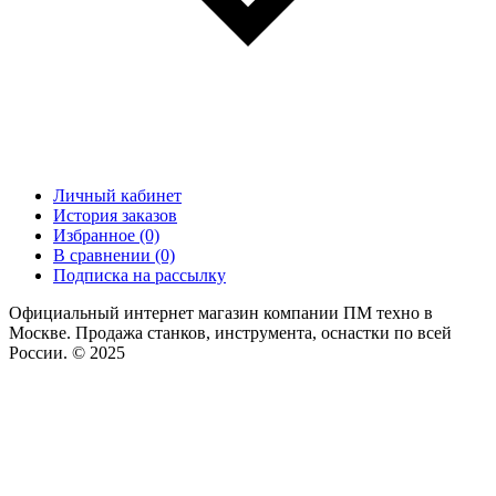
Личный кабинет
История заказов
Избранное (0)
В сравнении (0)
Подписка на рассылку
Официальный интернет магазин компании ПМ техно в
Москве. Продажа станков, инструмента, оснастки по всей
России. © 2025