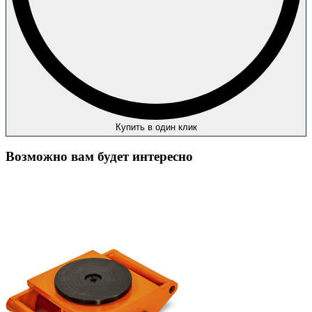
Купить в один клик
Возможно вам будет интересно