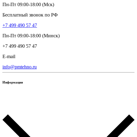
Пн-Пт 09:00-18:00 (Мск)
Бесплатный звонок по РФ
+7 499 490 57 47
Пн-Пт 09:00-18:00 (Минск)
+7 499 490 57 47
E-mail
info@pmtehno.ru
Информация