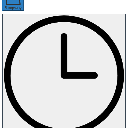
В корзину