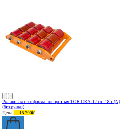
Роликовая платформа поворотная TOR CRA-12 г/п 18 т (N)
(без ручки)
Цена
15 290₽