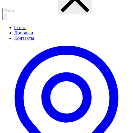
О нас
Доставка
Контакты