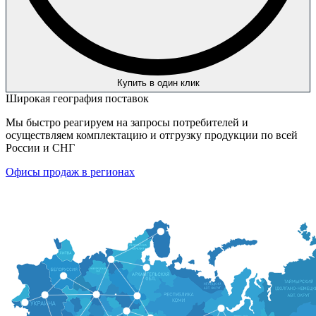
Купить в один клик
Широкая география поставок
Мы быстро реагируем на запросы потребителей и
осуществляем комплектацию и отгрузку продукции по всей
России и СНГ
Офисы продаж в регионах