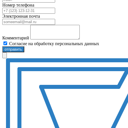
Номер телефона
Электронная почта
Комментарий
Согласие на обработку персональных данных
отправить