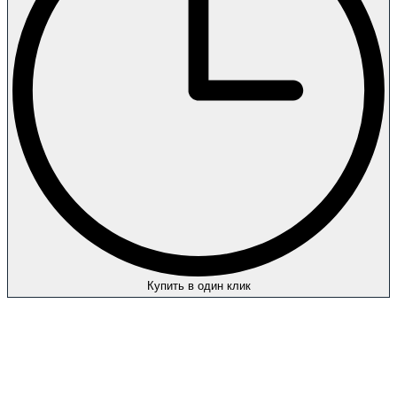
Купить в один клик