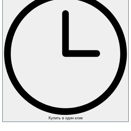
Купить в один клик