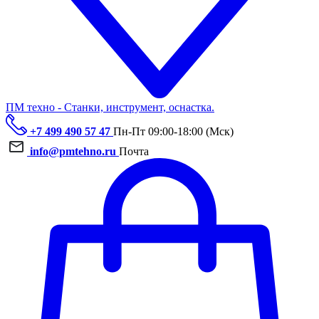
ПМ техно - Станки, инструмент, оснастка.
+7 499 490 57 47
Пн-Пт 09:00-18:00 (Мск)
info@pmtehno.ru
Почта