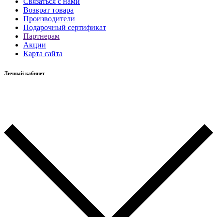
Связаться с нами
Возврат товара
Производители
Подарочный сертификат
Партнерам
Акции
Карта сайта
Личный кабинет