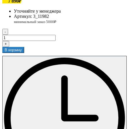
7 890₽
Уточняйте у менеджера
Артикул:
3_11982
-
+
В корзину