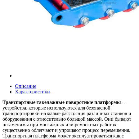
Описание
Характеристики
Транспортные такелажные поворотные платформы
–
устройства, которые используются для безопасной
транспортировки на малые расстояния различных станков и
оборудования с относительно большой массой. Они бывают
незаменимы при монтажных или ремонтных работах,
существенно облегчают и упрощают процесс перемещения.
Транспортная платформа может эксплуатироваться как с