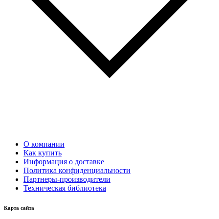
О компании
Как купить
Информация о доставке
Политика конфиденциальности
Партнеры-производители
Техническая библиотека
Карта сайта