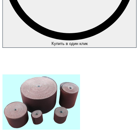
Купить в один клик