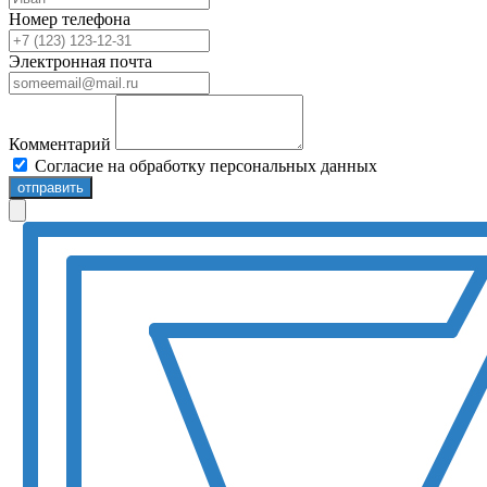
Номер телефона
Электронная почта
Комментарий
Согласие на обработку персональных данных
отправить