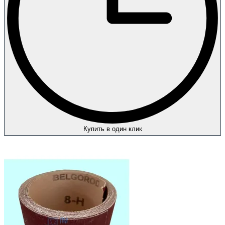
Купить в один клик