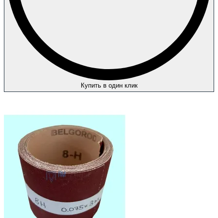
Купить в один клик