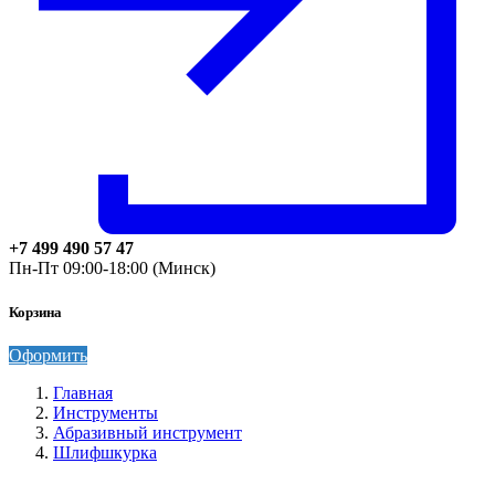
+7 499 490 57 47
Пн-Пт 09:00-18:00 (Минск)
Корзина
Оформить
Главная
Инструменты
Абразивный инструмент
Шлифшкурка