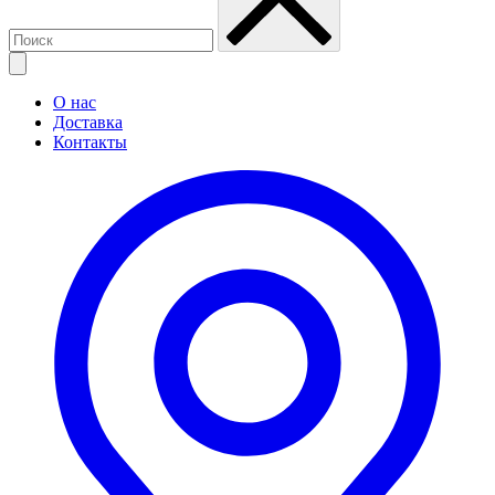
О нас
Доставка
Контакты