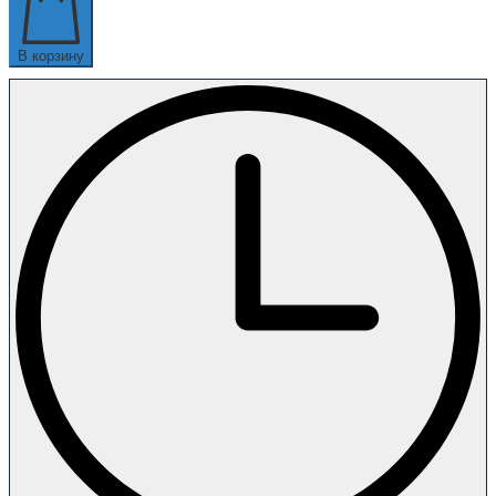
В корзину