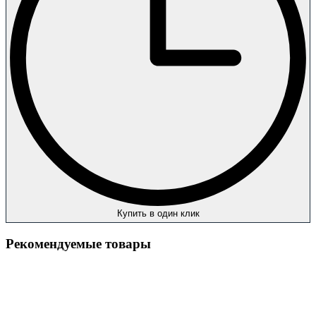
Купить в один клик
Рекомендуемые товары