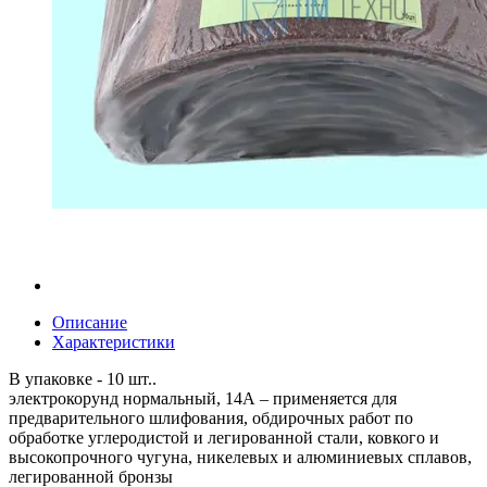
Описание
Характеристики
В упаковке - 10 шт..
электрокорунд нормальный, 14А – применяется для
предварительного шлифования, обдирочных работ по
обработке углеродистой и легированной стали, ковкого и
высокопрочного чугуна, никелевых и алюминиевых сплавов,
легированной бронзы