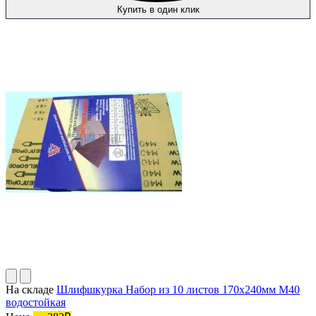
Купить в один клик
На складе
Шлифшкурка Набор из 10 листов 170х240мм М40
водостойкая