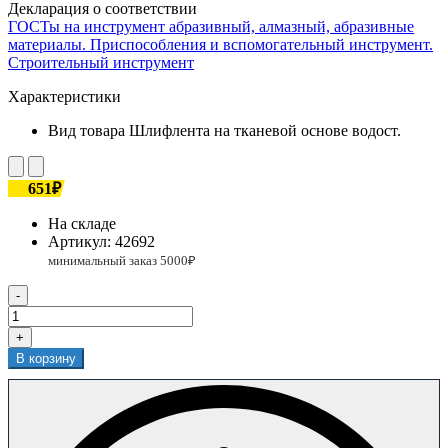
Декларация о соответствии
ГОСТы на инструмент абразивный, алмазный, абразивные
материалы. Приспособления и вспомогательный инструмент.
Строительный инструмент
Характеристики
Вид товара
Шлифлента на тканевой основе водост.
651₽
На складе
Артикул:
42692
-
+
В корзину