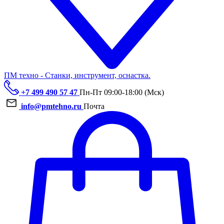
ПМ техно - Станки, инструмент, оснастка.
+7 499 490 57 47
Пн-Пт 09:00-18:00 (Мск)
info@pmtehno.ru
Почта