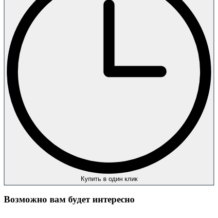
Купить в один клик
Возможно вам будет интересно