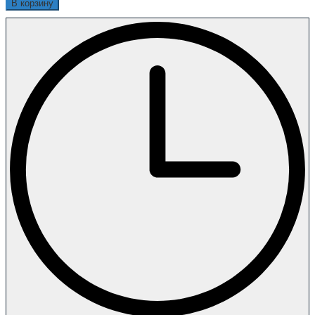
В корзину