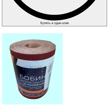
Купить в один клик