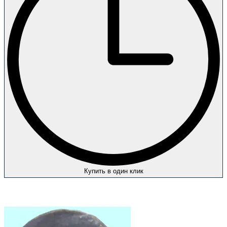
Купить в один клик