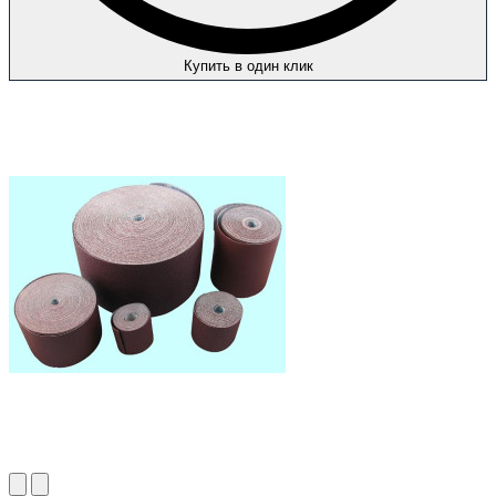
Купить в один клик