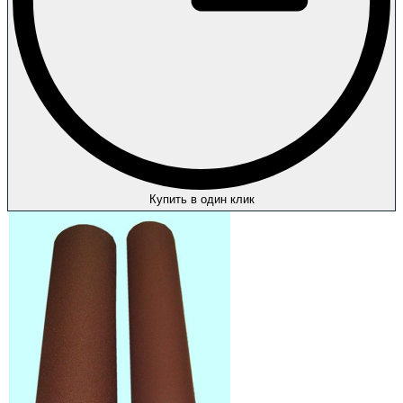
Купить в один клик