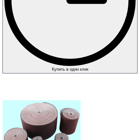
Купить в один клик