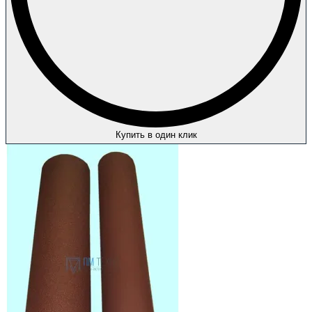
Купить в один клик