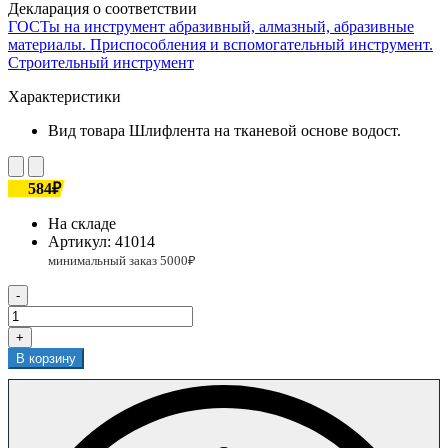
Декларация о соответствии
ГОСТы на инструмент абразивный, алмазный, абразивные
материалы. Приспособления и вспомогательный инструмент.
Строительный инструмент
Характеристики
Вид товара
Шлифлента на тканевой основе водост.
584₽
На складе
Артикул:
41014
-
+
В корзину