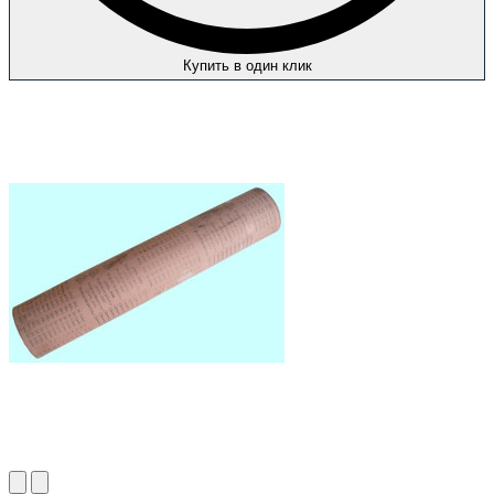
Купить в один клик