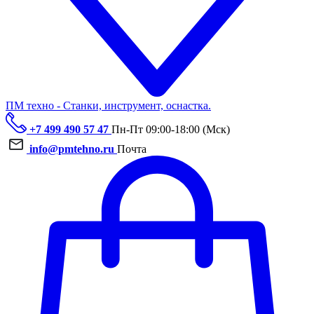
ПМ техно - Станки, инструмент, оснастка.
+7 499 490 57 47
Пн-Пт 09:00-18:00 (Мск)
info@pmtehno.ru
Почта