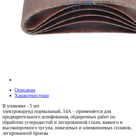
Описание
Характеристики
В упаковке - 5 шт.
электрокорунд нормальный, 14А – применяется для
предварительного шлифования, обдирочных работ по
обработке углеродистой и легированной стали, ковкого и
высокопрочного чугуна, никелевых и алюминиевых сплавов,
легированной бронзы