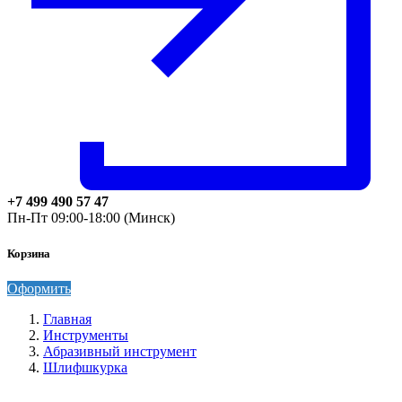
+7 499 490 57 47
Пн-Пт 09:00-18:00 (Минск)
Корзина
Оформить
Главная
Инструменты
Абразивный инструмент
Шлифшкурка