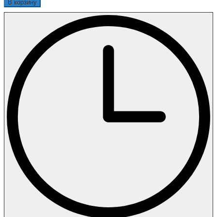
В корзину