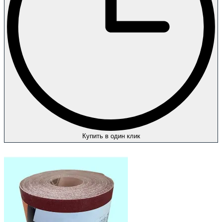
Купить в один клик