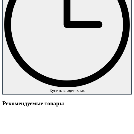
Купить в один клик
Рекомендуемые товары