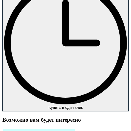
Купить в один клик
Возможно вам будет интересно