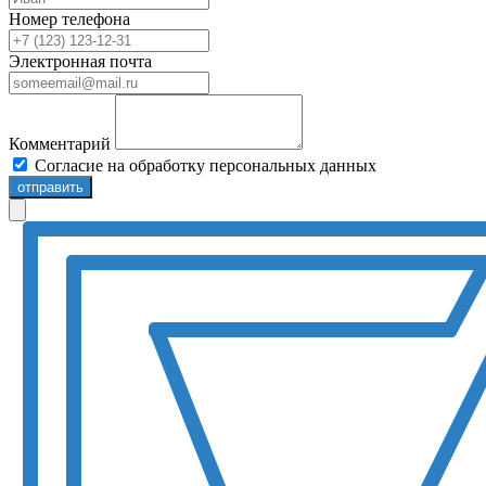
Номер телефона
Электронная почта
Комментарий
Согласие на обработку персональных данных
отправить