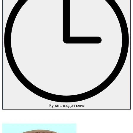
Купить в один клик