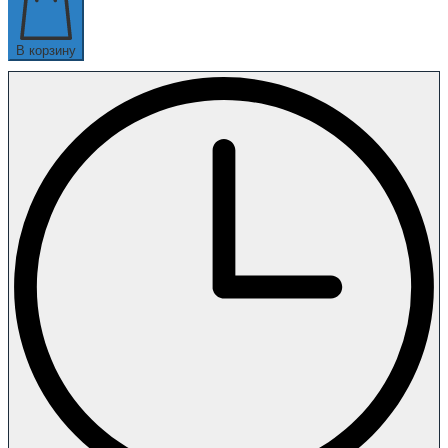
В корзину