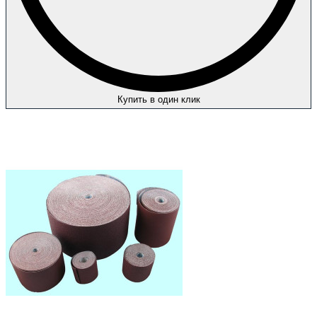
Купить в один клик