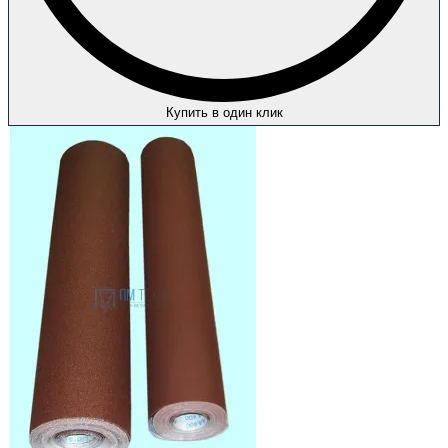
Купить в один клик