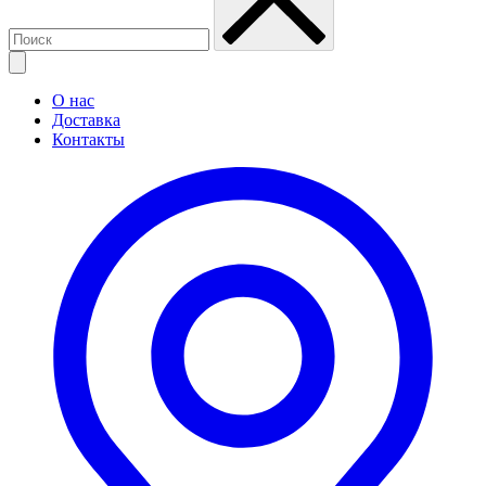
О нас
Доставка
Контакты