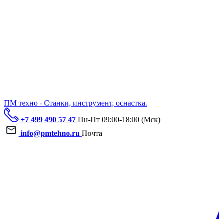
ПМ техно - Станки, инструмент, оснастка.
+7 499 490 57 47
Пн-Пт 09:00-18:00 (Мск)
info@pmtehno.ru
Почта