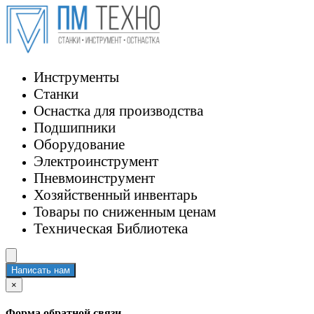
Инструменты
Станки
Оснастка для производства
Подшипники
Оборудование
Электроинструмент
Пневмоинструмент
Хозяйственный инвентарь
Товары по сниженным ценам
Техническая Библиотека
Написать нам
×
Форма обратной связи