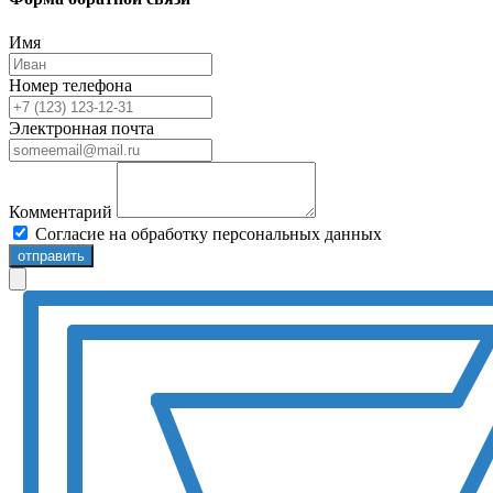
Имя
Номер телефона
Электронная почта
Комментарий
Согласие на обработку персональных данных
отправить