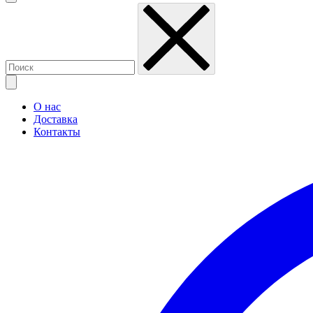
О нас
Доставка
Контакты