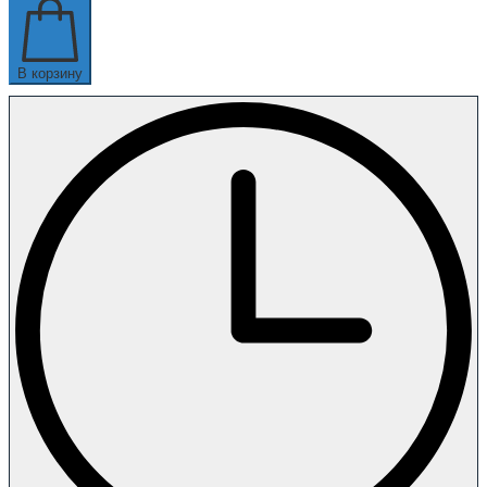
В корзину