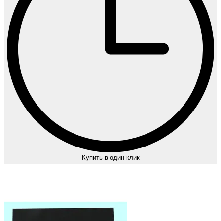
Купить в один клик