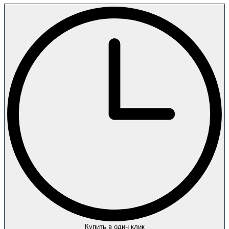
Купить в один клик