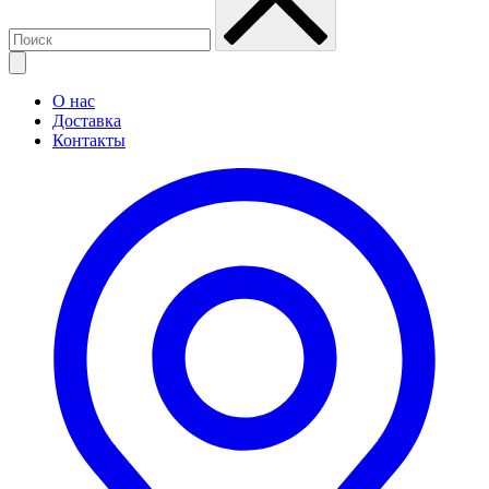
О нас
Доставка
Контакты