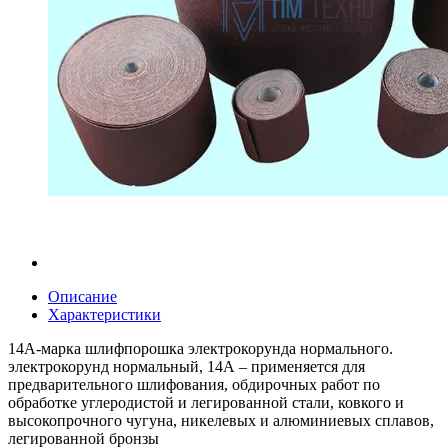
Описание
Характеристики
14А-марка шлифпорошка электрокорунда нормального.
электрокорунд нормальный, 14А – применяется для
предварительного шлифования, обдирочных работ по
обработке углеродистой и легированной стали, ковкого и
высокопрочного чугуна, никелевых и алюминиевых сплавов,
легированной бронзы