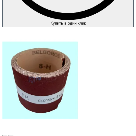
Купить в один клик