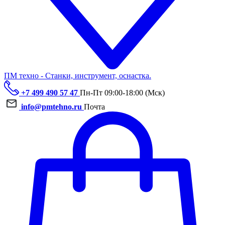
ПМ техно - Станки, инструмент, оснастка.
+7 499 490 57 47
Пн-Пт 09:00-18:00 (Мск)
info@pmtehno.ru
Почта