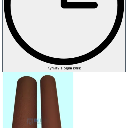
Купить в один клик