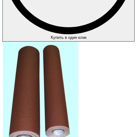
Купить в один клик