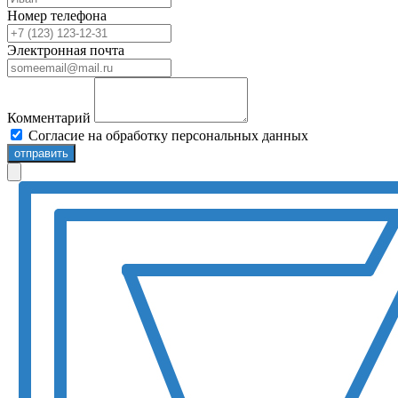
Номер телефона
Электронная почта
Комментарий
Согласие на обработку персональных данных
отправить