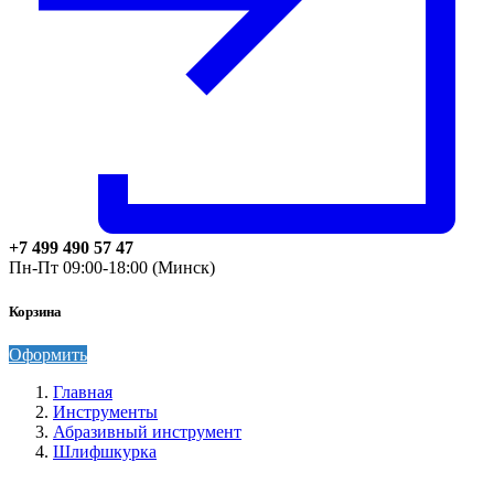
+7 499 490 57 47
Пн-Пт 09:00-18:00 (Минск)
Корзина
Оформить
Главная
Инструменты
Абразивный инструмент
Шлифшкурка