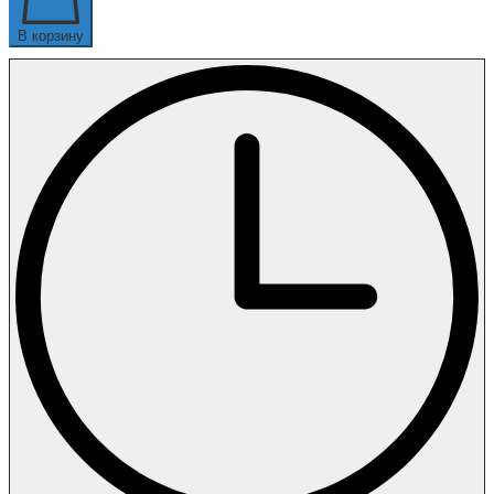
В корзину