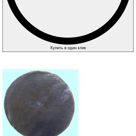
Купить в один клик