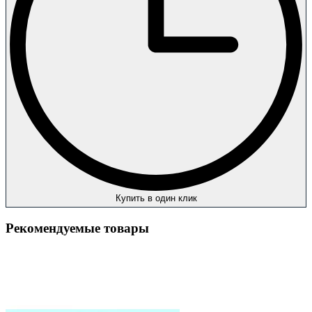
Купить в один клик
Рекомендуемые товары