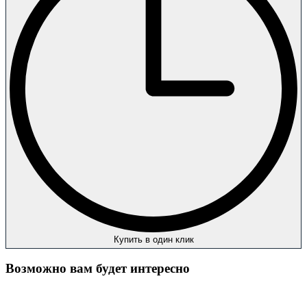
Купить в один клик
Возможно вам будет интересно