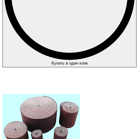
Купить в один клик